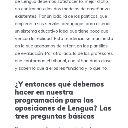
de Lengua debemos satisfacer (o, mejor dicho,
no contrariar) a los dos modelos de enseñanza
existentes. Por un lado, la de los políticos, que
emplean a sus serviles pedagogos para diseñar
un sistema educativo ideal que tiene poco que
ver con la realidad. Esta tendencia se manifiesta
en lo que acabamos de referir, en las plantillas
de evaluación. Por otro lado, la de los profesores
que conforman el tribunal, que sí han dado clase
y saben lo que a ellos les funciona y lo que no.
¿Y entonces qué debemos
hacer en nuestra
programación para las
oposiciones de Lengua? Las
tres preguntas básicas