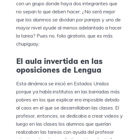
con un grupo donde haya dos integrantes que
no sepan lo que deben hacer. ¿No será mejor
que los alumnos se dividan por parejas y uno de
mayor nivel ayude al menos adelantado a hacer
la tarea? Pues no, folio giratorio, que es más
chupiguay.
El aula invertida en las
oposiciones de Lengua
Esta dinámica se inició en Estados Unidos
porque ya había institutos en las barriadas más
pobres en los que explicar era imposible debido
al caos en el que se desarrollaban las clases. El
profesor, entonces, se dedicaba a crear videos y
luego en las clases los alumnos que querían
realizaban las tareas con ayuda del profesor