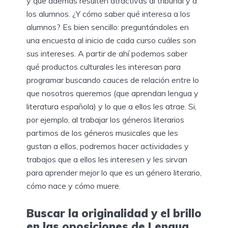
y que además resulten atractivas al tribunal y a
los alumnos. ¿Y cómo saber qué interesa a los
alumnos? Es bien sencillo: preguntándoles en
una encuesta al inicio de cada curso cuáles son
sus intereses. A partir de ahí podemos saber
qué productos culturales les interesan para
programar buscando cauces de relación entre lo
que nosotros queremos (que aprendan lengua y
literatura española) y lo que a ellos les atrae. Si,
por ejemplo, al trabajar los géneros literarios
partimos de los géneros musicales que les
gustan a ellos, podremos hacer actividades y
trabajos que a ellos les interesen y les sirvan
para aprender mejor lo que es un género literario,
cómo nace y cómo muere.
Buscar la originalidad y el brillo
en las oposiciones de Lengua