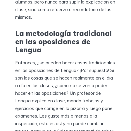
alumnos, pero nunca para suplir la explicación en
clase, sino como refuerzo o recordatorio de las
mismas.
La metodología tradicional
en las oposiciones de
Lengua
Entonces, ¿se pueden hacer cosas tradicionales
en las oposiciones de Lengua? ¡Por supuesto! Si
son las cosas que se hacen realmente en el día
a día en las clases, ¿cómo no se van a poder
hacer en las oposiciones? Un profesor de
Lengua explica en clase, manda trabajos y
ejercicios que corrige en la pizarra y luego pone
exámenes. Les guste más o menos a la
inspección, esto es así y no puede cambiar
mucho, porque es la única manera real de saber