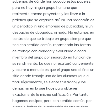
sabemos de dónde han sacado estos papeles,
pero no hay ningún grupo humano que
realmente encare proyectos y los lleve a la
práctica que se organice así. Ni una redacción de
un periódico, ni una empresa de publicidad, ni un
despacho de abogados, ni nada. No estamos en
contra de que se trabaje en grupo siempre que
sea con sentido común, repartiendo las tareas
del trabajo con claridad y evaluando a cada
miembro del grupo por separado en función de
su rendimiento. Lo que no resultará conveniente
y ocurre a menudo es que el grupo sea al final un
sitio donde trabaje uno de los alumnos (que al
final, lógicamente, se siente frustrado) y los
demás miren lo que hace para obtener
exactamente la misma calificación. Por tanto,
hagamos equipos, pero con sentido común, por
ejemplo, imitando la redacción de una revista.