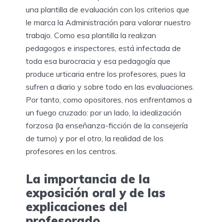
una plantilla de evaluación con los criterios que
le marca la Administración para valorar nuestro
trabajo. Como esa plantilla la realizan
pedagogos e inspectores, está infectada de
toda esa burocracia y esa pedagogía que
produce urticaria entre los profesores, pues la
sufren a diario y sobre todo en las evaluaciones.
Por tanto, como opositores, nos enfrentamos a
un fuego cruzado: por un lado, la idealización
forzosa (la enseñanza-ficción de la consejería
de turno) y por el otro, la realidad de los
profesores en los centros.
La importancia de la
exposición oral y de las
explicaciones del
profesorado