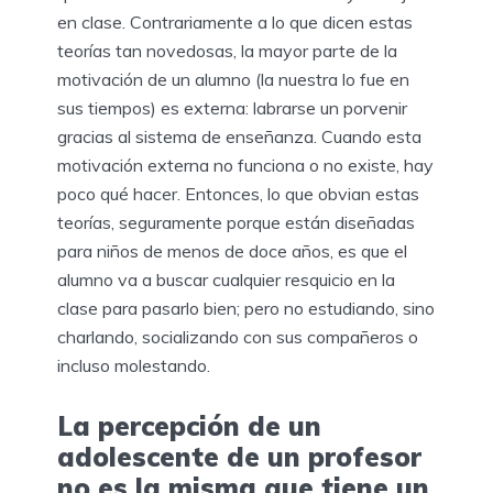
en clase. Contrariamente a lo que dicen estas
teorías tan novedosas, la mayor parte de la
motivación de un alumno (la nuestra lo fue en
sus tiempos) es externa: labrarse un porvenir
gracias al sistema de enseñanza. Cuando esta
motivación externa no funciona o no existe, hay
poco qué hacer. Entonces, lo que obvian estas
teorías, seguramente porque están diseñadas
para niños de menos de doce años, es que el
alumno va a buscar cualquier resquicio en la
clase para pasarlo bien; pero no estudiando, sino
charlando, socializando con sus compañeros o
incluso molestando.
La percepción de un
adolescente de un profesor
no es la misma que tiene un