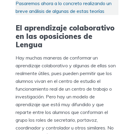
Pasaremos ahora a lo concreto realizando un
breve análisis de algunas de estas teorías
El aprendizaje colaborativo
en las oposiciones de
Lengua
Hay muchas maneras de conformar un
aprendizaje colaborativo y algunas de ellas son
realmente útiles, pues pueden permitir que los
alumnos vivan en el centro de estudio el
funcionamiento real de un centro de trabajo o
investigación. Pero hay un modelo de
aprendizaje que está muy difundido y que
reparte entre los alumnos que conforman el
grupo los roles de secretario, portavoz,
coordinador y controlador u otros similares. No