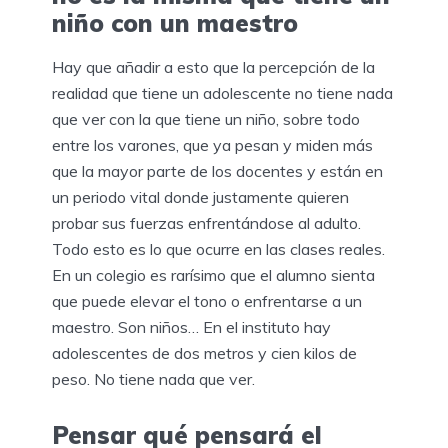
niño con un maestro
Hay que añadir a esto que la percepción de la
realidad que tiene un adolescente no tiene nada
que ver con la que tiene un niño, sobre todo
entre los varones, que ya pesan y miden más
que la mayor parte de los docentes y están en
un periodo vital donde justamente quieren
probar sus fuerzas enfrentándose al adulto.
Todo esto es lo que ocurre en las clases reales.
En un colegio es rarísimo que el alumno sienta
que puede elevar el tono o enfrentarse a un
maestro. Son niños… En el instituto hay
adolescentes de dos metros y cien kilos de
peso. No tiene nada que ver.
Pensar qué pensará el