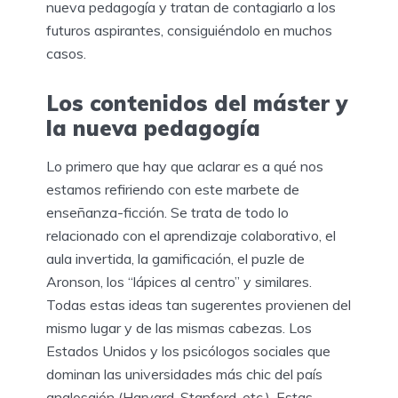
nueva pedagogía y tratan de contagiarlo a los
futuros aspirantes, consiguiéndolo en muchos
casos.
Los contenidos del máster y
la nueva pedagogía
Lo primero que hay que aclarar es a qué nos
estamos refiriendo con este marbete de
enseñanza-ficción. Se trata de todo lo
relacionado con el aprendizaje colaborativo, el
aula invertida, la gamificación, el puzle de
Aronson, los “lápices al centro” y similares.
Todas estas ideas tan sugerentes provienen del
mismo lugar y de las mismas cabezas. Los
Estados Unidos y los psicólogos sociales que
dominan las universidades más chic del país
anglosajón (Harvard, Stanford, etc.). Estas