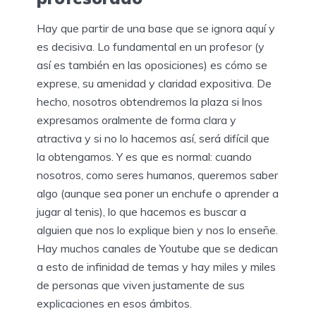
Hay que partir de una base que se ignora aquí y
es decisiva. Lo fundamental en un profesor (y
así es también en las oposiciones) es cómo se
exprese, su amenidad y claridad expositiva. De
hecho, nosotros obtendremos la plaza si lnos
expresamos oralmente de forma clara y
atractiva y si no lo hacemos así, será difícil que
la obtengamos. Y es que es normal: cuando
nosotros, como seres humanos, queremos saber
algo (aunque sea poner un enchufe o aprender a
jugar al tenis), lo que hacemos es buscar a
alguien que nos lo explique bien y nos lo enseñe.
Hay muchos canales de Youtube que se dedican
a esto de infinidad de temas y hay miles y miles
de personas que viven justamente de sus
explicaciones en esos ámbitos.