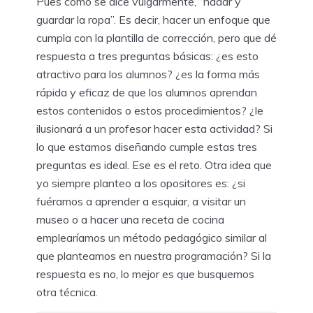
Pues como se dice vulgarmente, “nadar y
guardar la ropa”. Es decir, hacer un enfoque que
cumpla con la plantilla de corrección, pero que dé
respuesta a tres preguntas básicas: ¿es esto
atractivo para los alumnos? ¿es la forma más
rápida y eficaz de que los alumnos aprendan
estos contenidos o estos procedimientos? ¿le
ilusionará a un profesor hacer esta actividad? Si
lo que estamos diseñando cumple estas tres
preguntas es ideal. Ese es el reto. Otra idea que
yo siempre planteo a los opositores es: ¿si
fuéramos a aprender a esquiar, a visitar un
museo o a hacer una receta de cocina
emplearíamos un método pedagógico similar al
que planteamos en nuestra programación? Si la
respuesta es no, lo mejor es que busquemos
otra técnica.