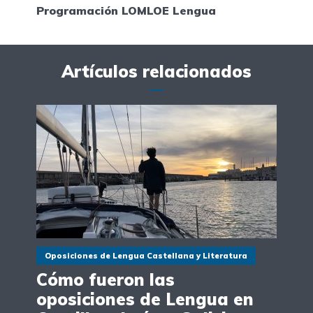
Programación LOMLOE Lengua
Artículos relacionados
Oposiciones de Lengua Castellana y Literatura
Cómo fueron las
oposiciones de Lengua en