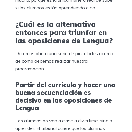
si los alumnos están aprendiendo o no.
¿Cuál es la alternativa
entonces para triunfar en
las oposiciones de Lengua?
Daremos ahora una serie de pinceladas acerca
de cómo debemos realizar nuestra
programación.
Partir del currículo y hacer una
buena secuenciación es
decisivo en las oposiciones de
Lengua
Los alumnos no van a clase a divertirse, sino a
aprender. El tribunal quiere que los alumnos