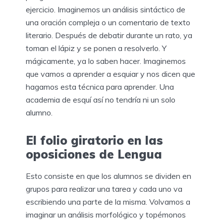
ejercicio. Imaginemos un análisis sintáctico de
una oración compleja o un comentario de texto
literario. Después de debatir durante un rato, ya
toman el lápiz y se ponen a resolverlo. Y
mágicamente, ya lo saben hacer. Imaginemos
que vamos a aprender a esquiar y nos dicen que
hagamos esta técnica para aprender. Una
academia de esquí así no tendría ni un solo
alumno.
El folio giratorio en las
oposiciones de Lengua
Esto consiste en que los alumnos se dividen en
grupos para realizar una tarea y cada uno va
escribiendo una parte de la misma. Volvamos a
imaginar un análisis morfológico y topémonos