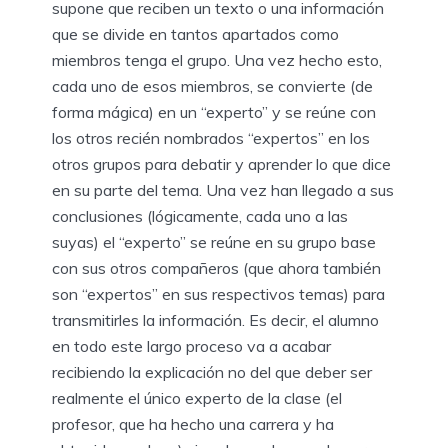
supone que reciben un texto o una información
que se divide en tantos apartados como
miembros tenga el grupo. Una vez hecho esto,
cada uno de esos miembros, se convierte (de
forma mágica) en un “experto” y se reúne con
los otros recién nombrados “expertos” en los
otros grupos para debatir y aprender lo que dice
en su parte del tema. Una vez han llegado a sus
conclusiones (lógicamente, cada uno a las
suyas) el “experto” se reúne en su grupo base
con sus otros compañeros (que ahora también
son “expertos” en sus respectivos temas) para
transmitirles la información. Es decir, el alumno
en todo este largo proceso va a acabar
recibiendo la explicación no del que deber ser
realmente el único experto de la clase (el
profesor, que ha hecho una carrera y ha