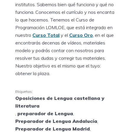
institutos. Sabemos bien qué funciona y qué no
funciona. Conocemos el currículo y nos encanta
lo que hacemos. Tenemos el Curso de
Programación LOMLOE, que está integrado en
nuestro
Curso Total
y el
Curso Oro
, en el que
encontrarás decenas de vídeos, materiales
modelo y podrás contar con nosotros para
resolver tus dudas y corregir tus materiales.
Nuestro objetivo es el mismo que el tuyo:
obtener la plaza.
Etiquetas:
Oposiciones de Lengua castellana y
literatura
,
preparador de Lengua
,
Preparador de Lengua Andalucía
,
Preparador de Lengua Madrid
,