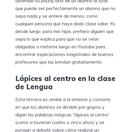
obtenido su plaza) sino de un alumno al azar,
que puede ser perfectamente un alumno que no
sepa nada y se entere de menos, como
cualquier persona que haya dado clase sabe. Yo,
desde luego, para mis hijas, prefiero alguien que
sepa lo que explica para que no se vean
obligadas a meterse luego en Youtube para
encontrar explicaciones magistrales de buenos
profesores que las brindan gratuitamente.
Lápices al centro en la clase
de Lengua
Esta técnica es similar a la anterior y consiste
en que los alumnos se dividan por grupos y
digan las palabras mágicas “lápices al centro”
(como si tuvieran cuatro o cinco años) y se
pongan a debatir sobre cómo realizar un