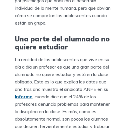
por psicólogos que analizan el desarrollo
individual de la mente humana, pero que obvian
cómo se comportan los adolescentes cuando
están en grupo.
Una parte del alumnado no
quiere estudiar
La realidad de los adolescentes que vive en su
día a día un profesor es que una gran parte del
alumnado no quiere estudiar y está en la clase
obligado. Esto es lo que explica los datos que
año tras año muestra el sindicato ANPE en su
Informe
, cuando dice que el 24% de los
profesores denuncia problemas para mantener
la disciplina en la clase. Es más, como es
absolutamente normal, son pocos los alumnos
que deseen fervientemente estudiar y trabajar