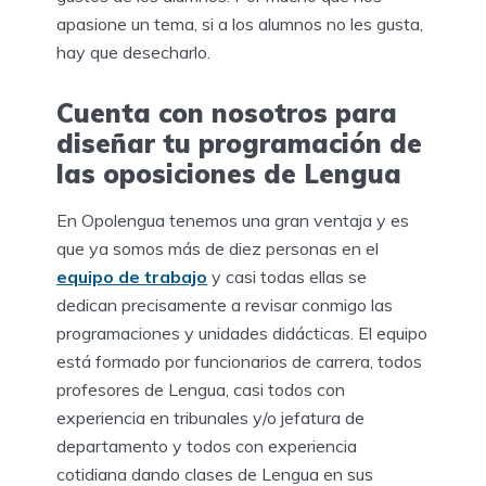
apasione un tema, si a los alumnos no les gusta,
hay que desecharlo.
Cuenta con nosotros para
diseñar tu programación de
las oposiciones de Lengua
En Opolengua tenemos una gran ventaja y es
que ya somos más de diez personas en el
equipo de trabajo
y casi todas ellas se
dedican precisamente a revisar conmigo las
programaciones y unidades didácticas. El equipo
está formado por funcionarios de carrera, todos
profesores de Lengua, casi todos con
experiencia en tribunales y/o jefatura de
departamento y todos con experiencia
cotidiana dando clases de Lengua en sus