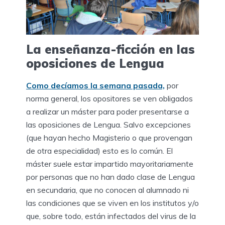
La enseñanza-ficción en las
oposiciones de Lengua
Como decíamos la semana pasada,
por
norma general, los opositores se ven obligados
a realizar un máster para poder presentarse a
las oposiciones de Lengua. Salvo excepciones
(que hayan hecho Magisterio o que provengan
de otra especialidad) esto es lo común. El
máster suele estar impartido mayoritariamente
por personas que no han dado clase de Lengua
en secundaria, que no conocen al alumnado ni
las condiciones que se viven en los institutos y/o
que, sobre todo, están infectados del virus de la