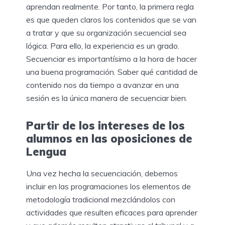
aprendan realmente. Por tanto, la primera regla
es que queden claros los contenidos que se van
a tratar y que su organización secuencial sea
lógica. Para ello, la experiencia es un grado.
Secuenciar es importantísimo a la hora de hacer
una buena programación. Saber qué cantidad de
contenido nos da tiempo a avanzar en una
sesión es la única manera de secuenciar bien.
Partir de los intereses de los
alumnos en las oposiciones de
Lengua
Una vez hecha la secuenciación, debemos
incluir en las programaciones los elementos de
metodología tradicional mezclándolos con
actividades que resulten eficaces para aprender