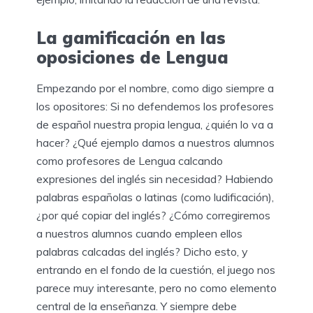
La gamificación en las
oposiciones de Lengua
Empezando por el nombre, como digo siempre a
los opositores: Si no defendemos los profesores
de español nuestra propia lengua, ¿quién lo va a
hacer? ¿Qué ejemplo damos a nuestros alumnos
como profesores de Lengua calcando
expresiones del inglés sin necesidad? Habiendo
palabras españolas o latinas (como ludificación),
¿por qué copiar del inglés? ¿Cómo corregiremos
a nuestros alumnos cuando empleen ellos
palabras calcadas del inglés? Dicho esto, y
entrando en el fondo de la cuestión, el juego nos
parece muy interesante, pero no como elemento
central de la enseñanza. Y siempre debe