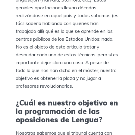
geniales aportaciones llevan décadas
realizándose en aquel país y todos sabemos (es
fácil saberlo hablando con quienes han
trabajado allí) qué es lo que se aprende en los
centros públicos de los Estados Unidos: nada.
No es el objeto de este artículo tratar y
desnudar cada una de estas técnicas, pero sí es
importante dejar clara una cosa. A pesar de
todo lo que nos han dicho en el máster, nuestro
objetivo es obtener la plaza y no jugar a
profesores revolucionarios.
¿Cuál es nuestro objetivo en
la programación de las
oposiciones de Lengua?
Nosotros sabemos que el tribunal cuenta con