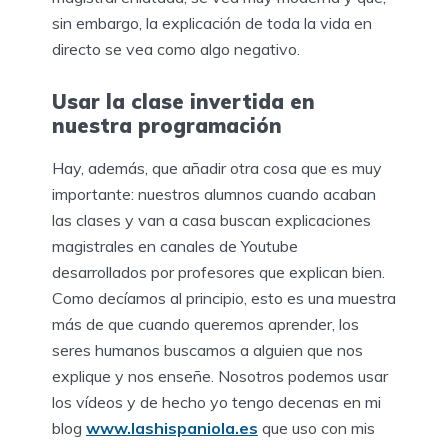
sin embargo, la explicación de toda la vida en
directo se vea como algo negativo.
Usar la clase invertida en
nuestra programación
Hay, además, que añadir otra cosa que es muy
importante: nuestros alumnos cuando acaban
las clases y van a casa buscan explicaciones
magistrales en canales de Youtube
desarrollados por profesores que explican bien.
Como decíamos al principio, esto es una muestra
más de que cuando queremos aprender, los
seres humanos buscamos a alguien que nos
explique y nos enseñe. Nosotros podemos usar
los vídeos y de hecho yo tengo decenas en mi
blog
www.lashispaniola.es
que uso con mis