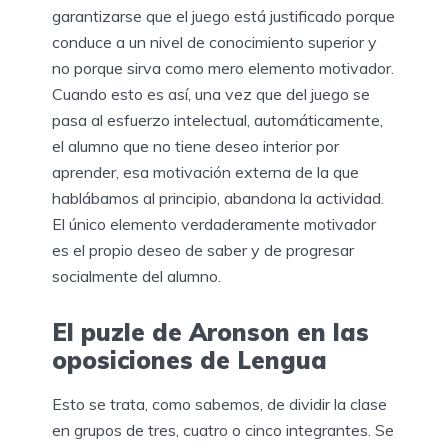
garantizarse que el juego está justificado porque
conduce a un nivel de conocimiento superior y
no porque sirva como mero elemento motivador.
Cuando esto es así, una vez que del juego se
pasa al esfuerzo intelectual, automáticamente,
el alumno que no tiene deseo interior por
aprender, esa motivación externa de la que
hablábamos al principio, abandona la actividad.
El único elemento verdaderamente motivador
es el propio deseo de saber y de progresar
socialmente del alumno.
El puzle de Aronson en las
oposiciones de Lengua
Esto se trata, como sabemos, de dividir la clase
en grupos de tres, cuatro o cinco integrantes. Se