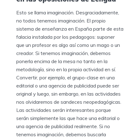
Esto se llama imaginación. Desgraciadamente,
no todos tenemos imaginación. El propio
sistema de enseñanza en España parte de esta
falacia instalada por los pedagogos: suponer
que un profesor es algo así como un mago o un
creador. Si tenemos imaginación, debemos
ponerla encima de la mesa no tanto en la
metodología, sino en la propia actividad en sí.
Convertir, por ejemplo, el grupo-clase en una
editorial o una agencia de publicidad puede ser
original y luego, sin embargo, en las actividades
nos olvidaremos de sandeces neopedagógicas.
Las actividades serán interesantes porque
serán simplemente las que hace una editorial o
una agencia de publicidad realmente. Si no
tenemos imaginación, debemos buscarla