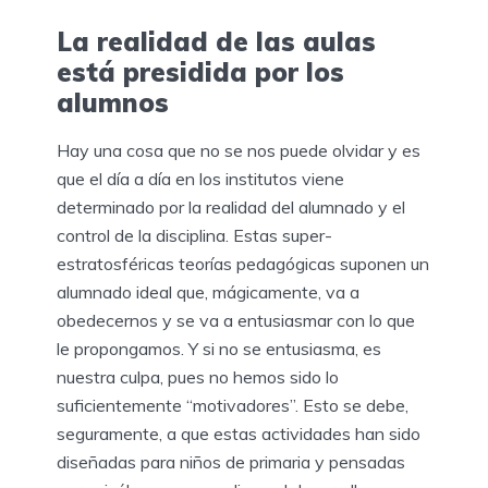
La realidad de las aulas
está presidida por los
alumnos
Hay una cosa que no se nos puede olvidar y es
que el día a día en los institutos viene
determinado por la realidad del alumnado y el
control de la disciplina. Estas super-
estratosféricas teorías pedagógicas suponen un
alumnado ideal que, mágicamente, va a
obedecernos y se va a entusiasmar con lo que
le propongamos. Y si no se entusiasma, es
nuestra culpa, pues no hemos sido lo
suficientemente “motivadores”. Esto se debe,
seguramente, a que estas actividades han sido
diseñadas para niños de primaria y pensadas