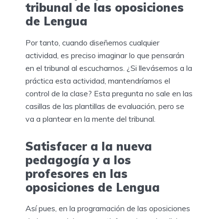
tribunal de las oposiciones
de Lengua
Por tanto, cuando diseñemos cualquier
actividad, es preciso imaginar lo que pensarán
en el tribunal al escucharnos. ¿Si llevásemos a la
práctica esta actividad, mantendríamos el
control de la clase? Esta pregunta no sale en las
casillas de las plantillas de evaluación, pero se
va a plantear en la mente del tribunal.
Satisfacer a la nueva
pedagogía y a los
profesores en las
oposiciones de Lengua
Así pues, en la programación de las oposiciones