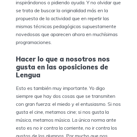
inspirándonos o pidiendo ayuda. Y no olvidar que
se trata de buscar la originalidad más en la
propuesta de la actividad que en repetir las
mismas técnicas pedagógicas supuestamente
novedosas que aparecen ahora en muchísimas
programaciones.
Hacer lo que a nosotros nos
gusta en las oposiciones de
Lengua
Esto es también muy importante. Yo digo
siempre que hay dos cosas que se transmiten
con gran fuerza: el miedo y el entusiasmo. Si nos
gusta el cine, metamos cine; si nos gusta la
música, metamos música. La única norma ante
esto es no ir contra la corriente, no ir contra los
gustos de los alumnos. Por mucho que nos