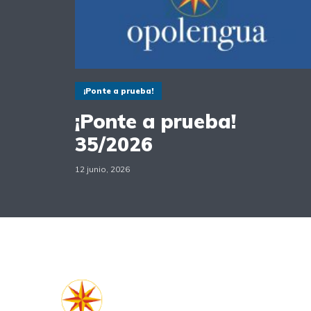
¡Ponte a prueba!
¡Ponte a prueba!
35/2026
12 junio, 2026