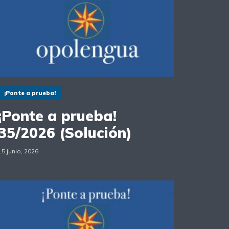
¡Ponte a prueba!
¡Ponte a prueba!
35/2026 (Solución)
15 junio, 2026