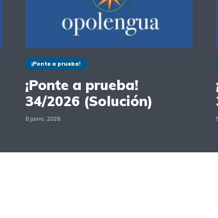
¡Ponte a prueba!
¡Ponte a prueba!
34/2026 (Solución)
8 junio, 2026