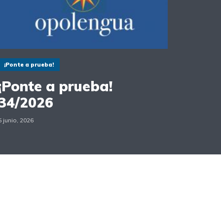
¡Ponte a prueba!
¡Ponte a prueba!
34/2026
5 junio, 2026