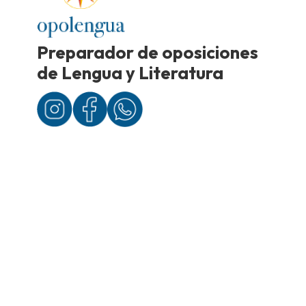
Preparador de oposiciones
de Lengua y Literatura