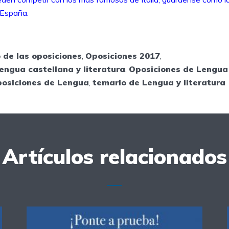
e España.
o de las oposiciones
,
Oposiciones 2017
,
engua castellana y literatura
,
Oposiciones de Lengua 
posiciones de Lengua
,
temario de Lengua y literatura
Artículos relacionados