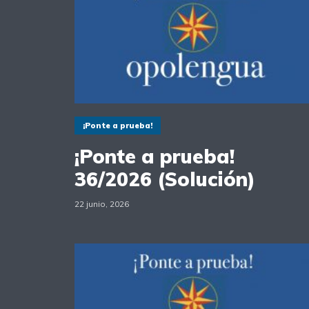
¡Ponte a prueba!
¡Ponte a prueba!
36/2026 (Solución)
22 junio, 2026