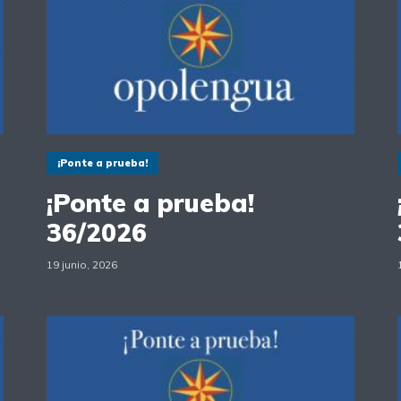
¡Ponte a prueba!
¡Ponte a prueba!
36/2026
19 junio, 2026