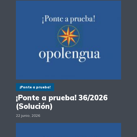
¡Ponte a prueba!
¡Ponte a prueba! 36/2026
(Solución)
22 junio, 2026