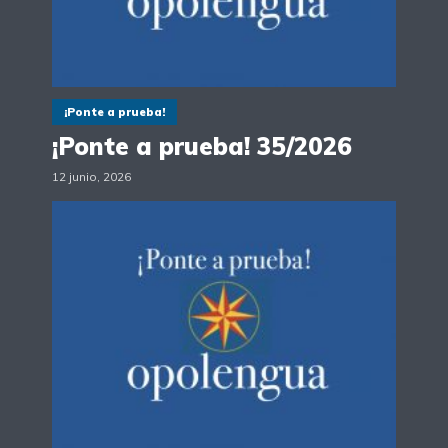
¡Ponte a prueba!
¡Ponte a prueba! 35/2026
12 junio, 2026