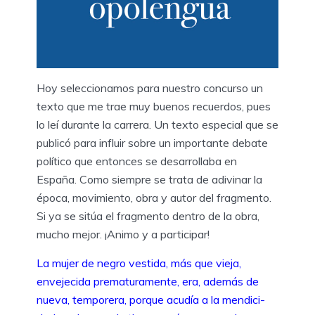
Hoy seleccionamos para nuestro concurso un
texto que me trae muy buenos recuerdos, pues
lo leí durante la carrera. Un texto especial que se
publicó para influir sobre un importante debate
político que entonces se desarrollaba en
España. Como siempre se trata de adivinar la
época, movimiento, obra y autor del fragmento.
Si ya se sitúa el fragmento dentro de la obra,
mucho mejor. ¡Animo y a participar!
La mujer de negro vestida, más que vieja,
envejecida prematuramente, era, además de
nueva, temporera, porque acudía a la mendici-