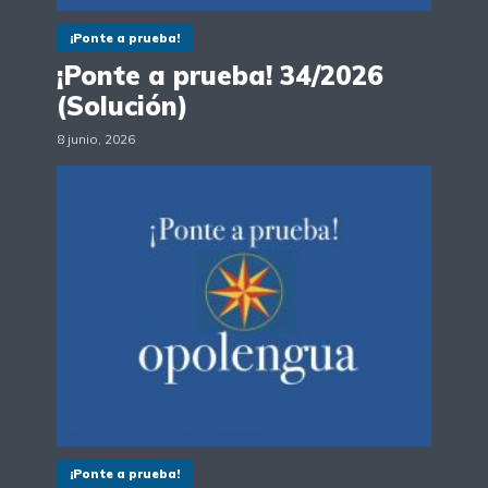
¡Ponte a prueba!
¡Ponte a prueba! 34/2026
(Solución)
8 junio, 2026
¡Ponte a prueba!