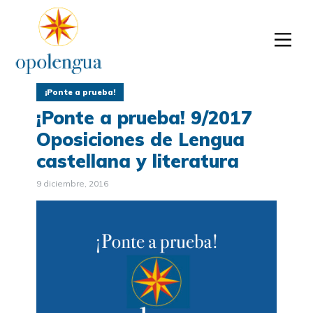
¡Ponte a prueba!
¡Ponte a prueba! 9/2017
Oposiciones de Lengua
castellana y literatura
9 diciembre, 2016