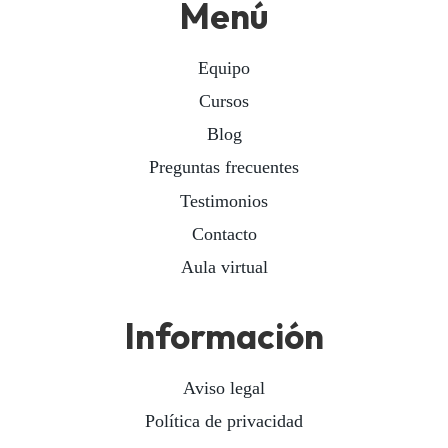
Menú
Equipo
Cursos
Blog
Preguntas frecuentes
Testimonios
Contacto
Aula virtual
Información
Aviso legal
Política de privacidad