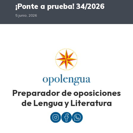
¡Ponte a prueba! 34/2026
5 junio, 2026
Preparador de oposiciones
de Lengua y Literatura