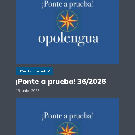
¡Ponte a prueba!
¡Ponte a prueba! 36/2026
19 junio, 2026