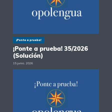
¡Ponte a prueba!
¡Ponte a prueba! 35/2026
(Solución)
15 junio, 2026