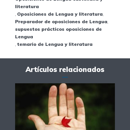
literatura
,
Oposiciones de Lengua y literatura
,
Preparador de oposiciones de Lengua
,
supuestos prácticos oposiciones de
Lengua
,
temario de Lengua y literatura
Artículos relacionados