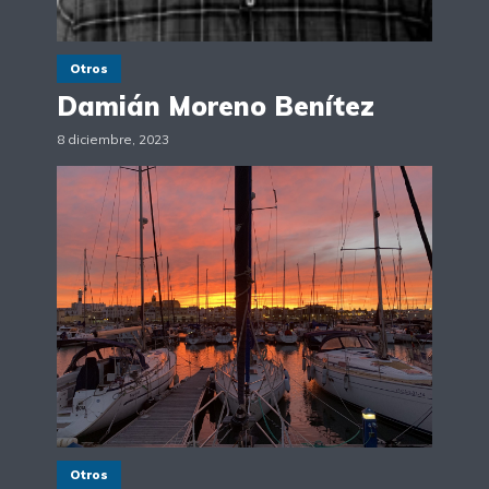
Otros
Damián Moreno Benítez
8 diciembre, 2023
Otros