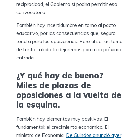
reciprocidad, el Gobierno sí podría permitir esa
convocatoria.
También hay incertidumbre en torno al pacto
educativo, por las consecuencias que, seguro,
tendrá para las oposiciones. Pero al ser un tema
de tanto calado, lo dejaremos para una próxima
entrada.
¿Y qué hay de bueno?
Miles de plazas de
oposiciones a la vuelta de
la esquina.
También hay elementos muy positivos. El
fundamental: el crecimiento económico. El
ministro de Economía,
De Guindos anunció ayer