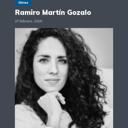
Otros
Ramiro Martín Gozalo
27 febrero, 2025