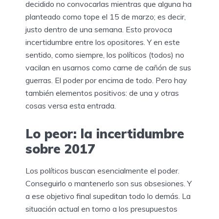
decidido no convocarlas mientras que alguna ha
planteado como tope el 15 de marzo; es decir,
justo dentro de una semana. Esto provoca
incertidumbre entre los opositores. Y en este
sentido, como siempre, los políticos (todos) no
vacilan en usarnos como carne de cañón de sus
guerras. El poder por encima de todo. Pero hay
también elementos positivos: de una y otras
cosas versa esta entrada.
Lo peor: la incertidumbre
sobre 2017
Los políticos buscan esencialmente el poder.
Conseguirlo o mantenerlo son sus obsesiones. Y
a ese objetivo final supeditan todo lo demás. La
situación actual en torno a los presupuestos