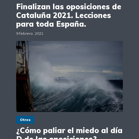
Finalizan las oposiciones de
Cataluña 2021. Lecciones
para toda España.
9 febrero, 2021
Otros
¿Cómo paliar el miedo al día