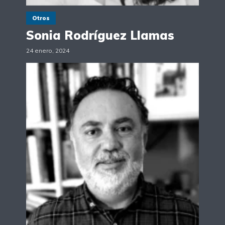
Otros
Sonia Rodríguez Llamas
24 enero, 2024