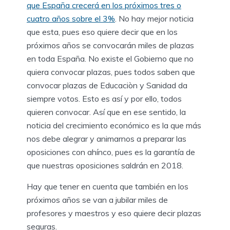
que España crecerá en los próximos tres o
cuatro años sobre el 3%
. No hay mejor noticia
que esta, pues eso quiere decir que en los
próximos años se convocarán miles de plazas
en toda España. No existe el Gobierno que no
quiera convocar plazas, pues todos saben que
convocar plazas de Educaciòn y Sanidad da
siempre votos. Esto es así y por ello, todos
quieren convocar. Así que en ese sentido, la
noticia del crecimiento económico es la que más
nos debe alegrar y animarnos a preparar las
oposiciones con ahínco, pues es la garantía de
que nuestras oposiciones saldrán en 2018.
Hay que tener en cuenta que también en los
próximos años se van a jubilar miles de
profesores y maestros y eso quiere decir plazas
seguras.