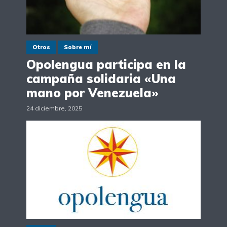
Otros
Sobre mí
Opolengua participa en la
campaña solidaria «Una
mano por Venezuela»
24 diciembre, 2025