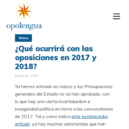
Otros
¿Qué ocurrirá con las
oposiciones en 2017 y
2018?
8 marzo, 2017
Ya hemos entrado en marzo y los Presupuestos
generales del Estado no se han aprobado, con
lo que hay una cierta incertidumbre e
inseguridad política en torno a las convocatorias
de 2017. Tal y como indica
este esclarecedor
artículo,
ya hay muchas autonomías que han