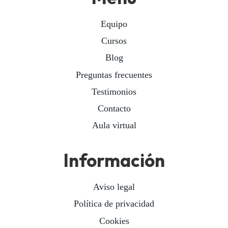
Equipo
Cursos
Blog
Preguntas frecuentes
Testimonios
Contacto
Aula virtual
Información
Aviso legal
Política de privacidad
Cookies