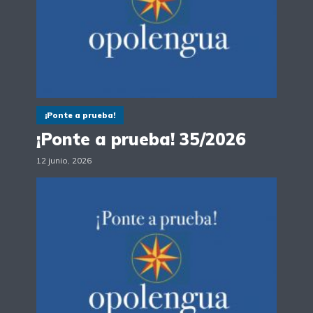
¡Ponte a prueba!
¡Ponte a prueba! 35/2026
12 junio, 2026