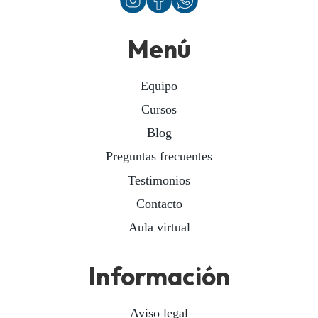
Menú
Equipo
Cursos
Blog
Preguntas frecuentes
Testimonios
Contacto
Aula virtual
Información
Aviso legal