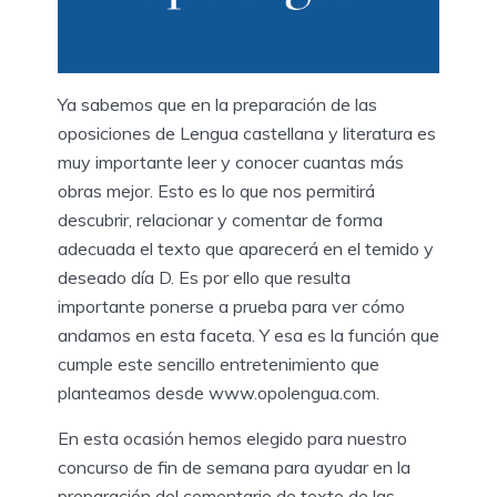
Ya sabemos que en la preparación de las
oposiciones de Lengua castellana y literatura es
muy importante leer y conocer cuantas más
obras mejor. Esto es lo que nos permitirá
descubrir, relacionar y comentar de forma
adecuada el texto que aparecerá en el temido y
deseado día D. Es por ello que resulta
importante ponerse a prueba para ver cómo
andamos en esta faceta. Y esa es la función que
cumple este sencillo entretenimiento que
planteamos desde www.opolengua.com.
En esta ocasión hemos elegido para nuestro
concurso de fin de semana para ayudar en la
preparación del comentario de texto de las