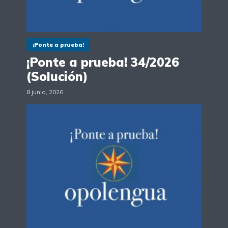
¡Ponte a prueba!
¡Ponte a prueba! 34/2026
(Solución)
8 junio, 2026