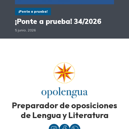
¡Ponte a prueba!
¡Ponte a prueba! 34/2026
5 junio, 2026
Preparador de oposiciones
de Lengua y Literatura