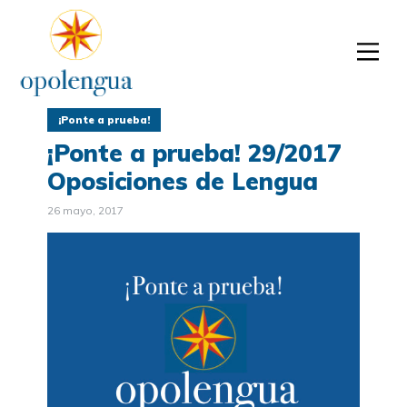
¡Ponte a prueba!
¡Ponte a prueba! 29/2017
Oposiciones de Lengua
26 mayo, 2017