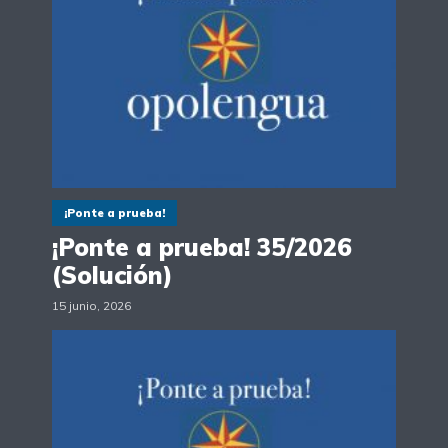
¡Ponte a prueba!
¡Ponte a prueba! 35/2026
(Solución)
15 junio, 2026