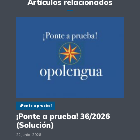
Artículos relacionados
¡Ponte a prueba!
¡Ponte a prueba! 36/2026
(Solución)
22 junio, 2026