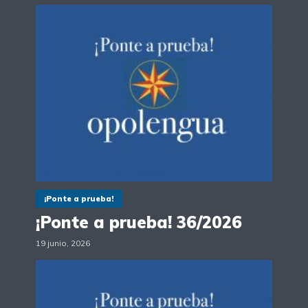
¡Ponte a prueba!
¡Ponte a prueba! 36/2026
19 junio, 2026