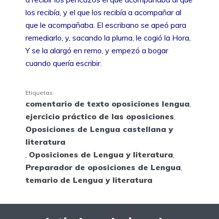
los recibía, y el que los recibía a acompañar al
que le acompañaba. El escribano se apeó para
remediarlo, y, sacando la pluma, le cogió la Hora,
Y se la alargó en remo, y empezó a bogar
cuando quería escribir.
Etiquetas:
comentario de texto oposiciones lengua
,
ejercicio práctico de las oposiciones
,
Oposiciones de Lengua castellana y
literatura
,
Oposiciones de Lengua y literatura
,
Preparador de oposiciones de Lengua
,
temario de Lengua y literatura