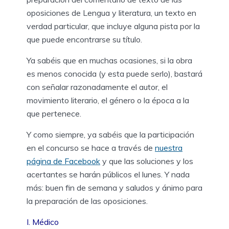
oposiciones de Lengua y literatura, un texto en
verdad particular, que incluye alguna pista por la
que puede encontrarse su título.
Ya sabéis que en muchas ocasiones, si la obra
es menos conocida (y esta puede serlo), bastará
con señalar razonadamente el autor, el
movimiento literario, el género o la época a la
que pertenece.
Y como siempre, ya sabéis que la participación
en el concurso se hace a través de
nuestra
página de Facebook
y que las soluciones y los
acertantes se harán públicos el lunes. Y nada
más: buen fin de semana y saludos y ánimo para
la preparación de las oposiciones.
I. Médico