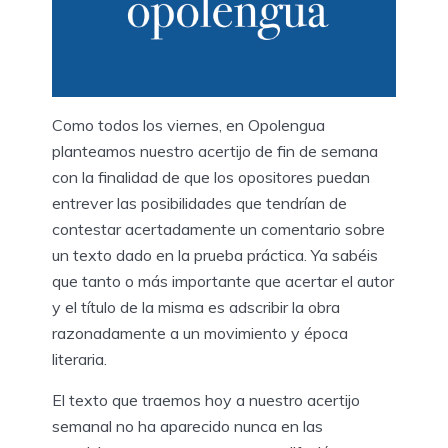
Como todos los viernes, en Opolengua
planteamos nuestro acertijo de fin de semana
con la finalidad de que los opositores puedan
entrever las posibilidades que tendrían de
contestar acertadamente un comentario sobre
un texto dado en la prueba práctica. Ya sabéis
que tanto o más importante que acertar el autor
y el título de la misma es adscribir la obra
razonadamente a un movimiento y época
literaria.
El texto que traemos hoy a nuestro acertijo
semanal no ha aparecido nunca en las