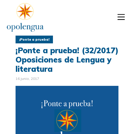
¡Ponte a prueba!
¡Ponte a prueba! (32/2017)
Oposiciones de Lengua y
literatura
16 junio, 2017