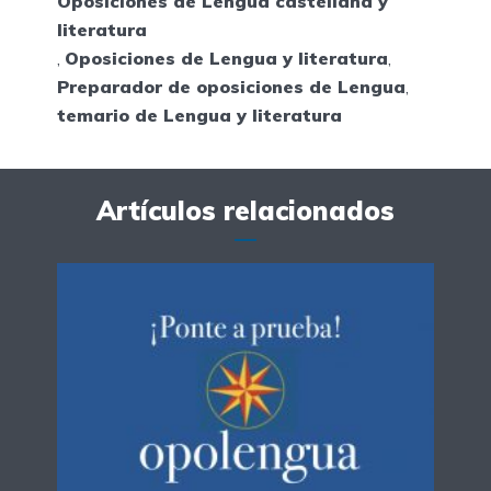
Oposiciones de Lengua castellana y
literatura
,
Oposiciones de Lengua y literatura
,
Preparador de oposiciones de Lengua
,
temario de Lengua y literatura
Artículos relacionados