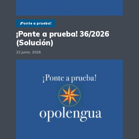
¡Ponte a prueba!
¡Ponte a prueba! 36/2026
(Solución)
22 junio, 2026