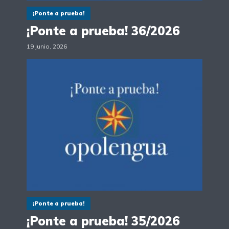
¡Ponte a prueba!
¡Ponte a prueba! 36/2026
19 junio, 2026
¡Ponte a prueba!
¡Ponte a prueba! 35/2026