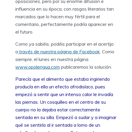
oposiciones, pero por su enorme difusión e
influencia en su época, con rasgos literarios tan
marcados que lo hacen muy fértil para el
comentario, perfectamente podría aparecer en
el futuro.
Como ya sabéis, podéis participar en el acertijo
a
través de nuestra página de Facebook
. Como
siempre, el lunes en nuestra página
www.opolengua.com
publicaremos la solución.
Parecía que el alimento que estaba ingiriendo
producía en ella un efecto afrodisíaco, pues
empezó a sentir que un intenso calor le invadía
las piernas. Un cosquilleo en el centro de su
cuerpo no la dejaba estar correctamente
sentada en su silla. Empezó a sudar y a imaginar
qué se sentiría al ir sentada a lomo de un