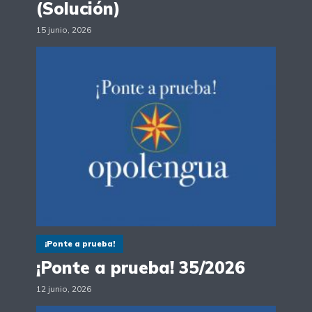
(Solución)
15 junio, 2026
¡Ponte a prueba!
¡Ponte a prueba! 35/2026
12 junio, 2026