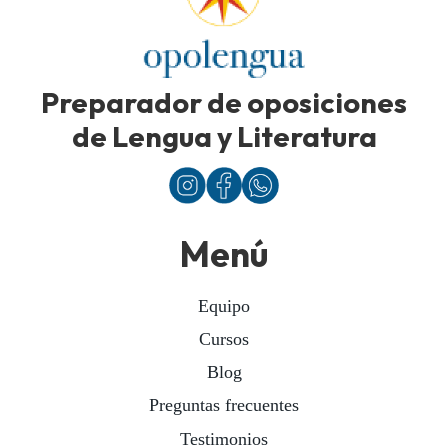
Preparador de oposiciones
de Lengua y Literatura
Menú
Equipo
Cursos
Blog
Preguntas frecuentes
Testimonios