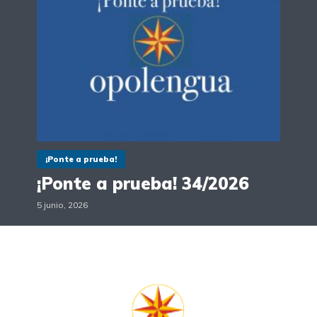
¡Ponte a prueba!
¡Ponte a prueba! 34/2026
5 junio, 2026