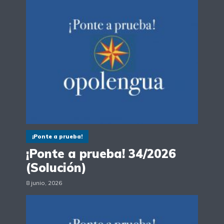
¡Ponte a prueba!
¡Ponte a prueba! 34/2026
(Solución)
8 junio, 2026