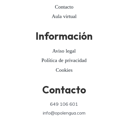
Contacto
Aula virtual
Información
Aviso legal
Política de privacidad
Cookies
Contacto
649 106 601
info@opolengua.com