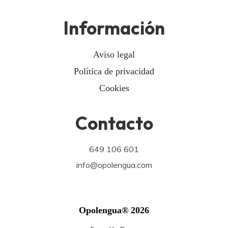
Información
Aviso legal
Política de privacidad
Cookies
Contacto
649 106 601
info@opolengua.com
Opolengua® 2026