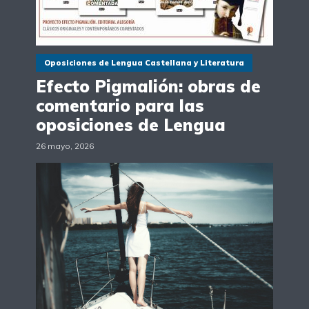
Oposiciones de Lengua Castellana y Literatura
Efecto Pigmalión: obras de
comentario para las
oposiciones de Lengua
26 mayo, 2026