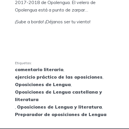
2017-2018 de Opolengua. El velero de
Opolengua está a punto de zarpar…
¡Sube a bordo! ¡Déjanos ser tu viento!
Etiquetas:
comentario literario
,
ejercicio práctico de las oposiciones
,
Oposiciones de Lengua
,
Oposiciones de Lengua castellana y
literatura
,
Oposiciones de Lengua y literatura
,
Preparador de oposiciones de Lengua