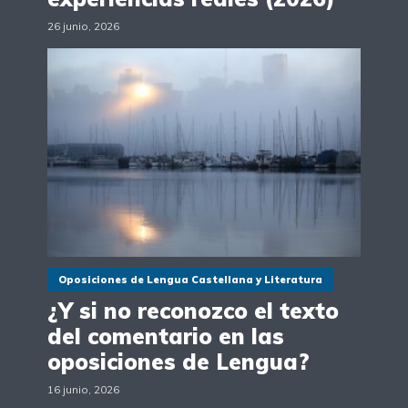
26 junio, 2026
Oposiciones de Lengua Castellana y Literatura
¿Y si no reconozco el texto
del comentario en las
oposiciones de Lengua?
16 junio, 2026