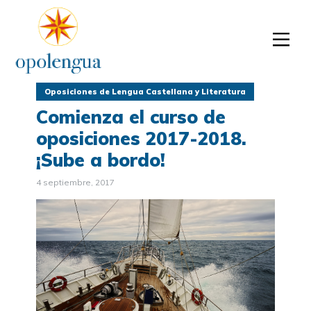
Oposiciones de Lengua Castellana y Literatura
Comienza el curso de
oposiciones 2017-2018.
¡Sube a bordo!
4 septiembre, 2017