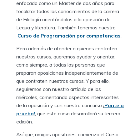
enfocado como un Master de dos años para
focalizar todos los conocimientos de la carrera
de Filología orientándolos a la oposición de
Legua y literatura. También tenemos nuestro
Curso de Programación por competencias
.
Pero además de atender a quienes contraten
nuestros cursos, queremos ayudar y orientar,
como siempre, a todas las personas que
preparan oposiciones independientemente de
que contraten nuestros cursos. Y para ello,
seguiremos con nuestro artículo de los
miércoles, comentando aspectos interesantes
de la oposición y con nuestro concurso
¡
Ponte a
prueba!
, que este curso desarrollará su tercera
edición.
Así que, amigos opositores, comienza el Curso