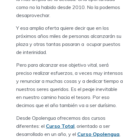
como no la habido desde 2010. No la podemos
desaprovechar.
Y esa amplia oferta quiere decir que en los
próximos años miles de personas alcanzarán su
plaza y otras tantas pasaran a ocupar puestos
de interinidad.
Pero para alcanzar ese objetivo vital, será
preciso realizar esfuerzos, a veces muy intensos
y renunciar a muchas cosas y a dedicar tiempo a
nuestros seres queridos. Es el peaje inevitable
en nuestro camino hacia el tesoro. Por eso
decimos que el año también va a ser durísimo.
Desde Opolengua ofrecemos dos cursos
diferentes: el
Curso Total
, orientado a ser
desarrollado en un año, y el
Curso Opolengua
,