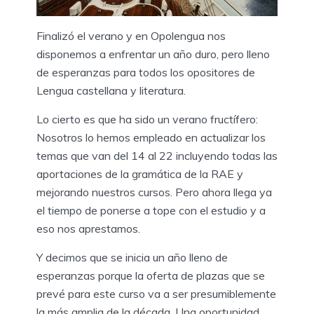
Finalizó el verano y en Opolengua nos
disponemos a enfrentar un año duro, pero lleno
de esperanzas para todos los opositores de
Lengua castellana y literatura.
Lo cierto es que ha sido un verano fructífero:
Nosotros lo hemos empleado en actualizar los
temas que van del 14 al 22 incluyendo todas las
aportaciones de la gramática de la RAE y
mejorando nuestros cursos. Pero ahora llega ya
el tiempo de ponerse a tope con el estudio y a
eso nos aprestamos.
Y decimos que se inicia un año lleno de
esperanzas porque la oferta de plazas que se
prevé para este curso va a ser presumiblemente
la más amplia de la década. Una oportunidad