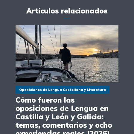
Artículos relacionados
Oposiciones de Lengua Castellana y Literatura
Cómo fueron las
oposiciones de Lengua en
Castilla y León y Galicia:
temas, comentarios y ocho
experiencias reales (2026)