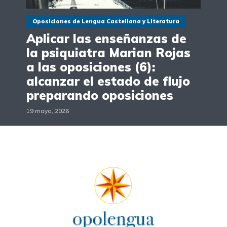
Oposiciones de Lengua Castellana y Literatura
Aplicar las enseñanzas de
la psiquiatra Marian Rojas
a las oposiciones (6):
alcanzar el estado de flujo
preparando oposiciones
19 mayo, 2026