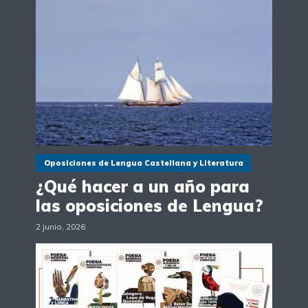
Oposiciones de Lengua Castellana y Literatura
¿Qué hacer a un año para
las oposiciones de Lengua?
2 junio, 2026