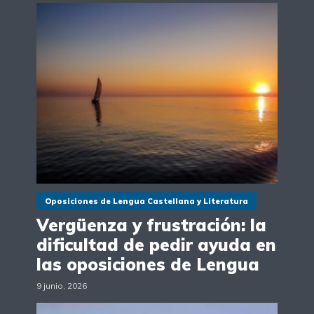
Oposiciones de Lengua Castellana y Literatura
Vergüenza y frustración: la
dificultad de pedir ayuda en
las oposiciones de Lengua
9 junio, 2026