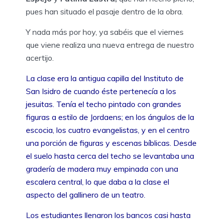
pues han situado el pasaje dentro de la obra.
Y nada más por hoy, ya sabéis que el viernes
que viene realiza una nueva entrega de nuestro
acertijo.
La clase era la antigua capilla del Instituto de
San Isidro de cuando éste pertenecía a los
jesuitas. Tenía el techo pintado con grandes
figuras a estilo de Jordaens; en los ángulos de la
escocia, los cuatro evangelistas, y en el centro
una porción de figuras y escenas bíblicas. Desde
el suelo hasta cerca del techo se levantaba una
gradería de madera muy empinada con una
escalera central, lo que daba a la clase el
aspecto del gallinero de un teatro.
Los estudiantes llenaron los bancos casi hasta