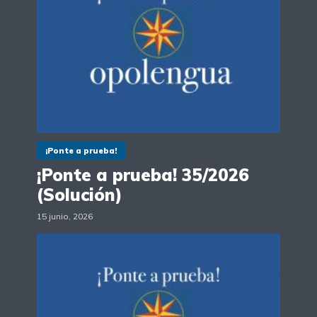
¡Ponte a prueba!
¡Ponte a prueba! 35/2026
(Solución)
15 junio, 2026