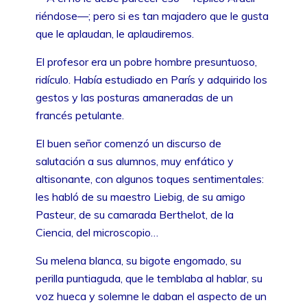
riéndose—; pero si es tan majadero que le gusta
que le aplaudan, le aplaudiremos.
El profesor era un pobre hombre presuntuoso,
ridículo. Había estudiado en París y adquirido los
gestos y las posturas amaneradas de un
francés petulante.
El buen señor comenzó un discurso de
salutación a sus alumnos, muy enfático y
altisonante, con algunos toques sentimentales:
les habló de su maestro Liebig, de su amigo
Pasteur, de su camarada Berthelot, de la
Ciencia, del microscopio…
Su melena blanca, su bigote engomado, su
perilla puntiaguda, que le temblaba al hablar, su
voz hueca y solemne le daban el aspecto de un