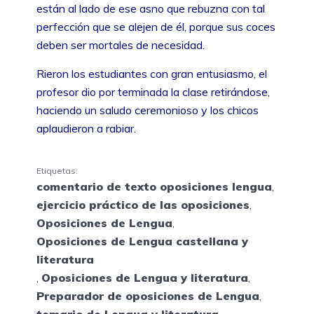
están al lado de ese asno que rebuzna con tal
perfección que se alejen de él, porque sus coces
deben ser mortales de necesidad.
Rieron los estudiantes con gran entusiasmo, el
profesor dio por terminada la clase retirándose,
haciendo un saludo ceremonioso y los chicos
aplaudieron a rabiar.
Etiquetas:
comentario de texto oposiciones lengua
,
ejercicio práctico de las oposiciones
,
Oposiciones de Lengua
,
Oposiciones de Lengua castellana y
literatura
,
Oposiciones de Lengua y literatura
,
Preparador de oposiciones de Lengua
,