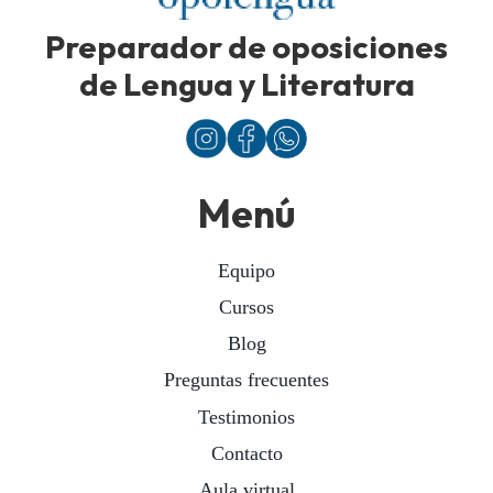
Preparador de oposiciones
de Lengua y Literatura
Menú
Equipo
Cursos
Blog
Preguntas frecuentes
Testimonios
Contacto
Aula virtual