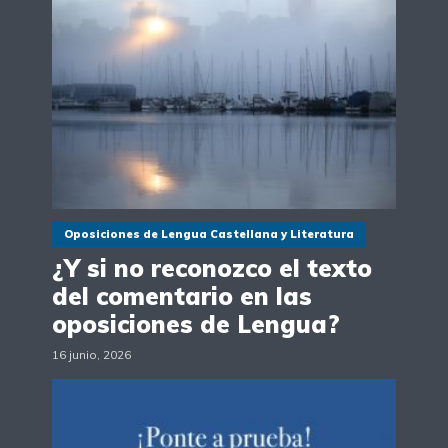
Oposiciones de Lengua Castellana y Literatura
¿Y si no reconozco el texto
del comentario en las
oposiciones de Lengua?
16 junio, 2026