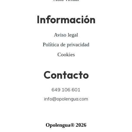
Información
Aviso legal
Política de privacidad
Cookies
Contacto
649 106 601
info@opolengua.com
Opolengua® 2026