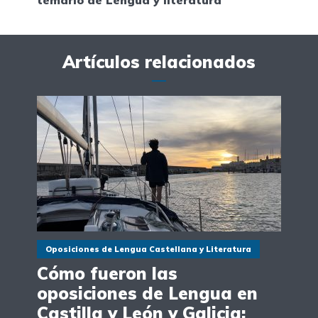
temario de Lengua y literatura
Artículos relacionados
Oposiciones de Lengua Castellana y Literatura
Cómo fueron las
oposiciones de Lengua en
Castilla y León y Galicia: