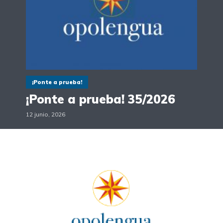
¡Ponte a prueba!
¡Ponte a prueba! 35/2026
12 junio, 2026