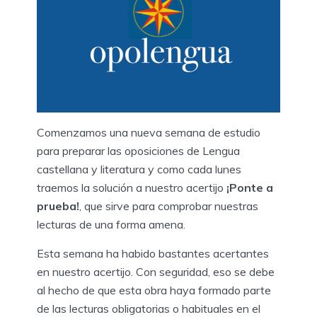
Comenzamos una nueva semana de estudio
para preparar las oposiciones de Lengua
castellana y literatura y como cada lunes
traemos la solución a nuestro acertijo
¡Ponte a
prueba!
, que sirve para comprobar nuestras
lecturas de una forma amena.
Esta semana ha habido bastantes acertantes
en nuestro acertijo. Con seguridad, eso se debe
al hecho de que esta obra haya formado parte
de las lecturas obligatorias o habituales en el