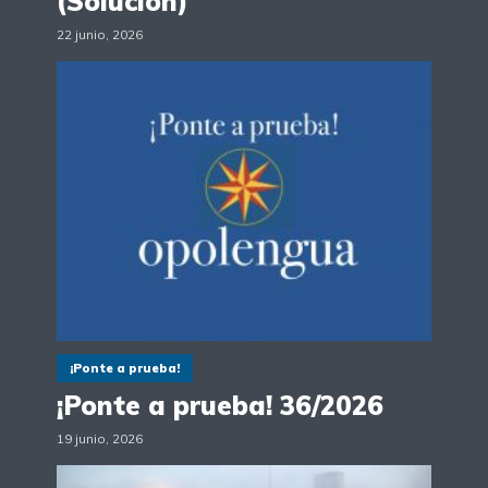
(Solución)
22 junio, 2026
¡Ponte a prueba!
¡Ponte a prueba! 36/2026
19 junio, 2026