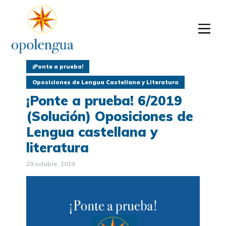
¡Ponte a prueba!
Oposiciones de Lengua Castellana y Literatura
¡Ponte a prueba! 6/2019
(Solución) Oposiciones de
Lengua castellana y
literatura
29 octubre, 2018