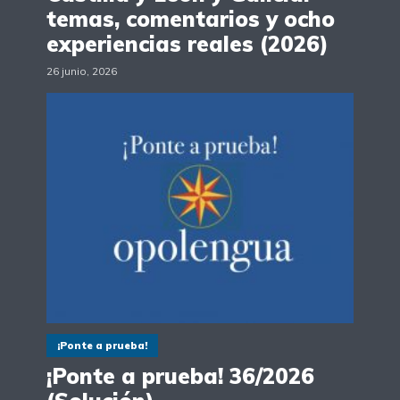
temas, comentarios y ocho
experiencias reales (2026)
26 junio, 2026
¡Ponte a prueba!
¡Ponte a prueba! 36/2026