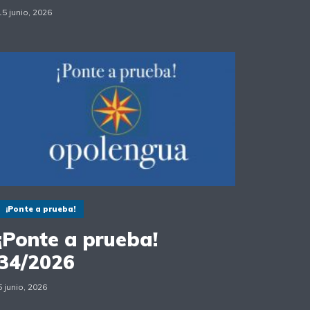
15 junio, 2026
¡Ponte a prueba!
¡Ponte a prueba!
34/2026
5 junio, 2026