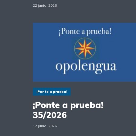
22 junio, 2026
¡Ponte a prueba!
¡Ponte a prueba!
35/2026
12 junio, 2026