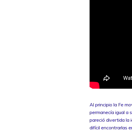
Al principio la Fe m
permanecía igual a 
pareció divertida la
difícil encontrarlas