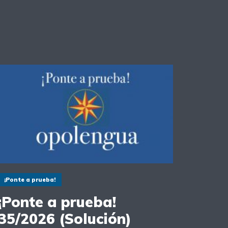
¡Ponte a prueba!
¡Ponte a prueba!
35/2026 (Solución)