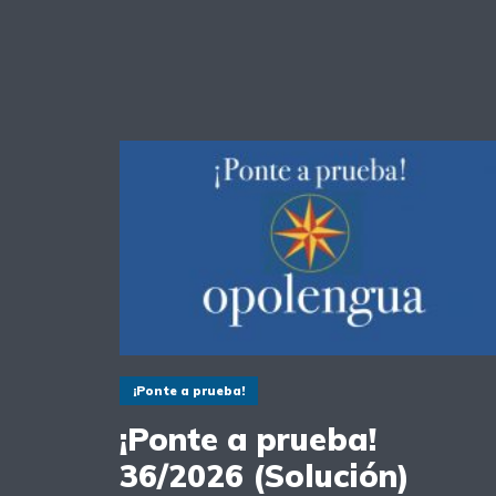
¡Ponte a prueba!
¡Ponte a prueba!
36/2026 (Solución)