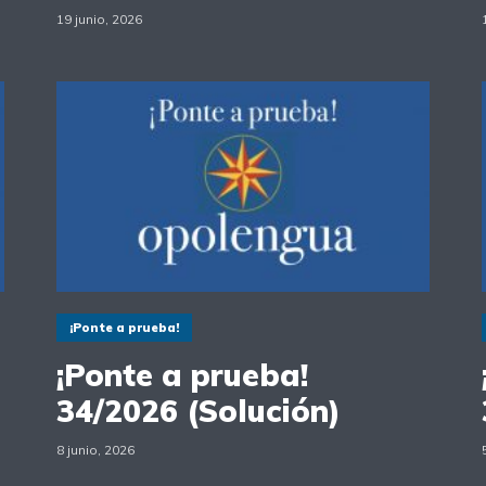
19 junio, 2026
¡Ponte a prueba!
¡Ponte a prueba!
34/2026 (Solución)
8 junio, 2026