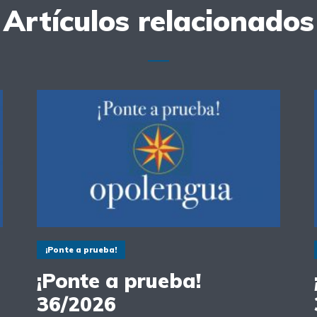
Artículos relacionados
¡Ponte a prueba!
¡Ponte a prueba!
36/2026