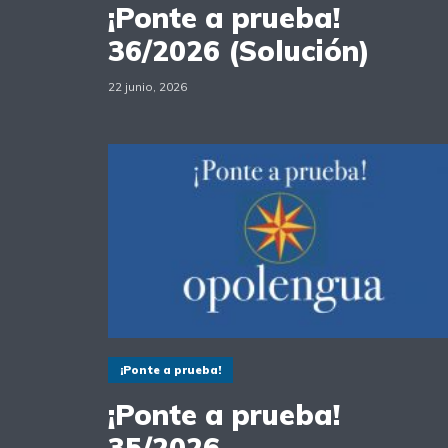
¡Ponte a prueba!
36/2026 (Solución)
22 junio, 2026
¡Ponte a prueba!
¡Ponte a prueba!
35/2026