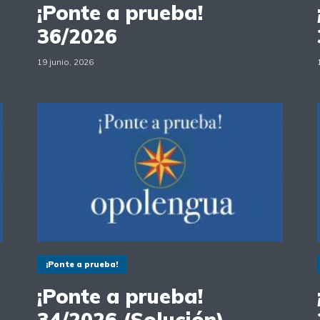
¡Ponte a prueba!
36/2026
19 junio, 2026
¡Ponte a prueba!
¡Ponte a prueba!
34/2026 (Solución)