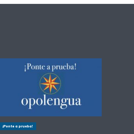
¡Ponte a prueba!