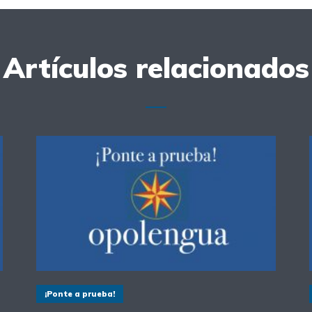
Artículos relacionados
¡Ponte a prueba!