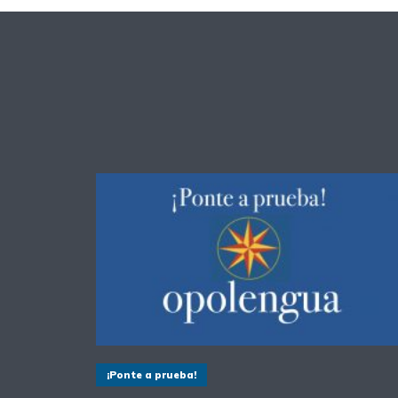
¡Ponte a prueba!