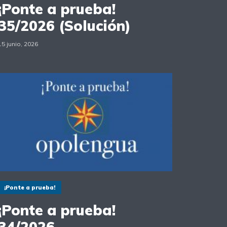
¡Ponte a prueba!
35/2026 (Solución)
15 junio, 2026
¡Ponte a prueba!
¡Ponte a prueba!
34/2026