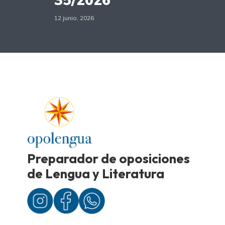
12 junio, 2026
Preparador de oposiciones
de Lengua y Literatura