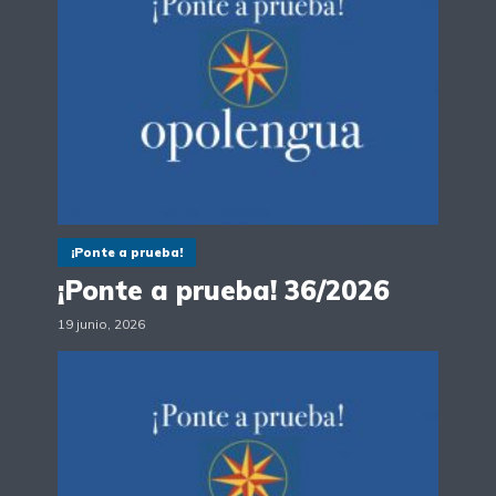
¡Ponte a prueba!
¡Ponte a prueba! 36/2026
19 junio, 2026