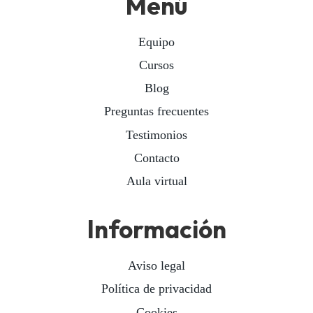
Menú
Equipo
Cursos
Blog
Preguntas frecuentes
Testimonios
Contacto
Aula virtual
Información
Aviso legal
Política de privacidad
Cookies