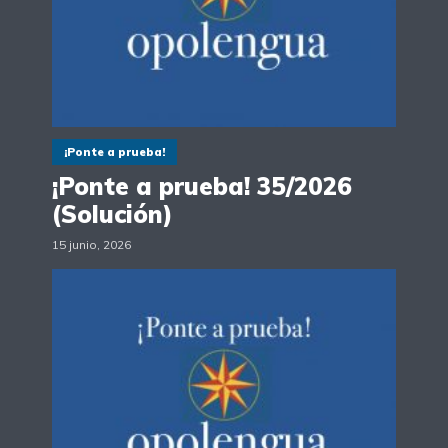
¡Ponte a prueba!
¡Ponte a prueba! 35/2026
(Solución)
15 junio, 2026