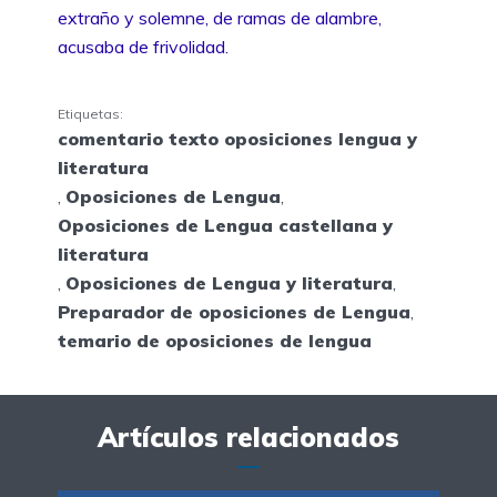
extraño y solemne, de ramas de alambre,
acusaba de frivolidad.
Etiquetas:
comentario texto oposiciones lengua y
literatura
,
Oposiciones de Lengua
,
Oposiciones de Lengua castellana y
literatura
,
Oposiciones de Lengua y literatura
,
Preparador de oposiciones de Lengua
,
temario de oposiciones de lengua
Artículos relacionados