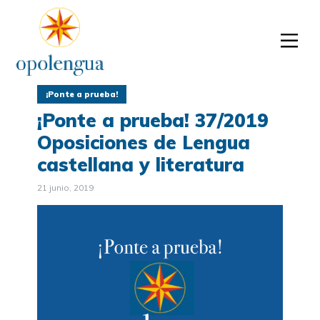
¡Ponte a prueba!
¡Ponte a prueba! 37/2019
Oposiciones de Lengua
castellana y literatura
21 junio, 2019