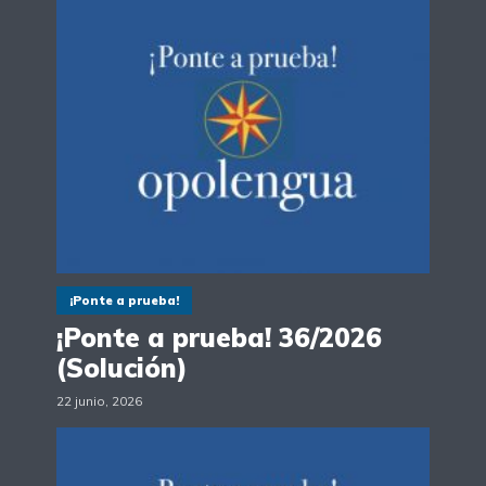
¡Ponte a prueba!
¡Ponte a prueba! 36/2026
(Solución)
22 junio, 2026