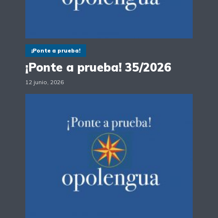
¡Ponte a prueba!
¡Ponte a prueba! 35/2026
12 junio, 2026