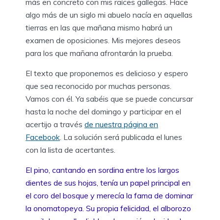
más en concreto con mis raíces gallegas. Hace
algo más de un siglo mi abuelo nacía en aquellas
tierras en las que mañana mismo habrá un
examen de oposiciones. Mis mejores deseos
para los que mañana afrontarán la prueba.
El texto que proponemos es delicioso y espero
que sea reconocido por muchas personas.
Vamos con él. Ya sabéis que se puede concursar
hasta la noche del domingo y participar en el
acertijo a través
de nuestra página en
Facebook
. La solución será publicada el lunes
con la lista de acertantes.
El pino, cantando en sordina entre los largos
dientes de sus hojas, tenía un papel principal en
el coro del bosque y merecía la fama de dominar
la onomatopeya. Su propia felicidad, el alborozo