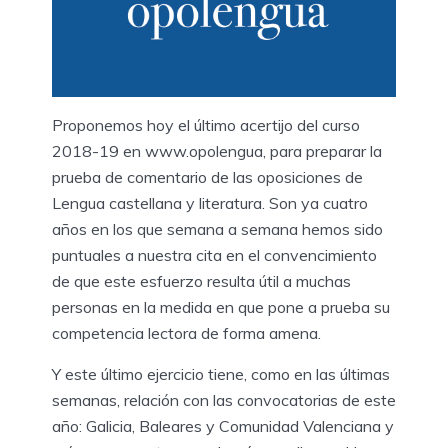
Proponemos hoy el último acertijo del curso
2018-19 en www.opolengua, para preparar la
prueba de comentario de las oposiciones de
Lengua castellana y literatura. Son ya cuatro
años en los que semana a semana hemos sido
puntuales a nuestra cita en el convencimiento
de que este esfuerzo resulta útil a muchas
personas en la medida en que pone a prueba su
competencia lectora de forma amena.
Y este último ejercicio tiene, como en las últimas
semanas, relación con las convocatorias de este
año: Galicia, Baleares y Comunidad Valenciana y