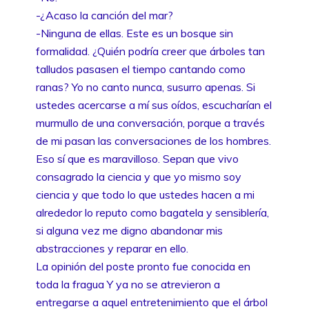
-¿Acaso la canción del mar?
-Ninguna de ellas. Este es un bosque sin
formalidad. ¿Quién podría creer que árboles tan
talludos pasasen el tiempo cantando como
ranas? Yo no canto nunca, susurro apenas. Si
ustedes acercarse a mí sus oídos, escucharían el
murmullo de una conversación, porque a través
de mi pasan las conversaciones de los hombres.
Eso sí que es maravilloso. Sepan que vivo
consagrado la ciencia y que yo mismo soy
ciencia y que todo lo que ustedes hacen a mi
alrededor lo reputo como bagatela y sensiblería,
si alguna vez me digno abandonar mis
abstracciones y reparar en ello.
La opinión del poste pronto fue conocida en
toda la fragua Y ya no se atrevieron a
entregarse a aquel entretenimiento que el árbol