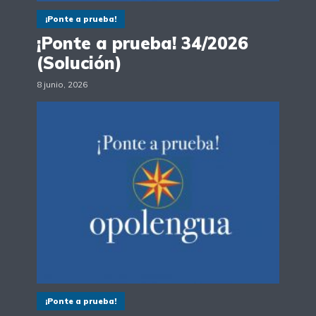
¡Ponte a prueba!
¡Ponte a prueba! 34/2026
(Solución)
8 junio, 2026
¡Ponte a prueba!