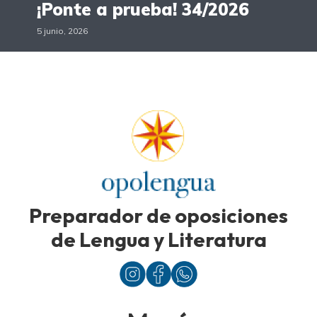
¡Ponte a prueba! 34/2026
5 junio, 2026
Preparador de oposiciones
de Lengua y Literatura