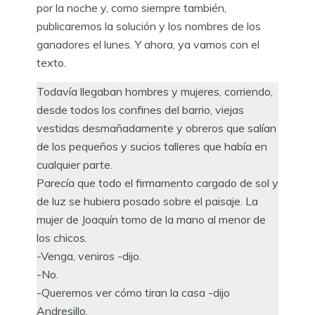
por la noche y, como siempre también,
publicaremos la solución y los nombres de los
ganadores el lunes. Y ahora, ya vamos con el
texto.
Todavía llegaban hombres y mujeres, corriendo,
desde todos los confines del barrio, viejas
vestidas desmañadamente y obreros que salían
de los pequeños y sucios talleres que había en
cualquier parte.
Parecía que todo el firmamento cargado de sol y
de luz se hubiera posado sobre el paisaje. La
mujer de Joaquín tomo de la mano al menor de
los chicos.
-Venga, veniros -dijo.
-No.
-Queremos ver cómo tiran la casa -dijo
Andresillo.