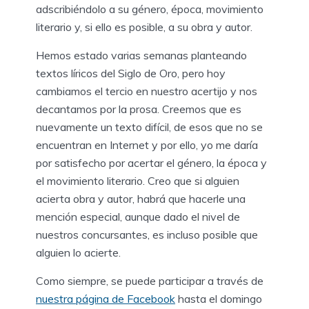
adscribiéndolo a su género, época, movimiento
literario y, si ello es posible, a su obra y autor.
Hemos estado varias semanas planteando
textos líricos del Siglo de Oro, pero hoy
cambiamos el tercio en nuestro acertijo y nos
decantamos por la prosa. Creemos que es
nuevamente un texto difícil, de esos que no se
encuentran en Internet y por ello, yo me daría
por satisfecho por acertar el género, la época y
el movimiento literario. Creo que si alguien
acierta obra y autor, habrá que hacerle una
mención especial, aunque dado el nivel de
nuestros concursantes, es incluso posible que
alguien lo acierte.
Como siempre, se puede participar a través de
nuestra página de Facebook
hasta el domingo