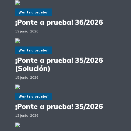
¡Ponte a prueba!
¡Ponte a prueba! 36/2026
19 junio, 2026
¡Ponte a prueba!
¡Ponte a prueba! 35/2026
(Solución)
15 junio, 2026
¡Ponte a prueba!
¡Ponte a prueba! 35/2026
12 junio, 2026