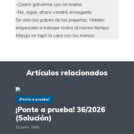
-Quiero golverme con mi mama
-No, sigue, ahora vendrá, enseguida.
Se oían los golpes de las piquetas. Habían
empezado a trabajar todos al mismo tiempo.
Maruja se tapó la cara con las manos.
Artículos relacionados
¡Ponte a prueba!
¡Ponte a prueba! 36/2026
(Solución)
22 junio, 2026