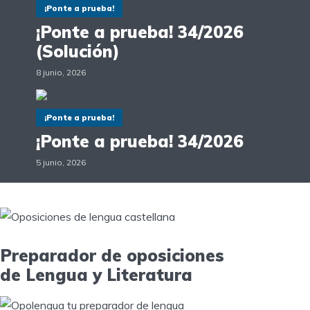
¡Ponte a prueba!
¡Ponte a prueba! 34/2026
(Solución)
8 junio, 2026
¡Ponte a prueba!
¡Ponte a prueba! 34/2026
5 junio, 2026
Preparador de oposiciones
de Lengua y Literatura