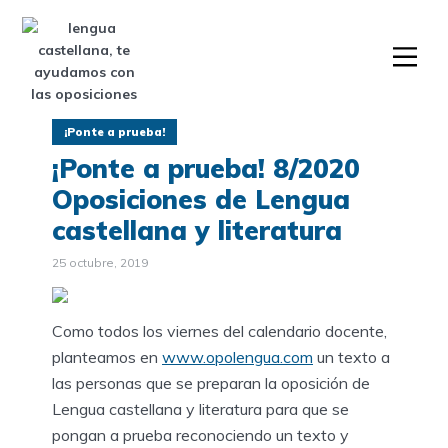
¡Ponte a prueba!
¡Ponte a prueba! 8/2020
Oposiciones de Lengua
castellana y literatura
25 octubre, 2019
Como todos los viernes del calendario docente,
planteamos en
www.opolengua.com
un texto a
las personas que se preparan la oposición de
Lengua castellana y literatura para que se
pongan a prueba reconociendo un texto y