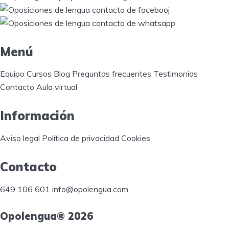
Menú
Equipo
Cursos
Blog
Preguntas frecuentes
Testimonios
Contacto
Aula virtual
Información
Aviso legal
Política de privacidad
Cookies
Contacto
649 106 601
info@opolengua.com
Opolengua® 2026