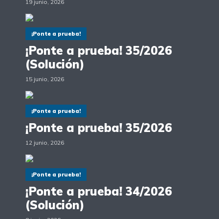
19 junio, 2026
¡Ponte a prueba!
¡Ponte a prueba! 35/2026
(Solución)
15 junio, 2026
¡Ponte a prueba!
¡Ponte a prueba! 35/2026
12 junio, 2026
¡Ponte a prueba!
¡Ponte a prueba! 34/2026
(Solución)