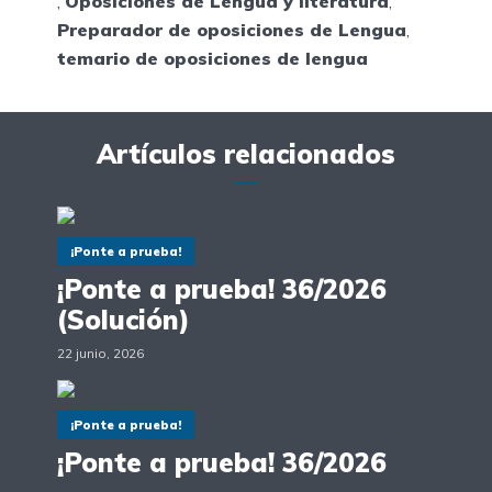
,
Oposiciones de Lengua y literatura
,
Preparador de oposiciones de Lengua
,
temario de oposiciones de lengua
Artículos relacionados
¡Ponte a prueba!
¡Ponte a prueba! 36/2026
(Solución)
22 junio, 2026
¡Ponte a prueba!
¡Ponte a prueba! 36/2026