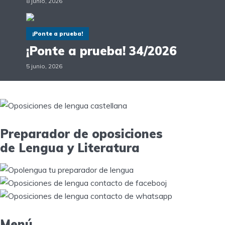
8 junio, 2026
¡Ponte a prueba!
¡Ponte a prueba! 34/2026
5 junio, 2026
Preparador de oposiciones
de Lengua y Literatura
Menú