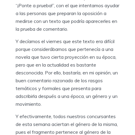
“¡Ponte a prueba!”, con el que intentamos ayudar
a las personas que preparan la oposición a
medirse con un texto que podría aparecerles en
la prueba de comentario.
Y decíamos el viernes que este texto era difícil
porque considerábamos que pertenecía a una
novela que tuvo cierta proyección en su época,
pero que en la actualidad es bastante
desconocida. Por ello, bastaría, en mi opinión, un
buen comentario razonado de los rasgos
temáticos y formales que presenta para
adscribirla después a una época, un género y un
movimiento.
Y efectivamente, todos nuestros concursantes
de esta semana aciertan el género de la misma,
pues el fragmento pertenece al género de la