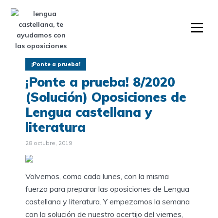
¡Ponte a prueba!
¡Ponte a prueba! 8/2020
(Solución) Oposiciones de
Lengua castellana y
literatura
28 octubre, 2019
Volvemos, como cada lunes, con la misma
fuerza para preparar las oposiciones de Lengua
castellana y literatura. Y empezamos la semana
con la solución de nuestro acertijo del viernes,