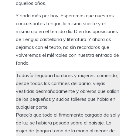
aquellos años.
Y nada más por hoy. Esperemos que nuestros
concursantes tengan la misma suerte y el
mismo ojo en el temido día D en las oposiciones
de Lengua castellana y literatura. Y ahora os
dejamos con el texto, no sin recordaros que
volveremos el miércoles con nuestra entrada de
fondo.
Todavía llegaban hombres y mujeres, corriendo,
desde todos los confines del barrio, viejas
vestidas desmañadamente y obreros que salían
de los pequeños y sucios talleres que había en
cualquier parte.
Parecía que todo el firmamento cargado de sol y
de luz se hubiera posado sobre el paisaje. La
mujer de Joaquín tomo de la mano al menor de