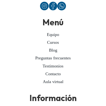
Menú
Equipo
Cursos
Blog
Preguntas frecuentes
Testimonios
Contacto
Aula virtual
Información