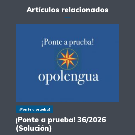
Artículos relacionados
¡Ponte a prueba!
¡Ponte a prueba! 36/2026
(Solución)