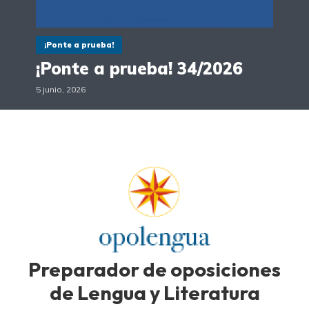
¡Ponte a prueba!
¡Ponte a prueba! 34/2026
5 junio, 2026
Preparador de oposiciones
de Lengua y Literatura