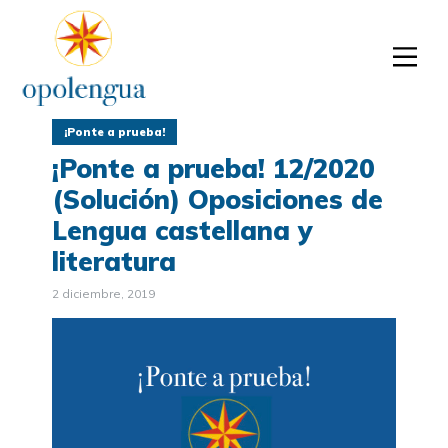
¡Ponte a prueba!
¡Ponte a prueba! 12/2020
(Solución) Oposiciones de
Lengua castellana y
literatura
2 diciembre, 2019