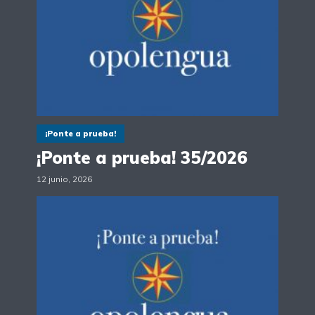
¡Ponte a prueba!
¡Ponte a prueba! 35/2026
12 junio, 2026