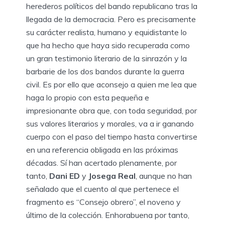
herederos políticos del bando republicano tras la
llegada de la democracia. Pero es precisamente
su carácter realista, humano y equidistante lo
que ha hecho que haya sido recuperada como
un gran testimonio literario de la sinrazón y la
barbarie de los dos bandos durante la guerra
civil. Es por ello que aconsejo a quien me lea que
haga lo propio con esta pequeña e
impresionante obra que, con toda seguridad, por
sus valores literarios y morales, va a ir ganando
cuerpo con el paso del tiempo hasta convertirse
en una referencia obligada en las próximas
décadas. Sí han acertado plenamente, por
tanto,
Dani ED
y
Josega Real
, aunque no han
señalado que el cuento al que pertenece el
fragmento es “Consejo obrero”, el noveno y
último de la colección. Enhorabuena por tanto,