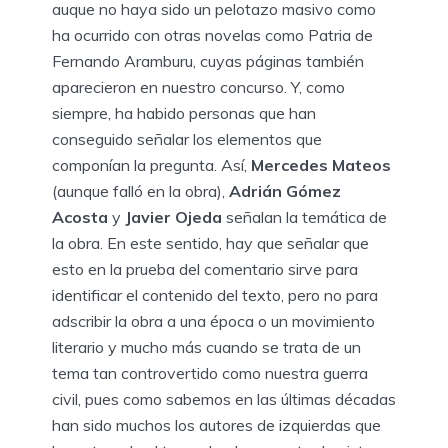
auque no haya sido un pelotazo masivo como
ha ocurrido con otras novelas como Patria de
Fernando Aramburu, cuyas páginas también
aparecieron en nuestro concurso. Y, como
siempre, ha habido personas que han
conseguido señalar los elementos que
componían la pregunta. Así,
Mercedes Mateos
(aunque falló en la obra),
Adrián Gómez
Acosta
y
Javier Ojeda
señalan la temática de
la obra. En este sentido, hay que señalar que
esto en la prueba del comentario sirve para
identificar el contenido del texto, pero no para
adscribir la obra a una época o un movimiento
literario y mucho más cuando se trata de un
tema tan controvertido como nuestra guerra
civil, pues como sabemos en las últimas décadas
han sido muchos los autores de izquierdas que