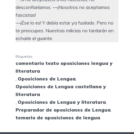
desconfiaríamos. —¡Nosotros no aceptamos
fascistas!
—¡Ése lo es! Y debía estar ya fusilado. Pero no
te preocupes. Nuestras milicias no tardarán en
echarle el guante.
Etiquetas:
comentario texto oposiciones lengua y
literatura
,
Oposiciones de Lengua
,
Oposiciones de Lengua castellana y
literatura
,
Oposiciones de Lengua y literatura
,
Preparador de oposiciones de Lengua
,
temario de oposiciones de lengua