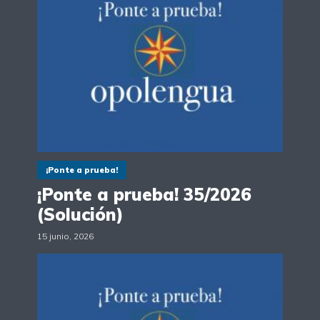
¡Ponte a prueba!
¡Ponte a prueba! 35/2026
(Solución)
15 junio, 2026