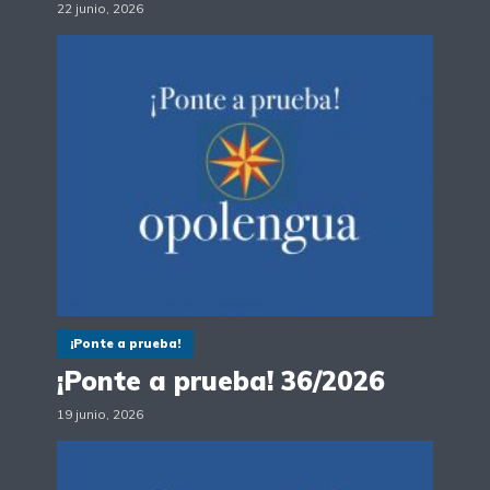
22 junio, 2026
¡Ponte a prueba!
¡Ponte a prueba! 36/2026
19 junio, 2026