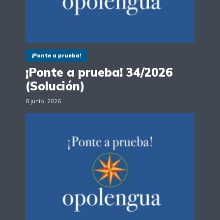
¡Ponte a prueba!
¡Ponte a prueba! 34/2026
(Solución)
8 junio, 2026