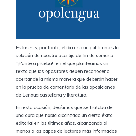
Es lunes y, por tanto, el día en que publicamos la
solución de nuestro acertijo de fin de semana
“¡Ponte a prueba!” en el que planteamos un
texto que los opositores deben reconocer o
acertar de la misma manera que deberán hacer
en la prueba de comentario de las oposiciones
de Lengua castellana y literatura.
En esto ocasión, decíamos que se trataba de
una obra que había alcanzado un cierto éxito
editorial en los últimos años, alcanzando al
menos a las capas de lectores más informados