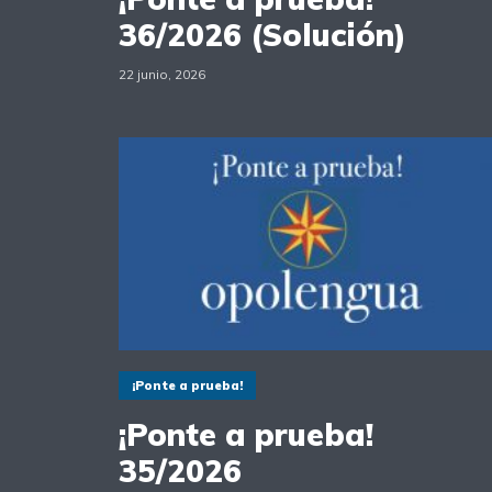
36/2026 (Solución)
22 junio, 2026
¡Ponte a prueba!
¡Ponte a prueba!
35/2026