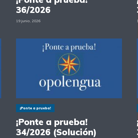
36/2026
19 junio, 2026
¡Ponte a prueba!
¡Ponte a prueba!
34/2026 (Solución)