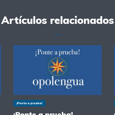
Artículos relacionados
¡Ponte a prueba!
¡Ponte a prueba!