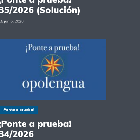
35/2026 (Solución)
15 junio, 2026
¡Ponte a prueba!
¡Ponte a prueba!
34/2026