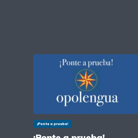
¡Ponte a prueba!
¡Ponte a prueba!