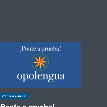
¡Ponte a prueba!
¡Ponte a prueba!