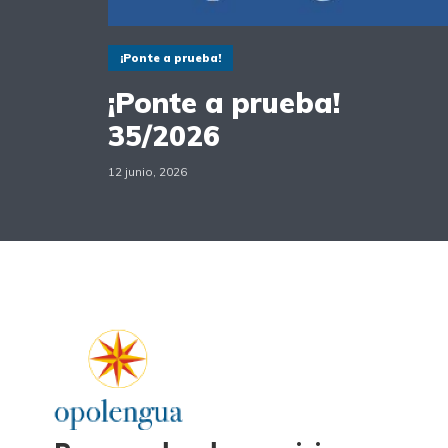
¡Ponte a prueba!
¡Ponte a prueba!
35/2026
12 junio, 2026