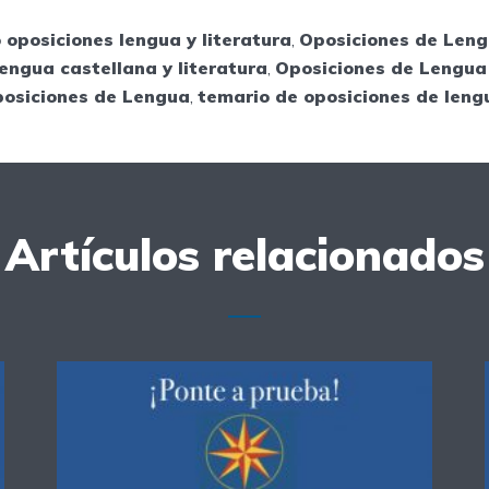
 oposiciones lengua y literatura
,
Oposiciones de Len
engua castellana y literatura
,
Oposiciones de Lengua 
posiciones de Lengua
,
temario de oposiciones de leng
Artículos relacionados