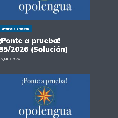
¡Ponte a prueba!
¡Ponte a prueba!
35/2026 (Solución)
15 junio, 2026