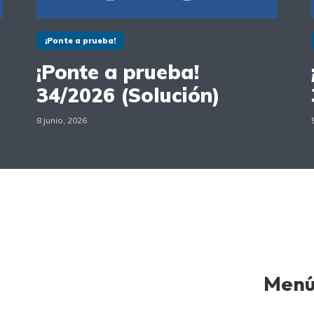
¡Ponte a prueba!
¡Ponte a prueba!
34/2026 (Solución)
8 junio, 2026
Men