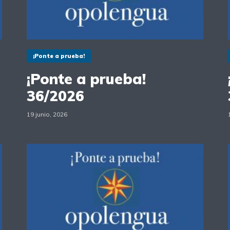
¡Ponte a prueba!
¡Ponte a prueba!
36/2026
19 junio, 2026