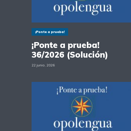
¡Ponte a prueba!
¡Ponte a prueba!
36/2026 (Solución)
22 junio, 2026