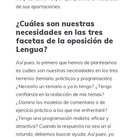
de sus aportaciones.
¿Cuáles son nuestras
necesidades en las tres
facetas de la oposición de
Lengua?
Así pues, lo primero que hemos de plantearnos
es cuáles son nuestras necesidades en los tres
terrenos (temario, prácticos y programación).
¿Necesito un temario o ya lo tengo? ¿Tengo
confianza en la redacción de mis temas?
¿Domino los modelos de comentario o de
ejercicio práctico a los que me enfrentaré?
¿Tengo una programación realista, eficaz y
atractiva? Cuando la respuesta no sea un sí
rotundo, debemos buscar ayuda. Así pues, yo