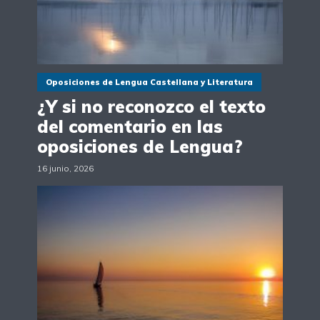
Oposiciones de Lengua Castellana y Literatura
¿Y si no reconozco el texto
del comentario en las
oposiciones de Lengua?
16 junio, 2026