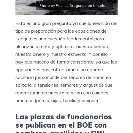
Photo by Paulius Dragunas on Unsplash
Esta es una gran pregunta ya que la elección del
tipo de preparación para las oposiciones de
Lengua es una cuestión fundamental para
alcanzar la meta y optimizar nuestro tiempo,
nuestro dinero y nuestro esfuerzo. Y por ello,
hay que hacerlo de forma consciente, ya que las
oposiciones nos enfrentarán a un enorme
sacrificio personal de centenares de horas en
solitario, a tensiones, temores y angustias que
repercutirán en nuestra relación con quienes
amamos (pareja, hijos, familia y amigos).
Las plazas de funcionarios
se publican en el BOE con