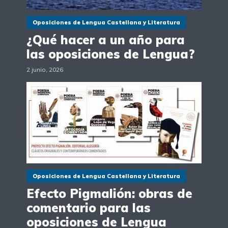
Oposiciones de Lengua Castellana y Literatura
¿Qué hacer a un año para
las oposiciones de Lengua?
2 junio, 2026
Oposiciones de Lengua Castellana y Literatura
Efecto Pigmalión: obras de
comentario para las
oposiciones de Lengua