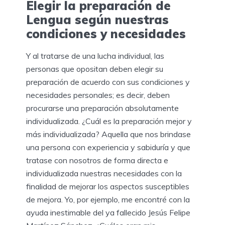
Elegir la preparación de
Lengua según nuestras
condiciones y necesidades
Y al tratarse de una lucha individual, las
personas que opositan deben elegir su
preparación de acuerdo con sus condiciones y
necesidades personales; es decir, deben
procurarse una preparación absolutamente
individualizada. ¿Cuál es la preparación mejor y
más individualizada? Aquella que nos brindase
una persona con experiencia y sabiduría y que
tratase con nosotros de forma directa e
individualizada nuestras necesidades con la
finalidad de mejorar los aspectos susceptibles
de mejora. Yo, por ejemplo, me encontré con la
ayuda inestimable del ya fallecido Jesús Felipe