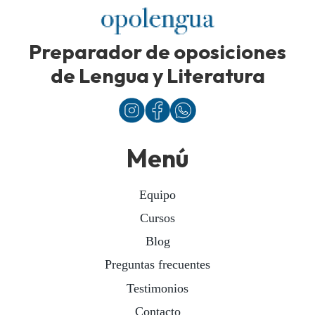
Preparador de oposiciones
de Lengua y Literatura
Menú
Equipo
Cursos
Blog
Preguntas frecuentes
Testimonios
Contacto