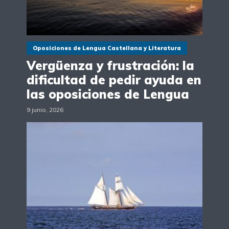
Oposiciones de Lengua Castellana y Literatura
Vergüenza y frustración: la
dificultad de pedir ayuda en
las oposiciones de Lengua
9 junio, 2026