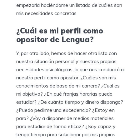
empezaría haciéndome un listado de cuáles son
mis necesidades concretas.
¿Cuál es mi perfil como
opositor de Lengua?
Y, por otro lado, hemos de hacer otra lista con
nuestra situación personal y nuestras propias
necesidades psicológicas, lo que nos conducirá a
nuestro perfil como opositor. ¿Cuáles son mis
conocimientos de base de mi carrera? ¿Cuál es
mi objetivo? ¿En qué franjas horarias puedo
estudiar? ¿De cuánto tiempo y dinero dispongo?
¿Puedo pedirme una excedencia? ¿Estoy en
paro? ¿Voy a disponer de medios materiales
para estudiar de forma eficaz? ¿Soy capaz y
tengo tiempo para solucionar por mis propios