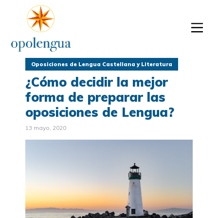
Oposiciones de Lengua Castellana y Literatura
¿Cómo decidir la mejor
forma de preparar las
oposiciones de Lengua?
13 mayo, 2020