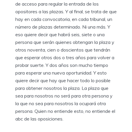
de acceso para regular la entrada de los
opositores a las plazas. Y al final, se trata de que
hay en cada convocatoria, en cada tribunal, un
número de plazas determinado. Ni una más. Y
eso quiere decir que habrá seis, siete o una
persona que serán quienes obtengan la plaza y
otros noventa, cien o doscientos que tendrán
que esperar otros dos o tres años para volver a
probar suerte. Y dos años son mucho tiempo
para esperar una nueva oportunidad. Y esto
quiere decir que hay que hacer todo lo posible
para obtener nosotros la plaza. La plaza que
sea para nosotros no será para otra persona y
la que no sea para nosotros la ocupará otra
persona. Quien no entiende esto, no entiende el
abc de las oposiciones.