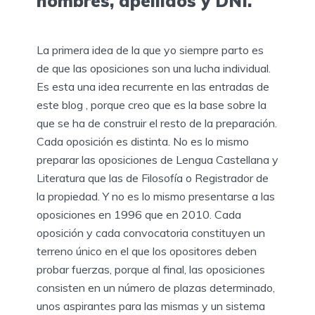
nombres, apellidos y DNI.
La primera idea de la que yo siempre parto es
de que las oposiciones son una lucha individual.
Es esta una idea recurrente en las entradas de
este blog , porque creo que es la base sobre la
que se ha de construir el resto de la preparación.
Cada oposición es distinta. No es lo mismo
preparar las oposiciones de Lengua Castellana y
Literatura que las de Filosofía o Registrador de
la propiedad. Y no es lo mismo presentarse a las
oposiciones en 1996 que en 2010. Cada
oposición y cada convocatoria constituyen un
terreno único en el que los opositores deben
probar fuerzas, porque al final, las oposiciones
consisten en un número de plazas determinado,
unos aspirantes para las mismas y un sistema