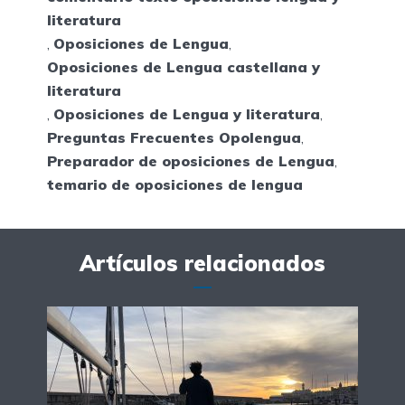
literatura
,
Oposiciones de Lengua
,
Oposiciones de Lengua castellana y
literatura
,
Oposiciones de Lengua y literatura
,
Preguntas Frecuentes Opolengua
,
Preparador de oposiciones de Lengua
,
temario de oposiciones de lengua
Artículos relacionados