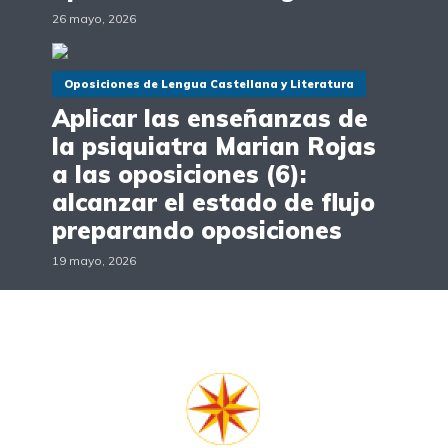
26 mayo, 2026
Oposiciones de Lengua Castellana y Literatura
Aplicar las enseñanzas de
la psiquiatra Marian Rojas
a las oposiciones (6):
alcanzar el estado de flujo
preparando oposiciones
19 mayo, 2026