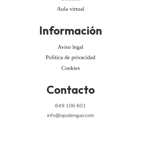
Aula virtual
Información
Aviso legal
Política de privacidad
Cookies
Contacto
649 106 601
info@opolengua.com