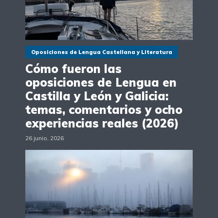
Oposiciones de Lengua Castellana y Literatura
Cómo fueron las
oposiciones de Lengua en
Castilla y León y Galicia:
temas, comentarios y ocho
experiencias reales (2026)
26 junio, 2026