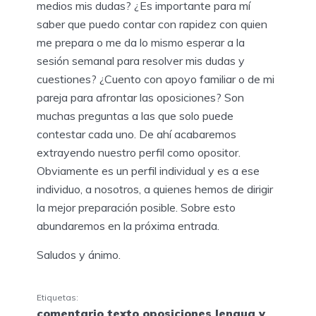
medios mis dudas? ¿Es importante para mí
saber que puedo contar con rapidez con quien
me prepara o me da lo mismo esperar a la
sesión semanal para resolver mis dudas y
cuestiones? ¿Cuento con apoyo familiar o de mi
pareja para afrontar las oposiciones? Son
muchas preguntas a las que solo puede
contestar cada uno. De ahí acabaremos
extrayendo nuestro perfil como opositor.
Obviamente es un perfil individual y es a ese
individuo, a nosotros, a quienes hemos de dirigir
la mejor preparación posible. Sobre esto
abundaremos en la próxima entrada.
Saludos y ánimo.
Etiquetas:
comentario texto oposiciones lengua y