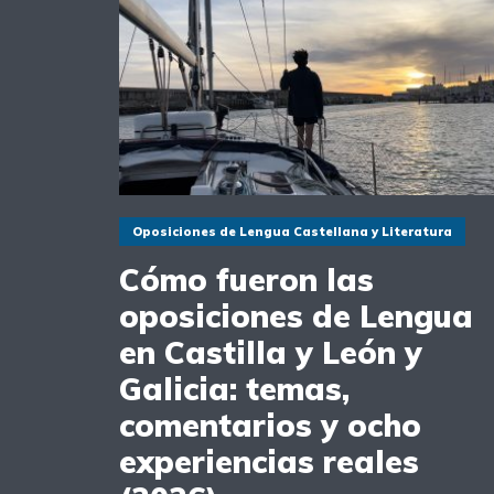
Oposiciones de Lengua Castellana y Literatura
Cómo fueron las
oposiciones de Lengua
en Castilla y León y
Galicia: temas,
comentarios y ocho
experiencias reales