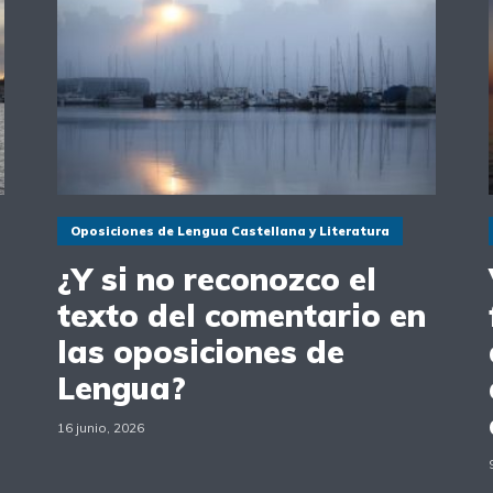
Oposiciones de Lengua Castellana y Literatura
¿Y si no reconozco el
texto del comentario en
las oposiciones de
Lengua?
16 junio, 2026