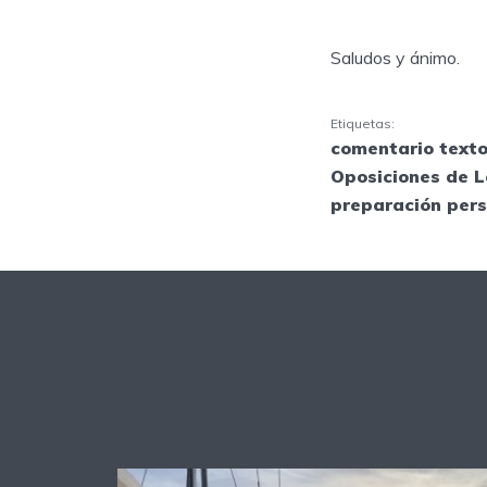
Saludos y ánimo.
Etiquetas:
comentario texto
Oposiciones de L
preparación per