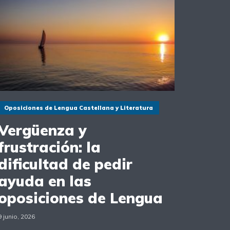
Oposiciones de Lengua Castellana y Literatura
Vergüenza y
frustración: la
dificultad de pedir
ayuda en las
oposiciones de Lengua
9 junio, 2026