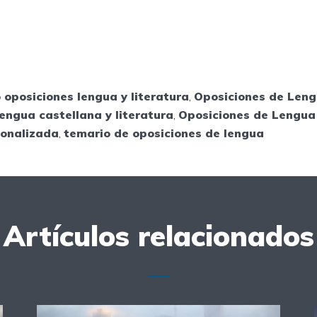
 oposiciones lengua y literatura
,
Oposiciones de Len
engua castellana y literatura
,
Oposiciones de Lengua 
sonalizada
,
temario de oposiciones de lengua
Artículos relacionados