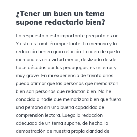
¿Tener un buen un tema
supone redactarlo bien?
La respuesta a esta importante pregunta es no.
Y esto es también importante. La memoria y la
redacción tienen gran relación. La idea de que la
memoria es una virtud menor, deslizada desde
hace décadas por los pedagogos, es un error y
muy grave. En mi experiencia de treinta años
puedo afirmar que las personas que memorizan
bien son personas que redactan bien. No he
conocido a nadie que memorizara bien que fuera
una persona sin una buena capacidad de
comprensión lectora. Luego la redacción
adecuada de un tema supone, de hecho, la
demostración de nuestra propia claridad de