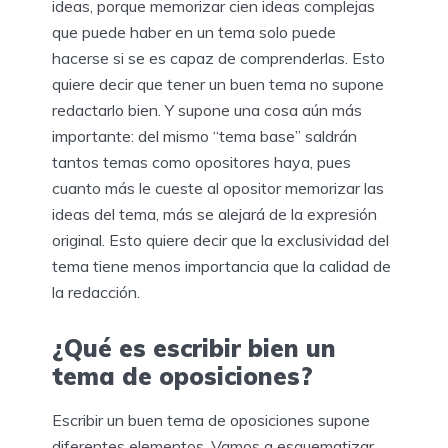
ideas, porque memorizar cien ideas complejas
que puede haber en un tema solo puede
hacerse si se es capaz de comprenderlas. Esto
quiere decir que tener un buen tema no supone
redactarlo bien. Y supone una cosa aún más
importante: del mismo “tema base” saldrán
tantos temas como opositores haya, pues
cuanto más le cueste al opositor memorizar las
ideas del tema, más se alejará de la expresión
original. Esto quiere decir que la exclusividad del
tema tiene menos importancia que la calidad de
la redacción.
¿Qué es escribir bien un
tema de oposiciones?
Escribir un buen tema de oposiciones supone
diferentes elementos. Vamos a esquematizar