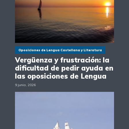
Oposiciones de Lengua Castellana y Literatura
Vergüenza y frustración: la
dificultad de pedir ayuda en
las oposiciones de Lengua
9 junio, 2026