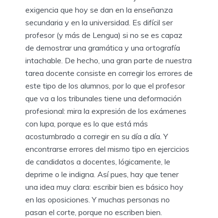
exigencia que hoy se dan en la enseñanza
secundaria y en la universidad. Es difícil ser
profesor (y más de Lengua) si no se es capaz
de demostrar una gramática y una ortografía
intachable. De hecho, una gran parte de nuestra
tarea docente consiste en corregir los errores de
este tipo de los alumnos, por lo que el profesor
que va a los tribunales tiene una deformación
profesional: mira la expresión de los exámenes
con lupa, porque es lo que está más
acostumbrado a corregir en su día a día. Y
encontrarse errores del mismo tipo en ejercicios
de candidatos a docentes, lógicamente, le
deprime o le indigna. Así pues, hay que tener
una idea muy clara: escribir bien es básico hoy
en las oposiciones. Y muchas personas no
pasan el corte, porque no escriben bien.