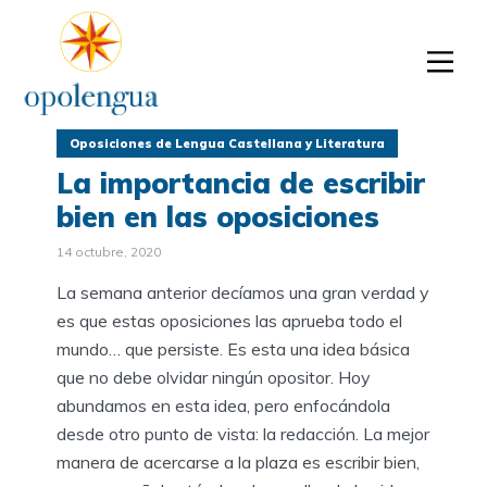
Oposiciones de Lengua Castellana y Literatura
La importancia de escribir
bien en las oposiciones
14 octubre, 2020
La semana anterior decíamos una gran verdad y
es que estas oposiciones las aprueba todo el
mundo… que persiste. Es esta una idea básica
que no debe olvidar ningún opositor. Hoy
abundamos en esta idea, pero enfocándola
desde otro punto de vista: la redacción. La mejor
manera de acercarse a la plaza es escribir bien,