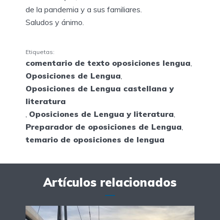
de la pandemia y a sus familiares.
Saludos y ánimo.
Etiquetas:
comentario de texto oposiciones lengua
,
Oposiciones de Lengua
,
Oposiciones de Lengua castellana y
literatura
,
Oposiciones de Lengua y literatura
,
Preparador de oposiciones de Lengua
,
temario de oposiciones de lengua
Artículos relacionados