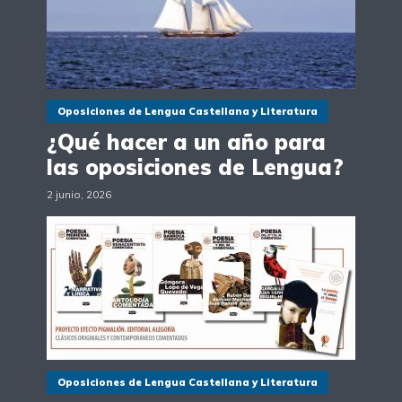
Oposiciones de Lengua Castellana y Literatura
¿Qué hacer a un año para
las oposiciones de Lengua?
2 junio, 2026
Oposiciones de Lengua Castellana y Literatura