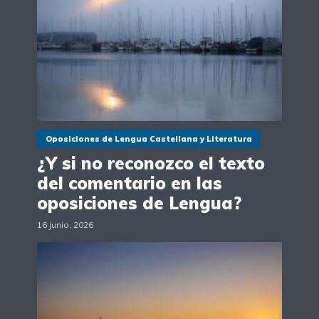
Oposiciones de Lengua Castellana y Literatura
¿Y si no reconozco el texto
del comentario en las
oposiciones de Lengua?
16 junio, 2026