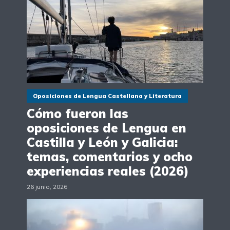
Oposiciones de Lengua Castellana y Literatura
Cómo fueron las
oposiciones de Lengua en
Castilla y León y Galicia:
temas, comentarios y ocho
experiencias reales (2026)
26 junio, 2026