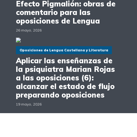
Efecto Pigmalión: obras de
comentario para las
oposiciones de Lengua
26 mayo, 2026
Oposiciones de Lengua Castellana y Literatura
Aplicar las enseñanzas de
la psiquiatra Marian Rojas
a las oposiciones (6):
alcanzar el estado de flujo
preparando oposiciones
19 mayo, 2026