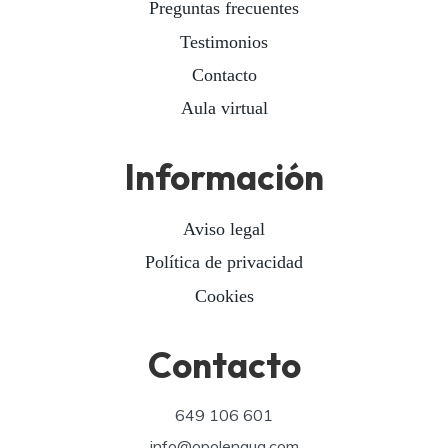
Preguntas frecuentes
Testimonios
Contacto
Aula virtual
Información
Aviso legal
Política de privacidad
Cookies
Contacto
649 106 601
info@opolengua.com