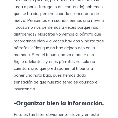
larga o por lo farragoso del contenido) sabemos
que se ha ido, pero no cuándo se incorpora de
nuevo. Pensemos en cuando leemos una novela
¿acaso no nos perdemos a veces porque nos
distraemos? Nosotros volvemos al párrafo que
recordamos bien y a veces hay dos y hasta tres
párrafos leídos que no han dejado eco en la
memoria. Pero el tribunal no va a hacer eso.
Sigue adelante… y esos párrafos no solo no
cuentan, sino que predisponen al tribunal a
poner una nota baja, pues hemos dado
sensación de que nuestro tema es aburrido e
insustancial.
-Organizar bien la información.
Esto es también, obviamente, clave y en este