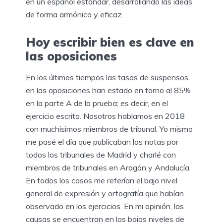
en un español estándar, desarrollando las ideas
de forma armónica y eficaz.
Hoy escribir bien es clave en
las oposiciones
En los últimos tiempos las tasas de suspensos
en las oposiciones han estado en torno al 85%
en la parte A de la prueba; es decir, en el
ejercicio escrito. Nosotros hablamos en 2018
con muchísimos miembros de tribunal. Yo mismo
me pasé el día que publicaban las notas por
todos los tribunales de Madrid y charlé con
miembros de tribunales en Aragón y Andalucía.
En todos los casos me referían el bajo nivel
general de expresión y ortografía que habían
observado en los ejercicios. En mi opinión, las
causas se encuentran en los bajos niveles de