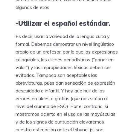
algunos de ellos.
-Utilizar el español estándar.
Es decir, usar la variedad de la lengua culta y
formal. Debemos demostrar un nivel lingüístico
propio de un profesor, por lo que las expresiones
coloquiales, los clichés periodísticos (“poner en
valor”) y las impropiedades léxicas deben ser
evitados. Tampoco son aceptables las
abreviaturas, pues dan sensación de expresión
descuidada e infantil. Y hay que huir de los
errores en tildes o grafías (que nos sitúan al
nivel del alumno de ESO). Por el contrario, si
mostramos acierto en el uso de las mayúsculas
y de los signos de puntuación elevaremos
nuestra estimación ante el tribunal (si son