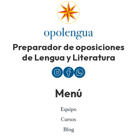
Preparador de oposiciones
de Lengua y Literatura
Menú
Equipo
Cursos
Blog