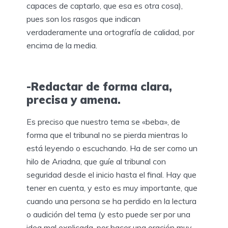
capaces de captarlo, que esa es otra cosa),
pues son los rasgos que indican
verdaderamente una ortografía de calidad, por
encima de la media.
-Redactar de forma clara,
precisa y amena.
Es preciso que nuestro tema se «beba», de
forma que el tribunal no se pierda mientras lo
está leyendo o escuchando. Ha de ser como un
hilo de Ariadna, que guíe al tribunal con
seguridad desde el inicio hasta el final. Hay que
tener en cuenta, y esto es muy importante, que
cuando una persona se ha perdido en la lectura
o audición del tema (y esto puede ser por una
idea mal explicada, por hacer una oración muy