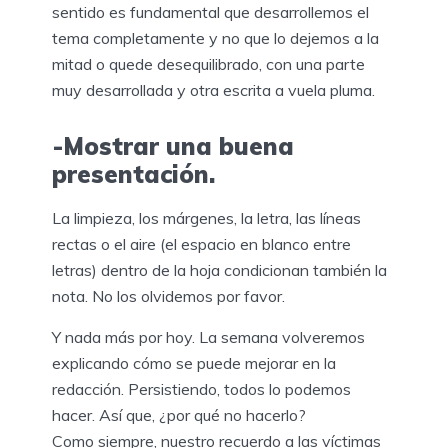
sentido es fundamental que desarrollemos el
tema completamente y no que lo dejemos a la
mitad o quede desequilibrado, con una parte
muy desarrollada y otra escrita a vuela pluma.
-Mostrar una buena
presentación.
La limpieza, los márgenes, la letra, las líneas
rectas o el aire (el espacio en blanco entre
letras) dentro de la hoja condicionan también la
nota. No los olvidemos por favor.
Y nada más por hoy. La semana volveremos
explicando cómo se puede mejorar en la
redacción. Persistiendo, todos lo podemos
hacer. Así que, ¿por qué no hacerlo?
Como siempre, nuestro recuerdo a las víctimas