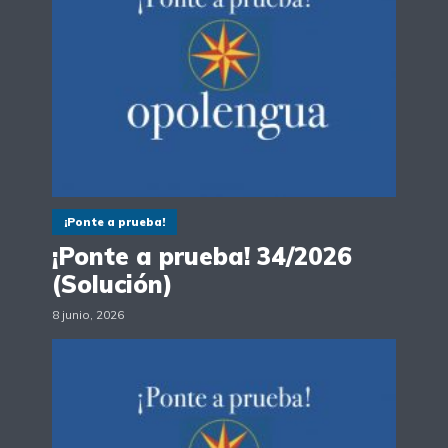
¡Ponte a prueba!
¡Ponte a prueba! 34/2026
(Solución)
8 junio, 2026