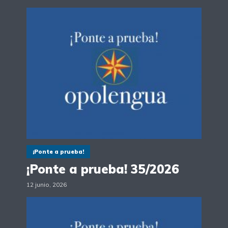
¡Ponte a prueba!
¡Ponte a prueba! 35/2026
12 junio, 2026