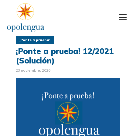
¡Ponte a prueba!
¡Ponte a prueba! 12/2021
(Solución)
23 noviembre, 2020