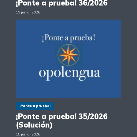
¡Ponte a prueba! 36/2026
19 junio, 2026
¡Ponte a prueba!
¡Ponte a prueba! 35/2026
(Solución)
15 junio, 2026