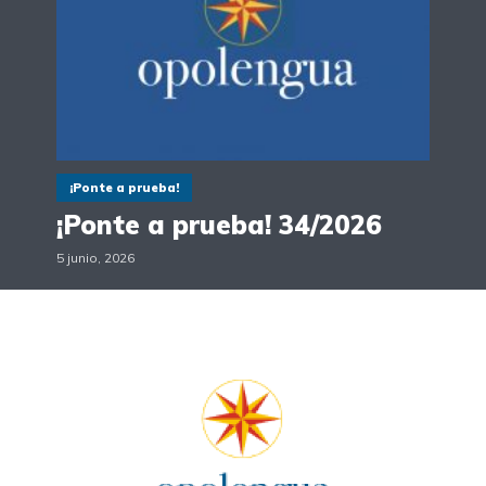
¡Ponte a prueba!
¡Ponte a prueba! 34/2026
5 junio, 2026