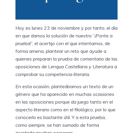
Hoy es lunes 23 de noviembre y por tanto, el día
en que damos la solución de nuestro “¡Ponte a
prueba!”, el acertijo con el que intentamos, de
forma amena, plantear un reto que ayude a
quienes preparan la prueba de comentario de las
oposiciones de Lengua Castellana y Literatura a
comprobar su competencia literaria.
En esta ocasión, planteábamos un texto de un
género que ha aparecido en muchas ocasiones
en las oposiciones porque da juego tanto en el
aspecto literario como en el filológico, por lo que
conocerlo es bastante útil. Y a esta prueba,
como siempre, se han sumado de forma
acertada muchas personas.