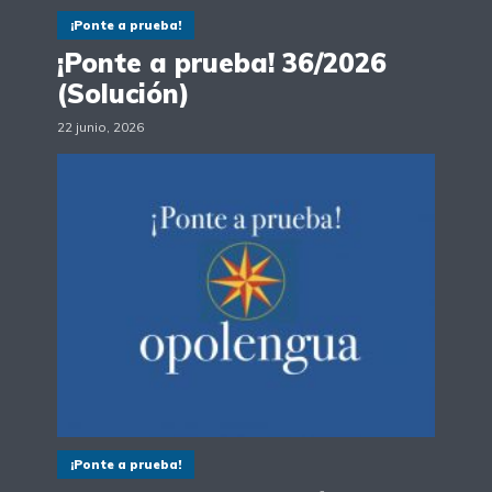
¡Ponte a prueba!
¡Ponte a prueba! 36/2026
(Solución)
22 junio, 2026
¡Ponte a prueba!