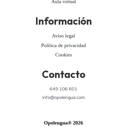
Aula virtual
Información
Aviso legal
Política de privacidad
Cookies
Contacto
649 106 601
info@opolengua.com
Opolengua® 2026