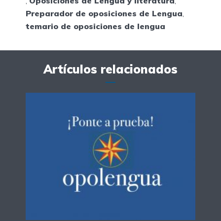
,
Oposiciones de Lengua y literatura
,
Preparador de oposiciones de Lengua
,
temario de oposiciones de lengua
Artículos relacionados