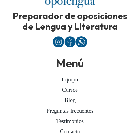
Preparador de oposiciones
de Lengua y Literatura
Menú
Equipo
Cursos
Blog
Preguntas frecuentes
Testimonios
Contacto