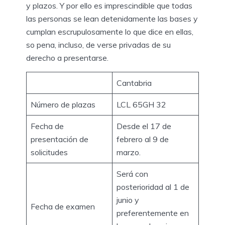
y plazos. Y por ello es imprescindible que todas
las personas se lean detenidamente las bases y
cumplan escrupulosamente lo que dice en ellas,
so pena, incluso, de verse privadas de su
derecho a presentarse.
Cantabria
Número de plazas
LCL 65GH 32
Fecha de
Desde el 17 de
presentación de
febrero al 9 de
solicitudes
marzo.
Será con
posterioridad al 1 de
junio y
Fecha de examen
preferentemente en