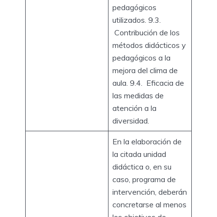
pedagógicos
utilizados. 9.3.
Contribución de los
métodos didácticos y
pedagógicos a la
mejora del clima de
aula. 9.4. Eficacia de
las medidas de
atención a la
diversidad.
En la elaboración de
la citada unidad
didáctica o, en su
caso, programa de
intervención, deberán
concretarse al menos
los objetivos de