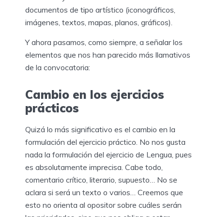
documentos de tipo artístico (iconográficos,
imágenes, textos, mapas, planos, gráficos).
Y ahora pasamos, como siempre, a señalar los
elementos que nos han parecido más llamativos
de la convocatoria:
Cambio en los ejercicios
prácticos
Quizá lo más significativo es el cambio en la
formulación del ejercicio práctico. No nos gusta
nada la formulación del ejercicio de Lengua, pues
es absolutamente imprecisa. Cabe todo,
comentario crítico, literario, supuesto… No se
aclara si será un texto o varios… Creemos que
esto no orienta al opositor sobre cuáles serán