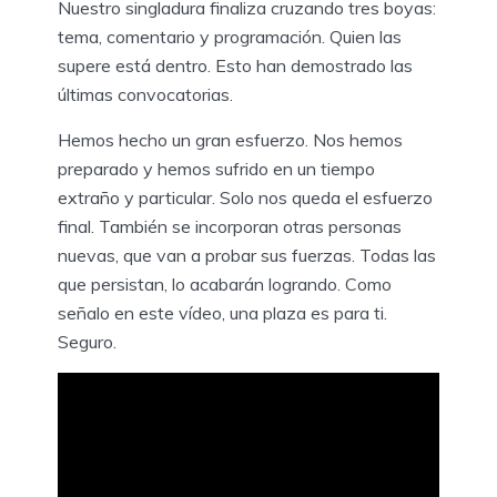
Nuestro singladura finaliza cruzando tres boyas:
tema, comentario y programación. Quien las
supere está dentro. Esto han demostrado las
últimas convocatorias.
Hemos hecho un gran esfuerzo. Nos hemos
preparado y hemos sufrido en un tiempo
extraño y particular. Solo nos queda el esfuerzo
final. También se incorporan otras personas
nuevas, que van a probar sus fuerzas. Todas las
que persistan, lo acabarán logrando. Como
señalo en este vídeo, una plaza es para ti.
Seguro.