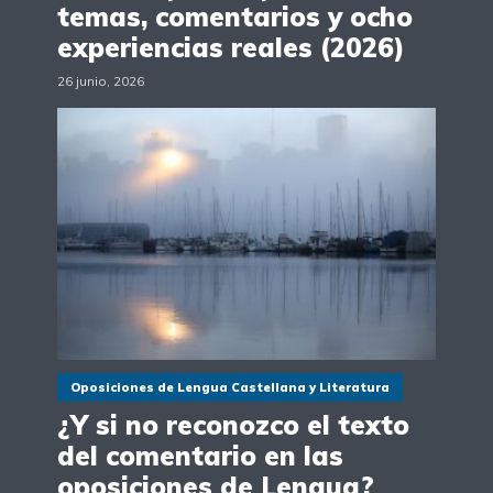
temas, comentarios y ocho
experiencias reales (2026)
26 junio, 2026
Oposiciones de Lengua Castellana y Literatura
¿Y si no reconozco el texto
del comentario en las
oposiciones de Lengua?