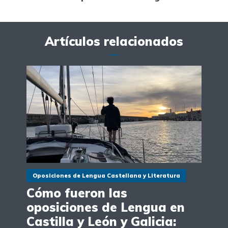
Artículos relacionados
Oposiciones de Lengua Castellana y Literatura
Cómo fueron las
oposiciones de Lengua en
Castilla y León y Galicia: