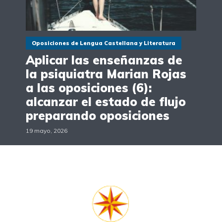
Oposiciones de Lengua Castellana y Literatura
Aplicar las enseñanzas de
la psiquiatra Marian Rojas
a las oposiciones (6):
alcanzar el estado de flujo
preparando oposiciones
19 mayo, 2026