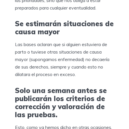
las prioridades, sino que nos obliga a estar
preparados para cualquier eventualidad.
Se estimarán situaciones de
causa mayor
Las bases aclaran que si alguien estuviera de
parto o tuviese otras situaciones de causa
mayor (supongamos enfermedad) no decaería
de sus derechos, siempre y cuando esto no
dilatara el proceso en exceso.
Solo una semana antes se
publicarán los criterios de
corrección y valoración de
las pruebas.
Esto, como ya hemos dicho en otras ocasiones,