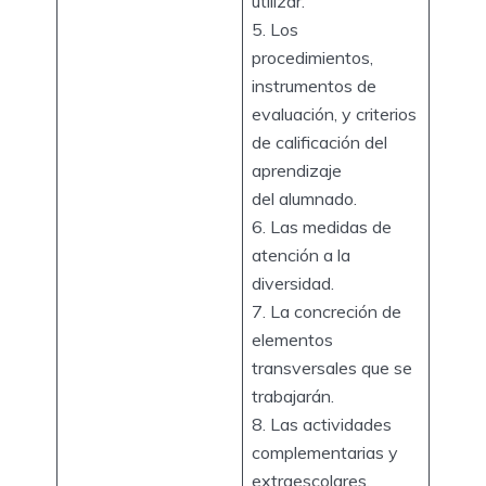
utilizar.
5. Los
procedimientos,
instrumentos de
evaluación, y criterios
de calificación del
aprendizaje
del alumnado.
6. Las medidas de
atención a la
diversidad.
7. La concreción de
elementos
transversales que se
trabajarán.
8. Las actividades
complementarias y
extraescolares.