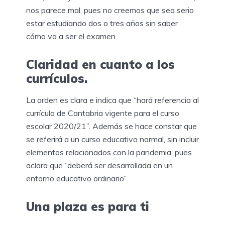
nos parece mal, pues no creemos que sea serio
estar estudiando dos o tres años sin saber
cómo va a ser el examen
Claridad en cuanto a los
currículos.
La orden es clara e indica que “hará referencia al
currículo de Cantabria vigente para el curso
escolar 2020/21”. Además se hace constar que
se referirá a un curso educativo normal, sin incluir
elementos relacionados con la pandemia, pues
aclara que “deberá ser desarrollada en un
entorno educativo ordinario”
Una plaza es para ti