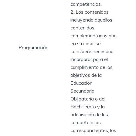
competencias.
2. Los contenidos,
incluyendo aquellos
contenidos
complementarios que,
en su caso, se
Programación
considere necesario
incorporar para el
cumplimiento de los
objetivos de la
Educación
Secundaria
Obligatoria o del
Bachillerato y la
adquisición de las
competencias
correspondientes, los