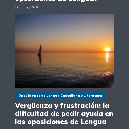
16 junio, 2026
Oposiciones de Lengua Castellana y Literatura
Vergüenza y frustración: la
dificultad de pedir ayuda en
las oposiciones de Lengua