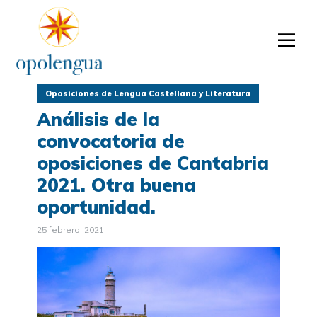
Oposiciones de Lengua Castellana y Literatura
Análisis de la
convocatoria de
oposiciones de Cantabria
2021. Otra buena
oportunidad.
25 febrero, 2021