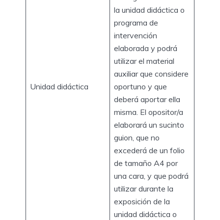
la unidad didáctica o
programa de
intervención
elaborada y podrá
utilizar el material
auxiliar que considere
Unidad didáctica
oportuno y que
deberá aportar ella
misma. El opositor/a
elaborará un sucinto
guion, que no
excederá de un folio
de tamaño A4 por
una cara, y que podrá
utilizar durante la
exposición de la
unidad didáctica o