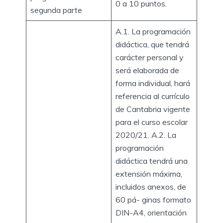
0 a 10 puntos.
segunda parte
A.1. La programación
didáctica, que tendrá
carácter personal y
será elaborada de
forma individual, hará
referencia al currículo
de Cantabria vigente
para el curso escolar
2020/21. A.2. La
programación
didáctica tendrá una
extensión máxima,
incluidos anexos, de
60 pá- ginas formato
DIN-A4, orientación