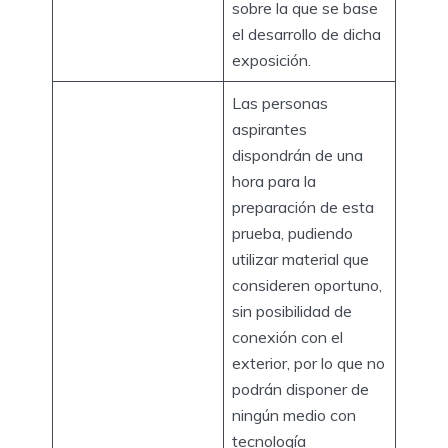
sobre la que se base
el desarrollo de dicha
exposición.
Las personas
aspirantes
dispondrán de una
hora para la
preparación de esta
prueba, pudiendo
utilizar material que
consideren oportuno,
sin posibilidad de
conexión con el
exterior, por lo que no
podrán disponer de
ningún medio con
tecnología