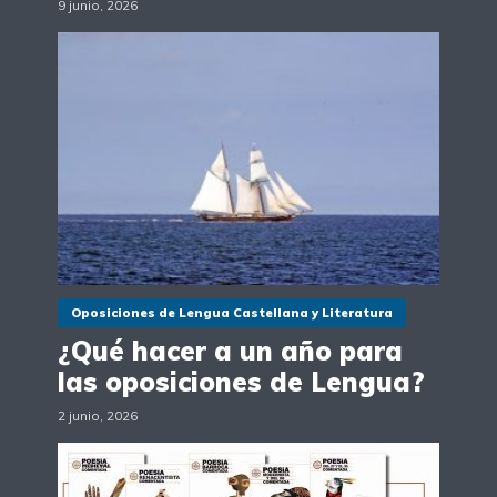
9 junio, 2026
Oposiciones de Lengua Castellana y Literatura
¿Qué hacer a un año para
las oposiciones de Lengua?
2 junio, 2026