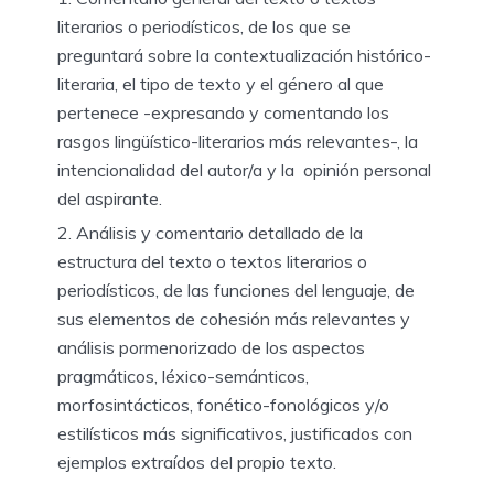
literarios o periodísticos, de los que se
preguntará sobre la contextualización histórico-
literaria, el tipo de texto y el género al que
pertenece -expresando y comentando los
rasgos lingüístico-literarios más relevantes-, la
intencionalidad del autor/a y la opinión personal
del aspirante.
Análisis y comentario detallado de la
estructura del texto o textos literarios o
periodísticos, de las funciones del lenguaje, de
sus elementos de cohesión más relevantes y
análisis pormenorizado de los aspectos
pragmáticos, léxico-semánticos,
morfosintácticos, fonético-fonológicos y/o
estilísticos más significativos, justificados con
ejemplos extraídos del propio texto.