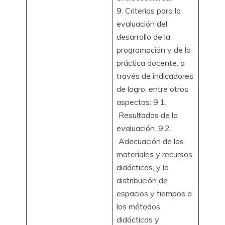
9. Criterios para la
evaluación del
desarrollo de la
programación y de la
práctica docente, a
través de indicadores
de logro, entre otros
aspectos: 9.1.
Resultados de la
evaluación. 9.2.
Adecuación de los
materiales y recursos
didácticos, y la
distribución de
espacios y tiempos a
los métodos
didácticos y