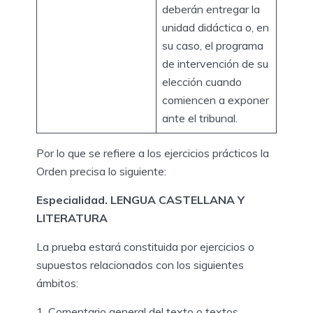
deberán entregar la
unidad didáctica o, en
su caso, el programa
de intervención de su
elección cuando
comiencen a exponer
ante el tribunal.
Por lo que se refiere a los ejercicios prácticos la
Orden precisa lo siguiente:
Especialidad. LENGUA CASTELLANA Y
LITERATURA
La prueba estará constituida por ejercicios o
supuestos relacionados con los siguientes
ámbitos:
Comentario general del texto o textos