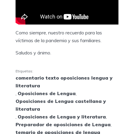
Como siempre, nuestro recuerdo para las
víctimas de la pandemia y sus familiares.
Saludos y ánimo.
Etiquetas:
comentario texto oposiciones lengua y
literatura
,
Oposiciones de Lengua
,
Oposiciones de Lengua castellana y
literatura
,
Oposiciones de Lengua y literatura
,
Preparador de oposiciones de Lengua
,
temario de oposiciones de lengua