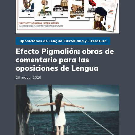
Oposiciones de Lengua Castellana y Literatura
Efecto Pigmalión: obras de
comentario para las
oposiciones de Lengua
26 mayo, 2026