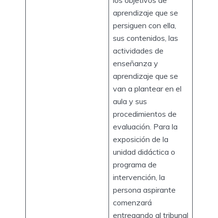
aprendizaje que se
persiguen con ella,
sus contenidos, las
actividades de
enseñanza y
aprendizaje que se
van a plantear en el
aula y sus
procedimientos de
evaluación. Para la
exposición de la
unidad didáctica o
programa de
intervención, la
persona aspirante
comenzará
entregando al tribunal