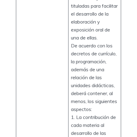
tituladas para facilitar
el desarrollo de la
elaboración y
exposición oral de
una de ellas.
De acuerdo con los
decretos de currículo,
la programación,
además de una
relación de las
unidades didácticas,
deberá contener, al
menos, los siguientes
aspectos:
1. La contribución de
cada materia al
desarrollo de las