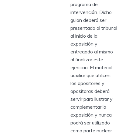
programa de
intervención. Dicho
guion deberá ser
presentado al tribunal
al inicio de la
exposición y
entregado al mismo
al finalizar este
ejercicio. El material
auxiliar que utilicen
los opositores y
opositoras deberá
servir para ilustrar y
complementar la
exposición y nunca
podrá ser utilizado
como parte nuclear