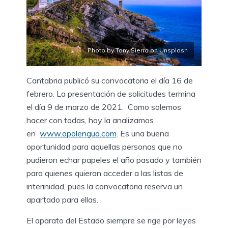
Photo by Tony Sierra on Unsplash
Cantabria publicó su convocatoria el día 16 de
febrero. La presentación de solicitudes termina
el día 9 de marzo de 2021. Como solemos
hacer con todas, hoy la analizamos
en
www.opolengua.com
. Es una buena
oportunidad para aquellas personas que no
pudieron echar papeles el año pasado y también
para quienes quieran acceder a las listas de
interinidad, pues la convocatoria reserva un
apartado para ellas.
El aparato del Estado siempre se rige por leyes