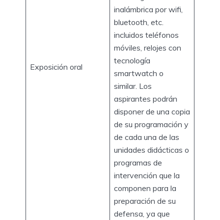
inalámbrica por wifi,
bluetooth, etc.
incluidos teléfonos
móviles, relojes con
tecnología
Exposición oral
smartwatch o
similar. Los
aspirantes podrán
disponer de una copia
de su programación y
de cada una de las
unidades didácticas o
programas de
intervención que la
componen para la
preparación de su
defensa, ya que