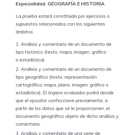
Especialidad. GEOGRAFÍA E HISTORIA
La prueba estará constituida por ejercicios o
supuestos relacionados con los siguientes
ámbitos:
Análisis y comentario de un documento de
tipo histórico (texto, mapa, imagen, gráfico
o estadística).
Análisis y comentario de un documento de
tipo geográfico (texto, representación
cartográfica, mapa, plano, imagen, gráfico o
estadística). El órgano evaluador podrá decidir
que el opositor confeccione previamente, a
partir de los datos que se le proporcionen, el
documento geográfico objeto de dicho análisis y
comentario.
Análisis y comentario de una serie de