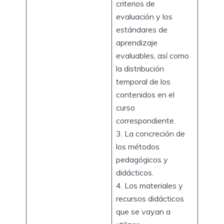
criterios de
evaluación y los
estándares de
aprendizaje
evaluables, así como
la distribución
temporal de los
contenidos en el
curso
correspondiente.
3. La concreción de
los métodos
pedagógicos y
didácticos.
4. Los materiales y
recursos didácticos
que se vayan a