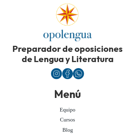
Preparador de oposiciones
de Lengua y Literatura
Menú
Equipo
Cursos
Blog