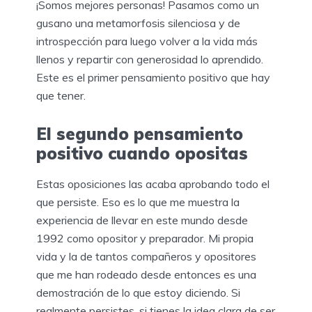
¡Somos mejores personas! Pasamos como un
gusano una metamorfosis silenciosa y de
introspección para luego volver a la vida más
llenos y repartir con generosidad lo aprendido.
Este es el primer pensamiento positivo que hay
que tener.
El segundo pensamiento
positivo cuando opositas
Estas oposiciones las acaba aprobando todo el
que persiste. Eso es lo que me muestra la
experiencia de llevar en este mundo desde
1992 como opositor y preparador. Mi propia
vida y la de tantos compañeros y opositores
que me han rodeado desde entonces es una
demostración de lo que estoy diciendo. Si
realmente persistes, si tienes la idea clara de ser