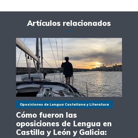
Artículos relacionados
Oposiciones de Lengua Castellana y Literatura
Cómo fueron las
oposiciones de Lengua en
Castilla y León y Galicia: