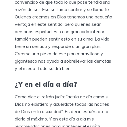
convencido de que todo lo que pase tendrá una
razón de ser. Eso se llama confiar y se llama fe.
Quienes creemos en Dios tenemos una pequeña
ventaja en este sentido, pero quienes sean
personas espirituales o con gran vida interior
también pueden sentir esto en su alma. La vida
tiene un sentido y responde a un gran plan.
Creerse una pieza de ese plan maravilloso y
gigantesco nos ayuda a sobrellevar las derrotas
y el miedo. Todo saldrá bien.
¿Y en el día a día?
Como dice el refrán judío: “actúa de día como si
Dios no existiera y acuérdate todas las noches
de Dios en la oscuridad”. Es decir, esfuérzate a
diario al máximo. Y en este día a día mis
recomendaciones para mantener el espíritu