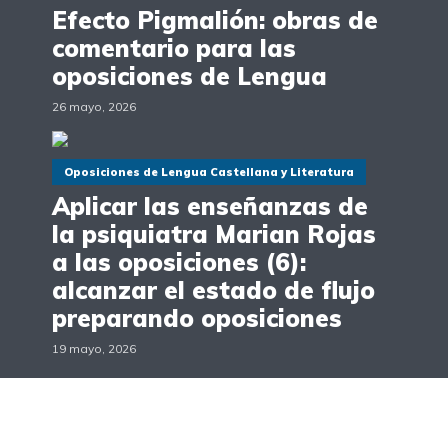
Efecto Pigmalión: obras de
comentario para las
oposiciones de Lengua
26 mayo, 2026
Oposiciones de Lengua Castellana y Literatura
Aplicar las enseñanzas de
la psiquiatra Marian Rojas
a las oposiciones (6):
alcanzar el estado de flujo
preparando oposiciones
19 mayo, 2026