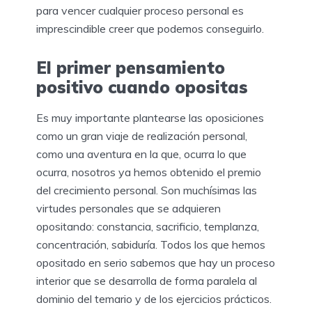
para vencer cualquier proceso personal es
imprescindible creer que podemos conseguirlo.
El primer pensamiento
positivo cuando opositas
Es muy importante plantearse las oposiciones
como un gran viaje de realización personal,
como una aventura en la que, ocurra lo que
ocurra, nosotros ya hemos obtenido el premio
del crecimiento personal. Son muchísimas las
virtudes personales que se adquieren
opositando: constancia, sacrificio, templanza,
concentración, sabiduría. Todos los que hemos
opositado en serio sabemos que hay un proceso
interior que se desarrolla de forma paralela al
dominio del temario y de los ejercicios prácticos.