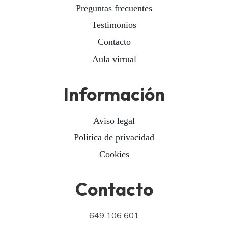
Preguntas frecuentes
Testimonios
Contacto
Aula virtual
Información
Aviso legal
Política de privacidad
Cookies
Contacto
649 106 601