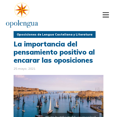
Oposiciones de Lengua Castellana y Literatura
La importancia del
pensamiento positivo al
encarar las oposiciones
25 mayo, 2021