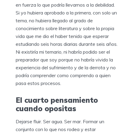
en fuerza lo que podría llevarnos a la debilidad.
Si yo hubiera aprobado a la primera, con solo un
tema, no hubiera llegado al grado de
conocimiento sobre literatura y sobre la propia
vida que me dio el haber tenido que esperar
estudiando seis horas diarias durante seis años.
Ni existiría mi temario, ni habría podido ser el
preparador que soy porque no habría vivido la
experiencia del sufrimiento y de la derrota y no
podría comprender como comprendo a quien
pasa estos procesos.
El cuarto pensamiento
cuando opositas
Dejarse fluir. Ser agua. Ser mar. Formar un
conjunto con lo que nos rodea y estar