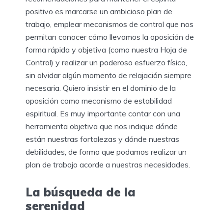
positivo es marcarse un ambicioso plan de
trabajo, emplear mecanismos de control que nos
permitan conocer cómo llevamos la oposición de
forma rápida y objetiva (como nuestra Hoja de
Control) y realizar un poderoso esfuerzo físico,
sin olvidar algún momento de relajación siempre
necesaria. Quiero insistir en el dominio de la
oposición como mecanismo de estabilidad
espiritual. Es muy importante contar con una
herramienta objetiva que nos indique dónde
están nuestras fortalezas y dónde nuestras
debilidades, de forma que podamos realizar un
plan de trabajo acorde a nuestras necesidades.
La búsqueda de la
serenidad