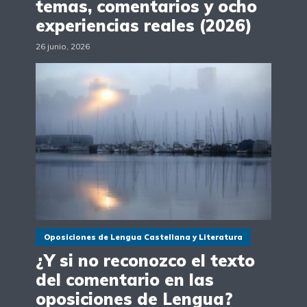
temas, comentarios y ocho
experiencias reales (2026)
26 junio, 2026
Oposiciones de Lengua Castellana y Literatura
¿Y si no reconozco el texto
del comentario en las
oposiciones de Lengua?