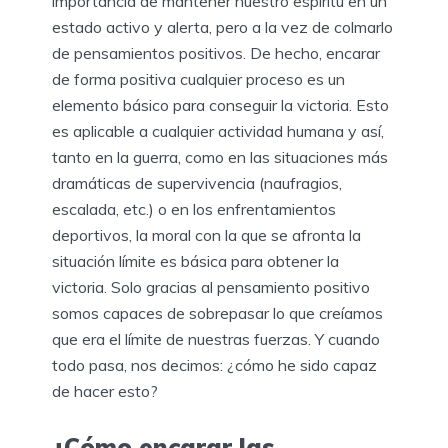
importancia de mantener nuestro espíritu en un
estado activo y alerta, pero a la vez de colmarlo
de pensamientos positivos. De hecho, encarar
de forma positiva cualquier proceso es un
elemento básico para conseguir la victoria. Esto
es aplicable a cualquier actividad humana y así,
tanto en la guerra, como en las situaciones más
dramáticas de supervivencia (naufragios,
escalada, etc.) o en los enfrentamientos
deportivos, la moral con la que se afronta la
situación límite es básica para obtener la
victoria. Solo gracias al pensamiento positivo
somos capaces de sobrepasar lo que creíamos
que era el límite de nuestras fuerzas. Y cuando
todo pasa, nos decimos: ¿cómo he sido capaz
de hacer esto?
¿Cómo encarar las