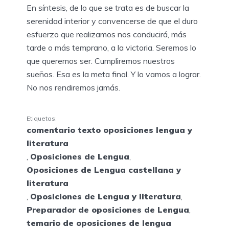
En síntesis, de lo que se trata es de buscar la
serenidad interior y convencerse de que el duro
esfuerzo que realizamos nos conducirá, más
tarde o más temprano, a la victoria. Seremos lo
que queremos ser. Cumpliremos nuestros
sueños. Esa es la meta final. Y lo vamos a lograr.
No nos rendiremos jamás.
Etiquetas:
comentario texto oposiciones lengua y
literatura
,
Oposiciones de Lengua
,
Oposiciones de Lengua castellana y
literatura
,
Oposiciones de Lengua y literatura
,
Preparador de oposiciones de Lengua
,
temario de oposiciones de lengua