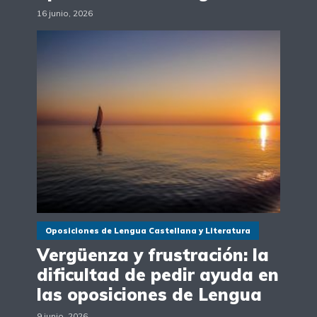
16 junio, 2026
Oposiciones de Lengua Castellana y Literatura
Vergüenza y frustración: la
dificultad de pedir ayuda en
las oposiciones de Lengua
9 junio, 2026