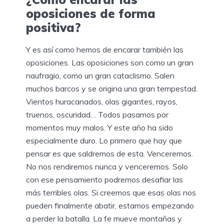
oposiciones de forma
positiva?
Y es así como hemos de encarar también las
oposiciones. Las oposiciones son como un gran
naufragio, como un gran cataclismo. Salen
muchos barcos y se origina una gran tempestad.
Vientos huracanados, olas gigantes, rayos,
truenos, oscuridad… Todos pasamos por
momentos muy malos. Y este año ha sido
especialmente duro. Lo primero que hay que
pensar es que saldremos de esta. Venceremos.
No nos rendiremos nunca y venceremos. Solo
con ese pensamiento podremos desafiar las
más terribles olas. Si creemos que esas olas nos
pueden finalmente abatir, estamos empezando
a perder la batalla. La fe mueve montañas y