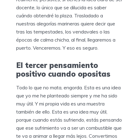
docente, lo único que se dilucida es saber
cuándo obtendré la plaza. Trasladado a
nuestras alegorías marineras quiere decir que
tras las tempestades, los vendavales o las
épocas de calma chicha, al final, llegaremos a
puerto. Venceremos. Y eso es seguro.
El tercer pensamiento
positivo cuando opositas
Todo lo que no mata, engorda. Esta es una idea
que yo me he planteado siempre y me ha sido
muy útil. Y mi propia vida es una muestra
también de ello. Esta es una idea muy útil,
porque cuando estás sufriendo, estás pensando
que ese sufrimiento va a ser un combustible que
te va a animar a llegar más lejos. Convertimos