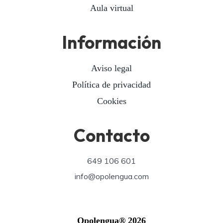
Aula virtual
Información
Aviso legal
Política de privacidad
Cookies
Contacto
649 106 601
info@opolengua.com
Opolengua® 2026