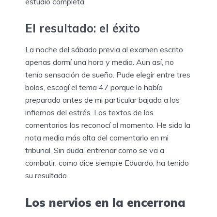
estudio completa.
El resultado: el éxito
La noche del sábado previa al examen escrito
apenas dormí una hora y media. Aun así, no
tenía sensación de sueño. Pude elegir entre tres
bolas, escogí el tema 47 porque lo había
preparado antes de mi particular bajada a los
infiernos del estrés. Los textos de los
comentarios los reconocí al momento. He sido la
nota media más alta del comentario en mi
tribunal. Sin duda, entrenar como se va a
combatir, como dice siempre Eduardo, ha tenido
su resultado.
Los nervios en la encerrona