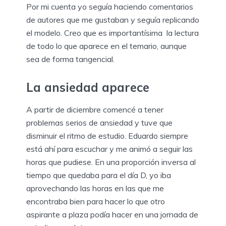
Por mi cuenta yo seguía haciendo comentarios
de autores que me gustaban y seguía replicando
el modelo. Creo que es importantísima la lectura
de todo lo que aparece en el temario, aunque
sea de forma tangencial.
La ansiedad aparece
A partir de diciembre comencé a tener
problemas serios de ansiedad y tuve que
disminuir el ritmo de estudio. Eduardo siempre
está ahí para escuchar y me animó a seguir las
horas que pudiese. En una proporción inversa al
tiempo que quedaba para el día D, yo iba
aprovechando las horas en las que me
encontraba bien para hacer lo que otro
aspirante a plaza podía hacer en una jornada de