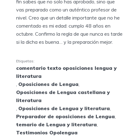
fin sabes que no solo has aprobado, sino que
vas preparado como un auténtico profesor de
nivel. Creo que un detalle importante que no he
comentado es mi edad: cumplo 48 años en
octubre. Confirmo la regla de que nunca es tarde
si la dicha es buena… y la preparación mejor.
Etiquetas:
comentario texto oposiciones lengua y
literatura
,
Oposiciones de Lengua
,
Oposiciones de Lengua castellana y
literatura
,
Oposiciones de Lengua y literatura
,
Preparador de oposiciones de Lengua
,
temario de Lengua y literatura
,
Testimonios Opolengua