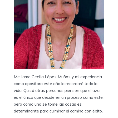
Me llamo Cecilia López Muñoz y mi experiencia
como opositora este año la recordaré toda la
vida. Quizá otras personas piensen que el azar
es el único que decide en un proceso como este,
pero como uno se tome las cosas es
determinante para culminar el camino con éxito.