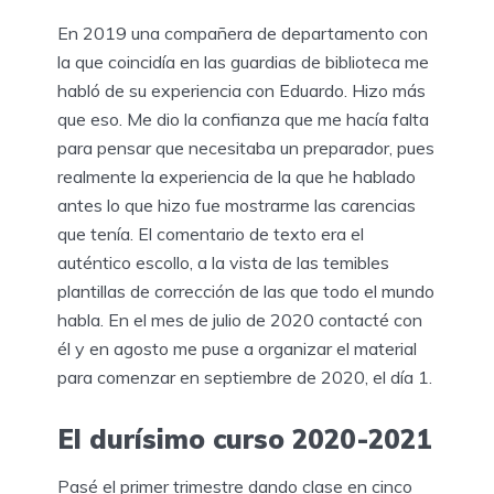
En 2019 una compañera de departamento con
la que coincidía en las guardias de biblioteca me
habló de su experiencia con Eduardo. Hizo más
que eso. Me dio la confianza que me hacía falta
para pensar que necesitaba un preparador, pues
realmente la experiencia de la que he hablado
antes lo que hizo fue mostrarme las carencias
que tenía. El comentario de texto era el
auténtico escollo, a la vista de las temibles
plantillas de corrección de las que todo el mundo
habla. En el mes de julio de 2020 contacté con
él y en agosto me puse a organizar el material
para comenzar en septiembre de 2020, el día 1.
El durísimo curso 2020-2021
Pasé el primer trimestre dando clase en cinco