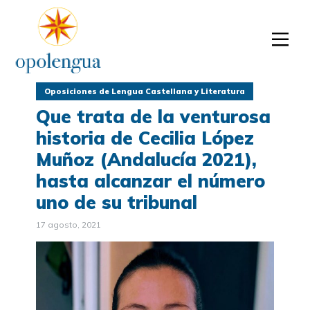
Oposiciones de Lengua Castellana y Literatura
Que trata de la venturosa
historia de Cecilia López
Muñoz (Andalucía 2021),
hasta alcanzar el número
uno de su tribunal
17 agosto, 2021