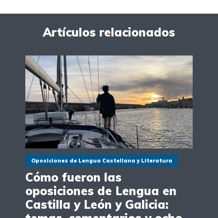
Artículos relacionados
Oposiciones de Lengua Castellana y Literatura
Cómo fueron las
oposiciones de Lengua en
Castilla y León y Galicia:
temas, comentarios y ocho