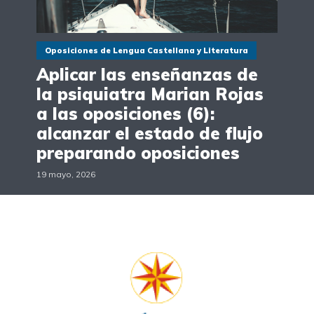
Oposiciones de Lengua Castellana y Literatura
Aplicar las enseñanzas de
la psiquiatra Marian Rojas
a las oposiciones (6):
alcanzar el estado de flujo
preparando oposiciones
19 mayo, 2026