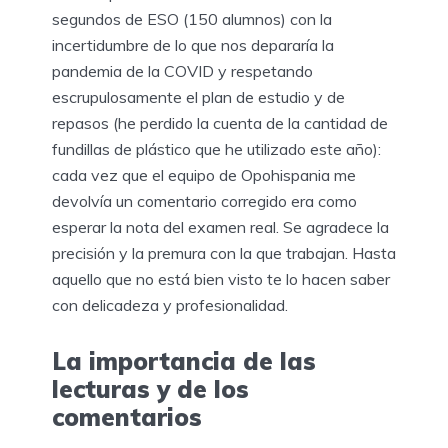
segundos de ESO (150 alumnos) con la
incertidumbre de lo que nos depararía la
pandemia de la COVID y respetando
escrupulosamente el plan de estudio y de
repasos (he perdido la cuenta de la cantidad de
fundillas de plástico que he utilizado este año):
cada vez que el equipo de Opohispania me
devolvía un comentario corregido era como
esperar la nota del examen real. Se agradece la
precisión y la premura con la que trabajan. Hasta
aquello que no está bien visto te lo hacen saber
con delicadeza y profesionalidad.
La importancia de las
lecturas y de los
comentarios