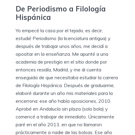
De Periodismo a Filología
Hispánica
Yo empecé la casa por el tejado, es decir,
estudié Periodismo (la licenciatura antigua) y
después de trabajar unos años, me decidí a
opositar en la enseñanza. Me apunté a una
academia de prestigio en el sitio donde por
entonces residía, Madrid, y me di cuenta
enseguida de que necesitaba estudiar la carrera
de Filología Hispánica. Después de graduarme,
elaboré durante un año mis materiales para la
encerrona: ese año había oposiciones, 2010.
Aprobé en Andalucía sin plaza (solo bola) y
comencé a trabajar de inmediato. Únicamente
paré en el año 2013, en que no llamaron
prácticamente a nadie de las bolsas. Ese año