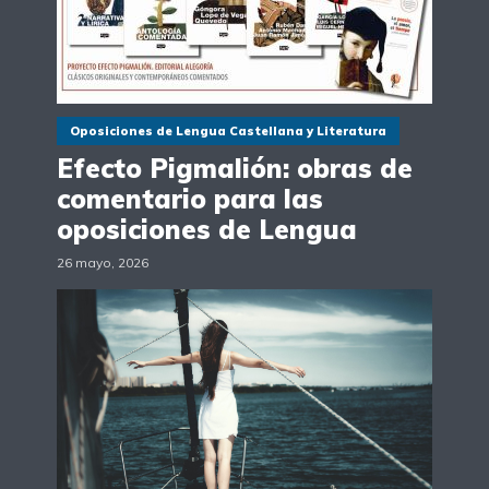
Oposiciones de Lengua Castellana y Literatura
Efecto Pigmalión: obras de
comentario para las
oposiciones de Lengua
26 mayo, 2026