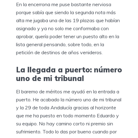
En la encerrona me puse bastante nerviosa
porque sabía que siendo la segunda nota más
alta me jugaba una de las 19 plazas que habían
asignado y ya no solo me conformaba con
aprobar, quería poder tener un puesto alto en la
lista general pensando, sobre todo, en la
petición de destinos de años venideros.
La llegada a puerto: número
uno de mi tribunal
El baremo de méritos me ayudó en la entrada a
puerto. He acabado la número uno de mi tribunal
y la 29 de toda Andalucía gracias al horizonte
que me ha puesto en todo momento Eduardo y
su equipo. No hay camino corto ni premio sin
sufrimiento. Todo lo das por bueno cuando por