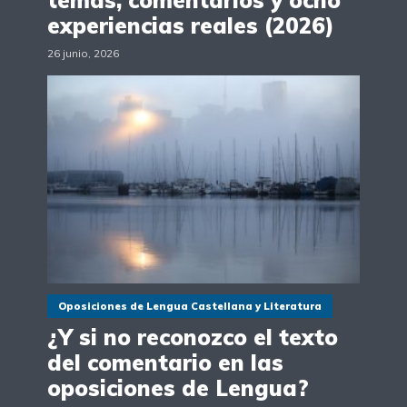
experiencias reales (2026)
26 junio, 2026
Oposiciones de Lengua Castellana y Literatura
¿Y si no reconozco el texto
del comentario en las
oposiciones de Lengua?