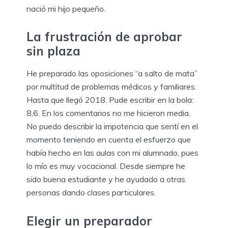
nació mi hijo pequeño.
La frustración de aprobar
sin plaza
He preparado las oposiciones “a salto de mata”
por multitud de problemas médicos y familiares.
Hasta que llegó 2018. Pude escribir en la bola:
8,6. En los comentarios no me hicieron media.
No puedo describir la impotencia que sentí en el
momento teniendo en cuenta el esfuerzo que
había hecho en las aulas con mi alumnado, pues
lo mío es muy vocacional. Desde siempre he
sido buena estudiante y he ayudado a otras
personas dando clases particulares.
Elegir un preparador