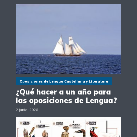
Oposiciones de Lengua Castellana y Literatura
¿Qué hacer a un año para
las oposiciones de Lengua?
2 junio, 2026