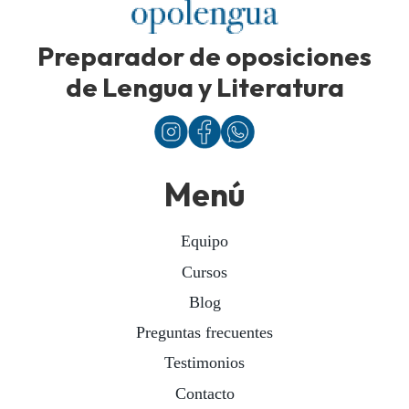
Preparador de oposiciones
de Lengua y Literatura
Menú
Equipo
Cursos
Blog
Preguntas frecuentes
Testimonios
Contacto