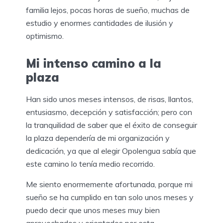
familia lejos, pocas horas de sueño, muchas de
estudio y enormes cantidades de ilusión y
optimismo.
Mi intenso camino a la
plaza
Han sido unos meses intensos, de risas, llantos,
entusiasmo, decepción y satisfacción; pero con
la tranquilidad de saber que el éxito de conseguir
la plaza dependería de mi organización y
dedicación, ya que al elegir Opolengua sabía que
este camino lo tenía medio recorrido.
Me siento enormemente afortunada, porque mi
sueño se ha cumplido en tan solo unos meses y
puedo decir que unos meses muy bien