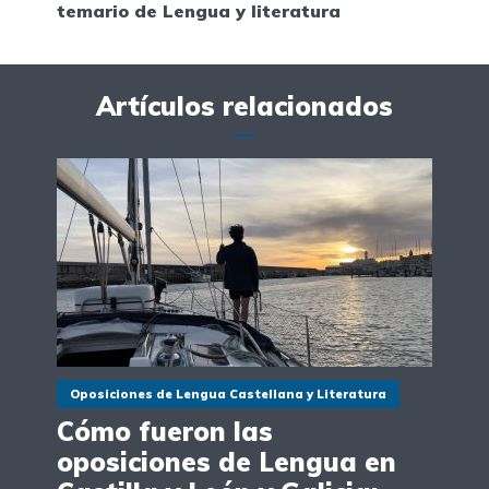
temario de Lengua y literatura
Artículos relacionados
Oposiciones de Lengua Castellana y Literatura
Cómo fueron las
oposiciones de Lengua en