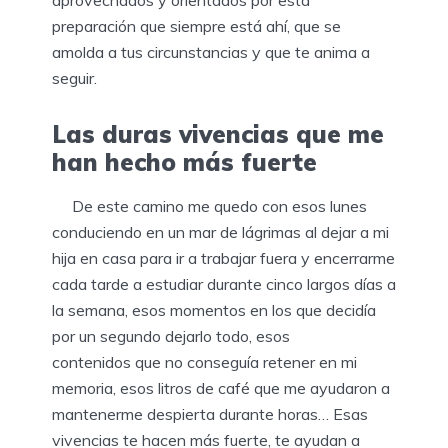
aprovechados y orientados por esta
preparación que siempre está ahí, que se
amolda a tus circunstancias y que te anima a
seguir.
Las duras vivencias que me
han hecho más fuerte
De este camino me quedo con esos lunes
conduciendo en un mar de lágrimas al dejar a mi
hija en casa para ir a trabajar fuera y encerrarme
cada tarde a estudiar durante cinco largos días a
la semana, esos momentos en los que decidía
por un segundo dejarlo todo, esos
contenidos que no conseguía retener en mi
memoria, esos litros de café que me ayudaron a
mantenerme despierta durante horas… Esas
vivencias te hacen más fuerte, te ayudan a