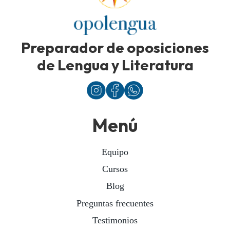
Preparador de oposiciones
de Lengua y Literatura
Menú
Equipo
Cursos
Blog
Preguntas frecuentes
Testimonios