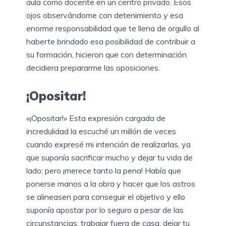
aula como docente en un centro privado. Esos
ojos observándome con detenimiento y esa
enorme responsabilidad que te llena de orgullo al
haberte brindado esa posibilidad de contribuir a
su formación, hicieron que con determinación
decidiera prepararme las oposiciones.
¡Opositar!
«¡Opositar!» Esta expresión cargada de
incredulidad la escuché un millón de veces
cuando expresé mi intención de realizarlas, ya
que suponía sacrificar mucho y dejar tu vida de
lado; pero ¡merece tanto la pena! Había que
ponerse manos a la obra y hacer que los astros
se alineasen para conseguir el objetivo y ello
suponía apostar por lo seguro a pesar de las
circunstancias: trabajar fuera de casa, dejar tu