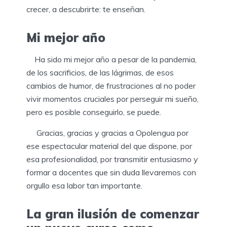
crecer, a descubrirte: te enseñan.
Mi mejor año
Ha sido mi mejor año a pesar de la pandemia,
de los sacrificios, de las lágrimas, de esos
cambios de humor, de frustraciones al no poder
vivir momentos cruciales por perseguir mi sueño,
pero es posible conseguirlo, se puede.
Gracias, gracias y gracias a Opolengua por
ese espectacular material del que dispone, por
esa profesionalidad, por transmitir entusiasmo y
formar a docentes que sin duda llevaremos con
orgullo esa labor tan importante.
La gran ilusión de comenzar