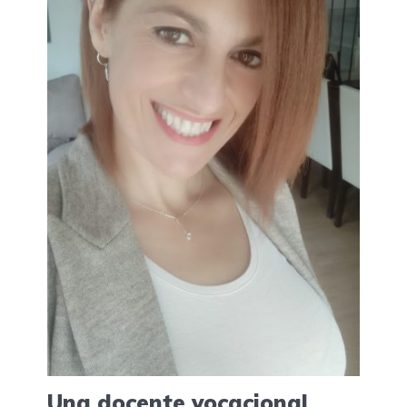
Una docente vocacional