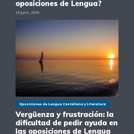
oposiciones de Lengua?
16 junio, 2026
Oposiciones de Lengua Castellana y Literatura
Vergüenza y frustración: la
dificultad de pedir ayuda en
las oposiciones de Lengua