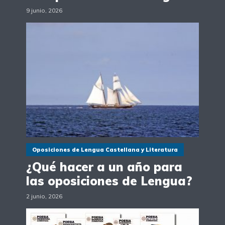
9 junio, 2026
Oposiciones de Lengua Castellana y Literatura
¿Qué hacer a un año para
las oposiciones de Lengua?
2 junio, 2026