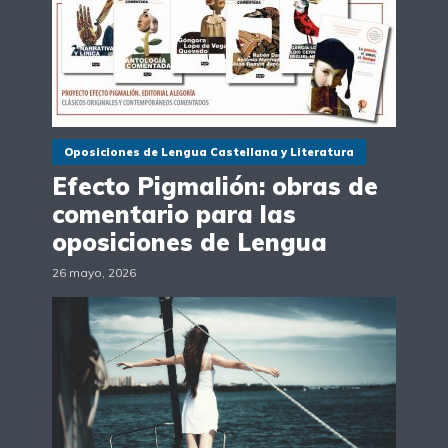
Oposiciones de Lengua Castellana y Literatura
Efecto Pigmalión: obras de
comentario para las
oposiciones de Lengua
26 mayo, 2026