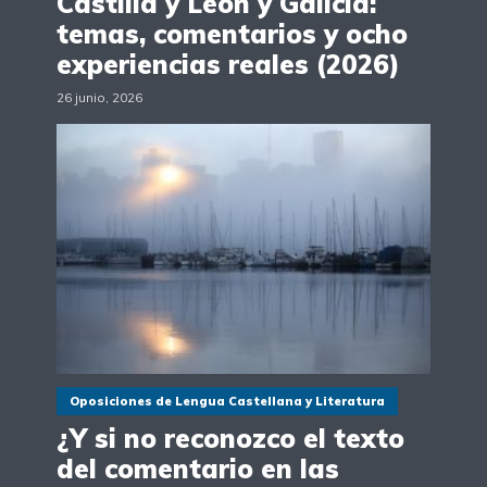
Castilla y León y Galicia:
temas, comentarios y ocho
experiencias reales (2026)
26 junio, 2026
Oposiciones de Lengua Castellana y Literatura
¿Y si no reconozco el texto
del comentario en las