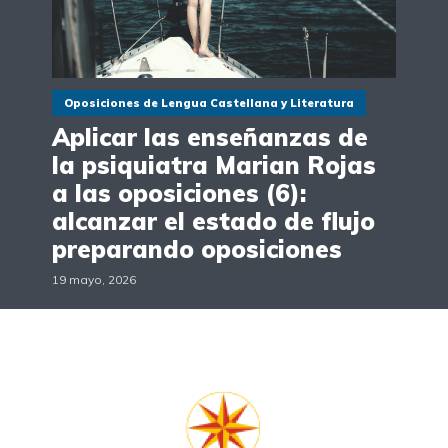
Oposiciones de Lengua Castellana y Literatura
Aplicar las enseñanzas de
la psiquiatra Marian Rojas
a las oposiciones (6):
alcanzar el estado de flujo
preparando oposiciones
19 mayo, 2026