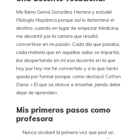
Me llamo Gema González Herrera y estudié
Filología Hispánica porque así lo determinó el
destino, cuando en lugar de empezar Medicina,
me decanté por la carrera que resultó
convertirse en mi pasión. Cada día que pasaba,
cada materia que en aquellas aulas se impartía,
iba despertando en mí esa docente en la que
hoy por hoy me he convertido y a la que tanto
queda por formar porque, como destacó Cotton
Dana: » El que se atreve a enseñar, jamás debe
dejar de aprender».
Mis primeros pasos como
profesora
Nunca olvidaré la primera vez que pisé un