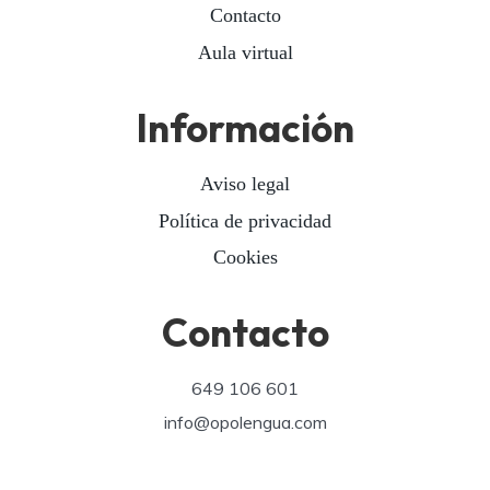
Contacto
Aula virtual
Información
Aviso legal
Política de privacidad
Cookies
Contacto
649 106 601
info@opolengua.com