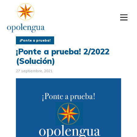
¡Ponte a prueba!
¡Ponte a prueba! 2/2022
(Solución)
27 septiembre, 2021