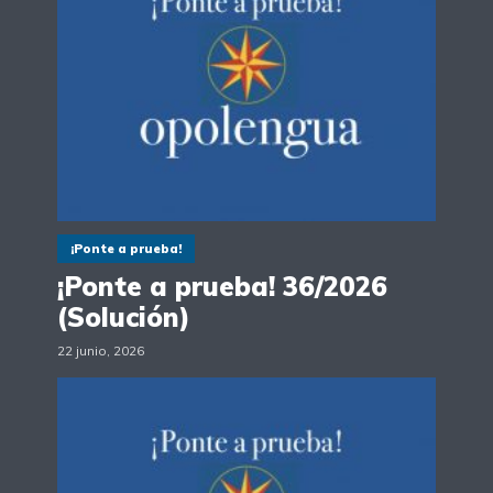
¡Ponte a prueba!
¡Ponte a prueba! 36/2026
(Solución)
22 junio, 2026