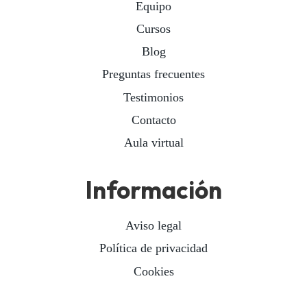
Equipo
Cursos
Blog
Preguntas frecuentes
Testimonios
Contacto
Aula virtual
Información
Aviso legal
Política de privacidad
Cookies