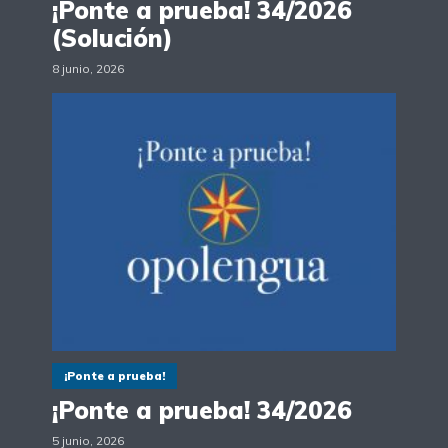
¡Ponte a prueba! 34/2026
(Solución)
8 junio, 2026
¡Ponte a prueba!
¡Ponte a prueba! 34/2026
5 junio, 2026