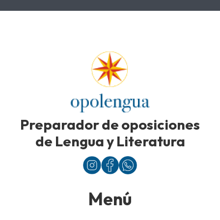
Preparador de oposiciones
de Lengua y Literatura
Menú