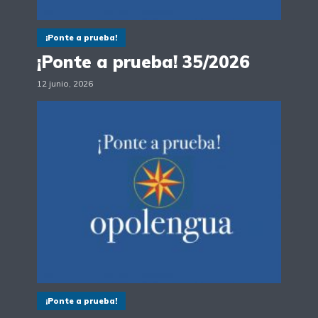
¡Ponte a prueba!
¡Ponte a prueba! 35/2026
12 junio, 2026
¡Ponte a prueba!