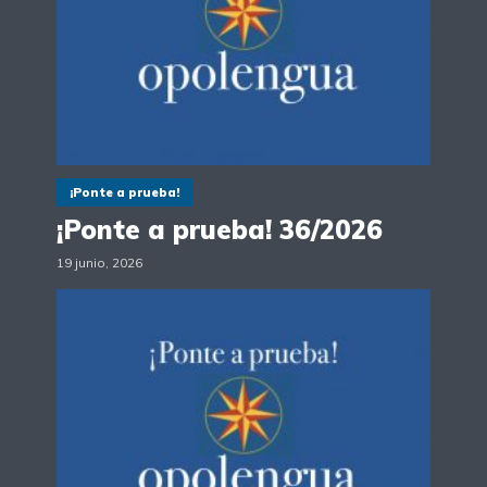
¡Ponte a prueba!
¡Ponte a prueba! 36/2026
19 junio, 2026