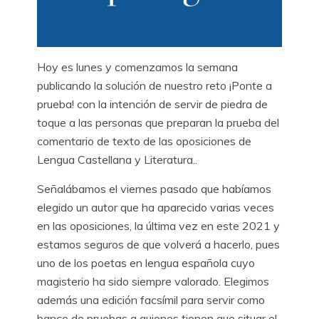
Hoy es lunes y comenzamos la semana
publicando la solución de nuestro reto ¡Ponte a
prueba! con la intención de servir de piedra de
toque a las personas que preparan la prueba del
comentario de texto de las oposiciones de
Lengua Castellana y Literatura..
Señalábamos el viernes pasado que habíamos
elegido un autor que ha aparecido varias veces
en las oposiciones, la última vez en este 2021 y
estamos seguros de que volverá a hacerlo, pues
uno de los poetas en lengua española cuyo
magisterio ha sido siempre valorado. Elegimos
además una edición facsímil para servir como
banco de pruebas a quienes tienen que situar el