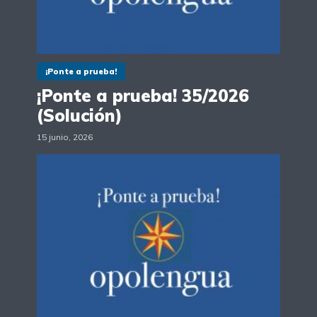
¡Ponte a prueba!
¡Ponte a prueba! 35/2026
(Solución)
15 junio, 2026