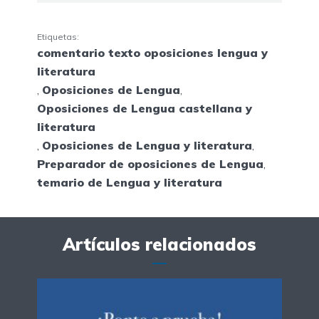
Etiquetas:
comentario texto oposiciones lengua y
literatura
,
Oposiciones de Lengua
,
Oposiciones de Lengua castellana y
literatura
,
Oposiciones de Lengua y literatura
,
Preparador de oposiciones de Lengua
,
temario de Lengua y literatura
Artículos relacionados