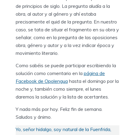
de principios de siglo. La pregunta aludía a la
obra, al autor y al género y ahí estaba
precisamente el quid de la pregunta. En nuestro
caso, se tata de situar el fragmento en su obra y
señalar, como en la pregunta de las oposiciones
obra, género y autor y a la vez indicar época y
movimiento literario.
Como sabéis se puede participar escribiendo la
solución como comentario en la
página de
Facebook de Opolengua
hasta el domingo por la
noche y, también como siempre, el lunes
daremos la solución y la lista de acertantes.
Y nada más por hoy. Feliz fin de semana.
Saludos y ánimo.
Yo, señor hidalgo, soy natural de la Fuenfrida,