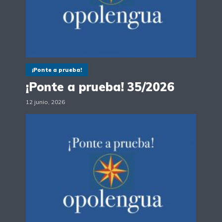
¡Ponte a prueba!
¡Ponte a prueba! 35/2026
12 junio, 2026