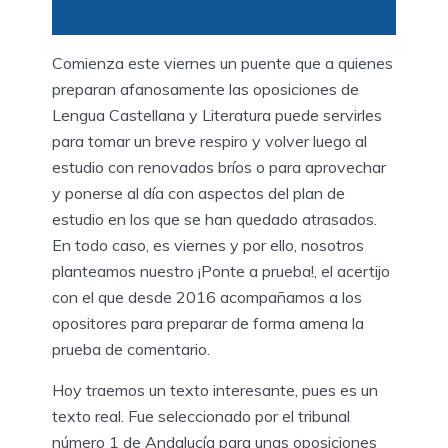
Comienza este viernes un puente que a quienes
preparan afanosamente las oposiciones de
Lengua Castellana y Literatura puede servirles
para tomar un breve respiro y volver luego al
estudio con renovados bríos o para aprovechar
y ponerse al día con aspectos del plan de
estudio en los que se han quedado atrasados.
En todo caso, es viernes y por ello, nosotros
planteamos nuestro ¡Ponte a prueba!, el acertijo
con el que desde 2016 acompañamos a los
opositores para preparar de forma amena la
prueba de comentario.
Hoy traemos un texto interesante, pues es un
texto real. Fue seleccionado por el tribunal
número 1 de Andalucía para unas oposiciones