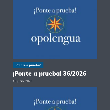
¡Ponte a prueba!
¡Ponte a prueba! 36/2026
19 junio, 2026