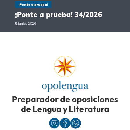
¡Ponte a prueba!
¡Ponte a prueba! 34/2026
5 junio, 2026
Preparador de oposiciones
de Lengua y Literatura