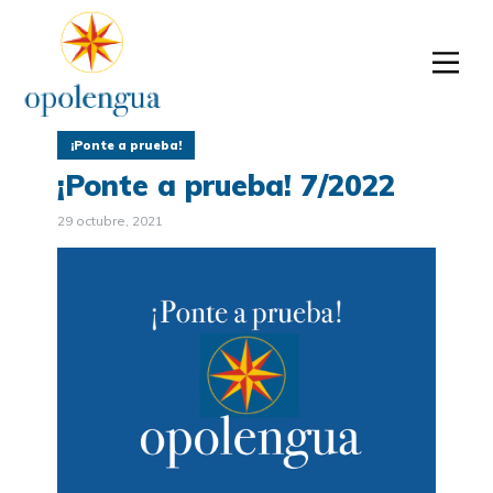
¡Ponte a prueba!
¡Ponte a prueba! 7/2022
29 octubre, 2021