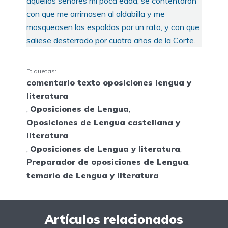
aquellos señores mi poca edad, se contentaron
con que me arrimasen al aldabilla y me
mosqueasen las espaldas por un rato, y con que
saliese desterrado por cuatro años de la Corte.
Etiquetas:
comentario texto oposiciones lengua y
literatura
,
Oposiciones de Lengua
,
Oposiciones de Lengua castellana y
literatura
,
Oposiciones de Lengua y literatura
,
Preparador de oposiciones de Lengua
,
temario de Lengua y literatura
Artículos relacionados