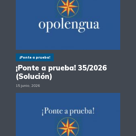
¡Ponte a prueba!
¡Ponte a prueba! 35/2026
(Solución)
15 junio, 2026