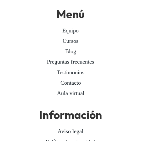
Menú
Equipo
Cursos
Blog
Preguntas frecuentes
Testimonios
Contacto
Aula virtual
Información
Aviso legal