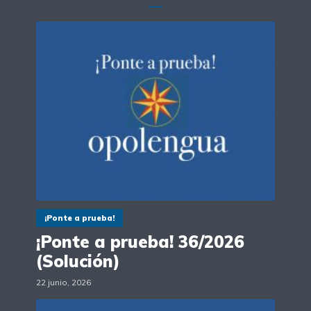
¡Ponte a prueba!
¡Ponte a prueba! 36/2026
(Solución)
22 junio, 2026