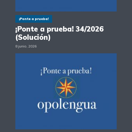
¡Ponte a prueba!
¡Ponte a prueba! 34/2026
(Solución)
8 junio, 2026