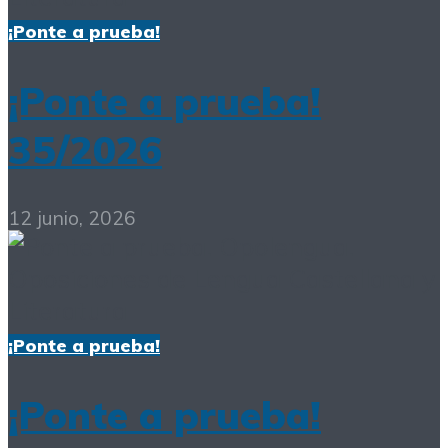
¡Ponte a prueba!
¡Ponte a prueba!
35/2026
12 junio, 2026
¡Ponte a prueba!
¡Ponte a prueba!