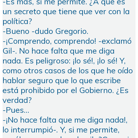
-Es más, si me permite. ¿A que es
un secreto que tiene que ver con la
política?
-Bueno -dudo Gregorio.
-¡Comprendo, comprendo! -exclamó
Gil-. No hace falta que me diga
nada. Es peligroso: ¡lo sé!, ¡lo sé! Y,
como otros casos de los que he oído
hablar seguro que lo que escribe
está prohibido por el Gobierno. ¿Es
verdad?
-Pues…
-¡No hace falta que me diga nada!,
lo interrumpió-. Y, si me permite,