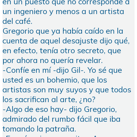
en un puesto que no corresponde a
un ingeniero y menos a un artista
del café.
Gregorio que ya había caído en la
cuenta de aquel desajuste dijo qué,
en efecto, tenía otro secreto, que
por ahora no quería revelar.
-Confíe en mí -dijo Gil-. Yo sé que
usted es un bohemio, que los
artistas son muy suyos y que todos
los sacrifican al arte, ¿no?
-Algo de eso hay- dijo Gregorio,
admirado del rumbo fácil que iba
tomando la patraña.