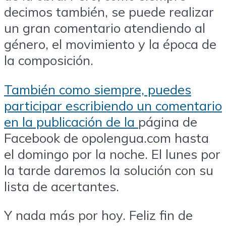
decimos también, se puede realizar
un gran comentario atendiendo al
género, el movimiento y la época de
la composición.
También como siempre, puedes
participar escribiendo un comentario
en la publicación de la
página de
Facebook de opolengua.com hasta
el domingo por la noche. El lunes por
la tarde daremos la solución con su
lista de acertantes.
Y nada más por hoy. Feliz fin de