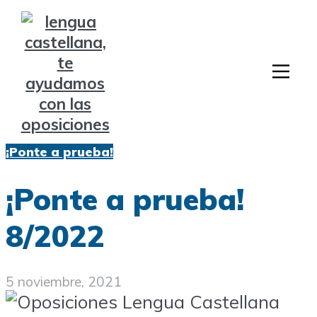
¡Ponte a prueba!
¡Ponte a prueba!
8/2022
5 noviembre, 2021