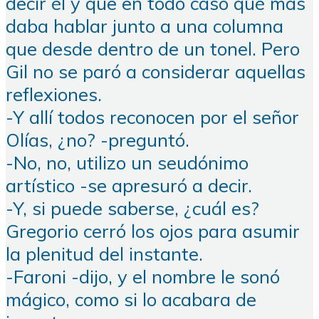
decir él y que en todo caso qué más
daba hablar junto a una columna
que desde dentro de un tonel. Pero
Gil no se paró a considerar aquellas
reflexiones.
-Y allí todos reconocen por el señor
Olías, ¿no? -preguntó.
-No, no, utilizo un seudónimo
artístico -se apresuró a decir.
-Y, si puede saberse, ¿cuál es?
Gregorio cerró los ojos para asumir
la plenitud del instante.
-Faroni -dijo, y el nombre le sonó
mágico, como si lo acabara de