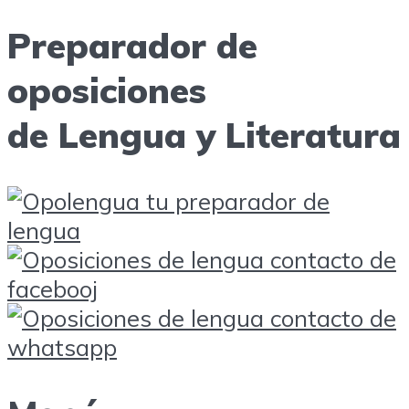
Preparador de
oposiciones
de Lengua y Literatura