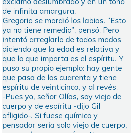
exclamó deslumbrado y en un tono
de infinita amargura.
Gregorio se mordió los labios. “Esto
ya no tiene remedio”, pensó. Pero
intentó arreglarlo de todos modos
diciendo que la edad es relativa y
que lo que importa es el espíritu. Y
puso su propio ejemplo: hay gente
que pasa de los cuarenta y tiene
espíritu de veinticinco, y al revés.
-Pues yo, señor Olías, soy viejo de
cuerpo y de espíritu -dijo Gil
afligido-. Si fuese químico y
pensador sería solo viejo de cuerpo,