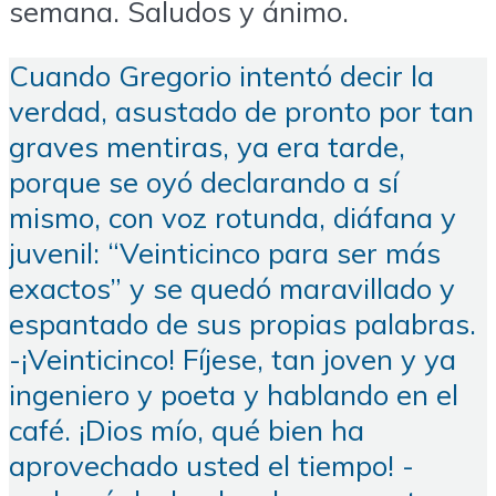
semana. Saludos y ánimo.
Cuando Gregorio intentó decir la
verdad, asustado de pronto por tan
graves mentiras, ya era tarde,
porque se oyó declarando a sí
mismo, con voz rotunda, diáfana y
juvenil: “Veinticinco para ser más
exactos” y se quedó maravillado y
espantado de sus propias palabras.
-¡Veinticinco! Fíjese, tan joven y ya
ingeniero y poeta y hablando en el
café. ¡Dios mío, qué bien ha
aprovechado usted el tiempo! -