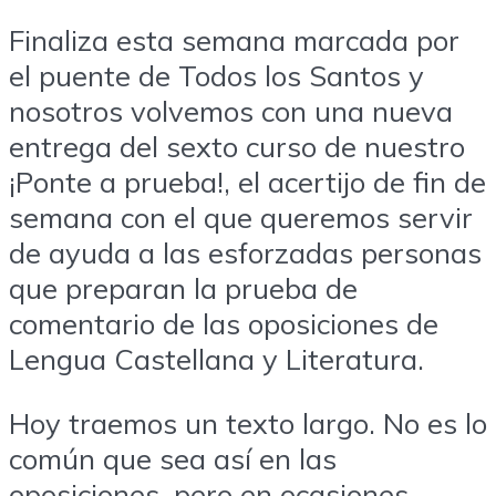
Finaliza esta semana marcada por
el puente de Todos los Santos y
nosotros volvemos con una nueva
entrega del sexto curso de nuestro
¡Ponte a prueba!, el acertijo de fin de
semana con el que queremos servir
de ayuda a las esforzadas personas
que preparan la prueba de
comentario de las oposiciones de
Lengua Castellana y Literatura.
Hoy traemos un texto largo. No es lo
común que sea así en las
oposiciones, pero en ocasiones