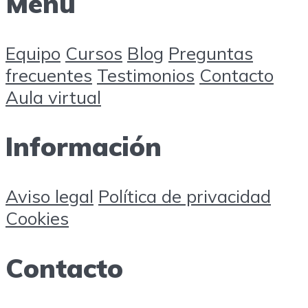
Menú
Equipo
Cursos
Blog
Preguntas
frecuentes
Testimonios
Contacto
Aula virtual
Información
Aviso legal
Política de privacidad
Cookies
Contacto