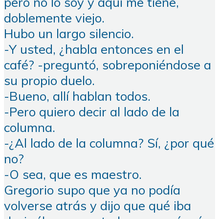
pero no lo soy y aquí me tiene,
doblemente viejo.
Hubo un largo silencio.
-Y usted, ¿habla entonces en el
café? -preguntó, sobreponiéndose a
su propio duelo.
-Bueno, allí hablan todos.
-Pero quiero decir al lado de la
columna.
-¿Al lado de la columna? Sí, ¿por qué
no?
-O sea, que es maestro.
Gregorio supo que ya no podía
volverse atrás y dijo que qué iba