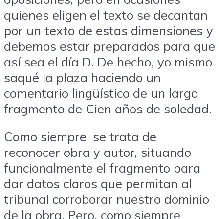
quienes eligen el texto se decantan
por un texto de estas dimensiones y
debemos estar preparados para que
así sea el día D. De hecho, yo mismo
saqué la plaza haciendo un
comentario lingüístico de un largo
fragmento de Cien años de soledad.
Como siempre, se trata de
reconocer obra y autor, situando
funcionalmente el fragmento para
dar datos claros que permitan al
tribunal corroborar nuestro dominio
de la obra. Pero, como siempre