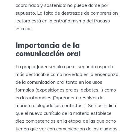
coordinada y sostenida: no puede darse por
supuesto. La falta de destrezas de comprensión
lectora está en la entraña misma del fracaso
escolar”.
Importancia de la
comunicación oral
La propia Jover señala que el segundo aspecto
más destacable como novedad es la enseñanza
de la comunicación oral tanto en los usos
formales (exposiciones orales, debates…) como
en los informales (“aprender a resolver de
manera dialogada los conflictos”). Se nos indica
que el nuevo currículo de la materia establece
diez competencias en la etapa, de las que ocho
tienen que ver con comunicación de los alumnos,