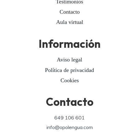
Testimonios
Contacto
Aula virtual
Información
Aviso legal
Política de privacidad
Cookies
Contacto
649 106 601
info@opolengua.com