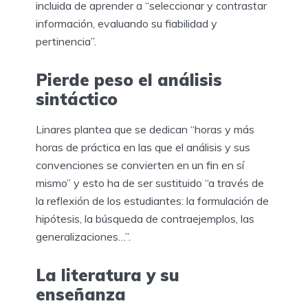
incluida de aprender a “seleccionar y contrastar
información, evaluando su fiabilidad y
pertinencia”.
Pierde peso el análisis
sintáctico
Linares plantea que se dedican “horas y más
horas de práctica en las que el análisis y sus
convenciones se convierten en un fin en sí
mismo” y esto ha de ser sustituido “a través de
la reflexión de los estudiantes: la formulación de
hipótesis, la búsqueda de contraejemplos, las
generalizaciones…”.
La literatura y su
enseñanza