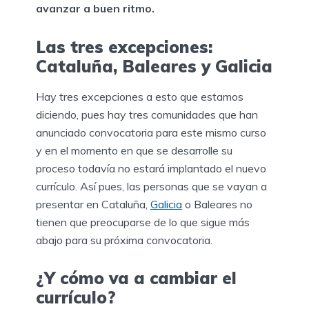
avanzar a buen ritmo.
Las tres excepciones:
Cataluña, Baleares y Galicia
Hay tres excepciones a esto que estamos
diciendo, pues hay tres comunidades que han
anunciado convocatoria para este mismo curso
y en el momento en que se desarrolle su
proceso todavía no estará implantado el nuevo
currículo. Así pues, las personas que se vayan a
presentar en Cataluña,
Galicia
o Baleares no
tienen que preocuparse de lo que sigue más
abajo para su próxima convocatoria.
¿Y cómo va a cambiar el
currículo?