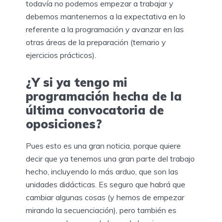
todavía no podemos empezar a trabajar y
debemos mantenernos a la expectativa en lo
referente a la programación y avanzar en las
otras áreas de la preparación (temario y
ejercicios prácticos).
¿Y si ya tengo mi
programación hecha de la
última convocatoria de
oposiciones?
Pues esto es una gran noticia, porque quiere
decir que ya tenemos una gran parte del trabajo
hecho, incluyendo lo más arduo, que son las
unidades didácticas. Es seguro que habrá que
cambiar algunas cosas (y hemos de empezar
mirando la secuenciación), pero también es