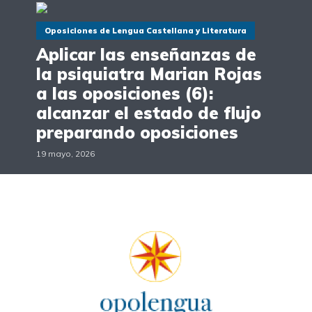
Oposiciones de Lengua Castellana y Literatura
Aplicar las enseñanzas de
la psiquiatra Marian Rojas
a las oposiciones (6):
alcanzar el estado de flujo
preparando oposiciones
19 mayo, 2026