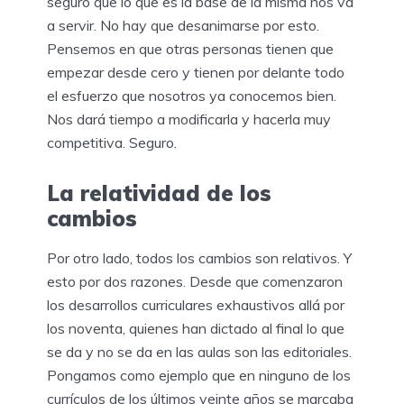
seguro que lo que es la base de la misma nos va
a servir. No hay que desanimarse por esto.
Pensemos en que otras personas tienen que
empezar desde cero y tienen por delante todo
el esfuerzo que nosotros ya conocemos bien.
Nos dará tiempo a modificarla y hacerla muy
competitiva. Seguro.
La relatividad de los
cambios
Por otro lado, todos los cambios son relativos. Y
esto por dos razones. Desde que comenzaron
los desarrollos curriculares exhaustivos allá por
los noventa, quienes han dictado al final lo que
se da y no se da en las aulas son las editoriales.
Pongamos como ejemplo que en ninguno de los
currículos de los últimos veinte años se marcaba