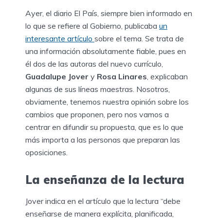
Ayer, el diario El País, siempre bien informado en
lo que se refiere al Gobierno, publicaba
un
interesante artículo
sobre el tema. Se trata de
una información absolutamente fiable, pues en
él dos de las autoras del nuevo currículo,
Guadalupe Jover
y
Rosa Linares
, explicaban
algunas de sus líneas maestras. Nosotros,
obviamente, tenemos nuestra opinión sobre los
cambios que proponen, pero nos vamos a
centrar en difundir su propuesta, que es lo que
más importa a las personas que preparan las
oposiciones.
La enseñanza de la lectura
Jover indica en el artículo que la lectura “debe
enseñarse de manera explícita, planificada,