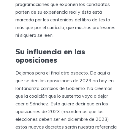
programaciones que exponen los candidatos
parten de su experiencia real y ésta está
marcada por los contenidos del libro de texto
más que por el currículo, que muchos profesores
ni siquiera se leen.
Su influencia en las
oposiciones
Dejamos para el final otro aspecto. De aquí a
que se den las oposiciones de 2023 no hay en
lontananza cambios de Gobierno. No creemos
que la coalición que lo sustenta vaya a dejar
caer a Sánchez. Esto quiere decir que en las
oposiciones de 2023 (recordemos que las
elecciones deben ser en diciembre de 2023)
estos nuevos decretos serán nuestra referencia