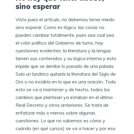
sino esperar
Visto pues el artículo, no debemos tener miedo
sino esperar. Como es lógico, las cosas no
pueden cambiar totalmente, pues sea cual sea
el color político del Gobierno de turno, hay
cuestiones evidentes: la literatura y la lengua
tienen sus contenidos y su lógica interna y esto
impide que se derribe lo pasado de una palada.
Solo un lunático quitaría la literatura del Siglo de
Oro o no incidiría en lo que es una oración. Todo
esto se va a mantener y de hecho, todos los
cambios que plantean ya estaban en el último
Real Decreto y otros anteriores. Se trata de
enfatizar más o menos sobre algunas
cuestiones. Lo que no sabemos es cómo y
cuándo (en qué cursos) se va a hacer y por eso