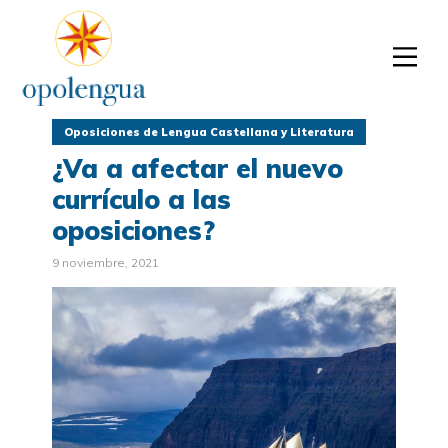
Oposiciones de Lengua Castellana y Literatura
¿Va a afectar el nuevo
currículo a las
oposiciones?
9 noviembre, 2021