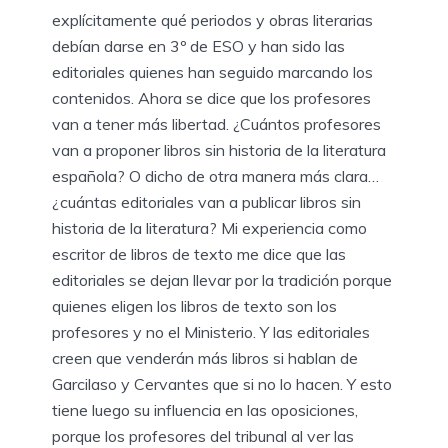
explícitamente qué periodos y obras literarias
debían darse en 3º de ESO y han sido las
editoriales quienes han seguido marcando los
contenidos. Ahora se dice que los profesores
van a tener más libertad. ¿Cuántos profesores
van a proponer libros sin historia de la literatura
española? O dicho de otra manera más clara…
¿cuántas editoriales van a publicar libros sin
historia de la literatura? Mi experiencia como
escritor de libros de texto me dice que las
editoriales se dejan llevar por la tradición porque
quienes eligen los libros de texto son los
profesores y no el Ministerio. Y las editoriales
creen que venderán más libros si hablan de
Garcilaso y Cervantes que si no lo hacen. Y esto
tiene luego su influencia en las oposiciones,
porque los profesores del tribunal al ver las