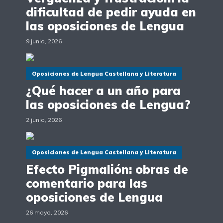
dificultad de pedir ayuda en
las oposiciones de Lengua
9 junio, 2026
Oposiciones de Lengua Castellana y Literatura
¿Qué hacer a un año para
las oposiciones de Lengua?
2 junio, 2026
Oposiciones de Lengua Castellana y Literatura
Efecto Pigmalión: obras de
comentario para las
oposiciones de Lengua
26 mayo, 2026