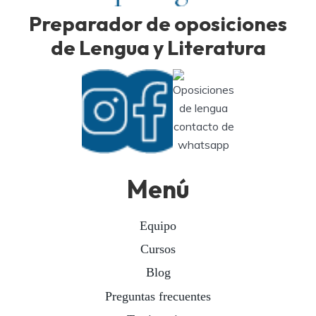
Preparador de oposiciones
de Lengua y Literatura
Menú
Equipo
Cursos
Blog
Preguntas frecuentes