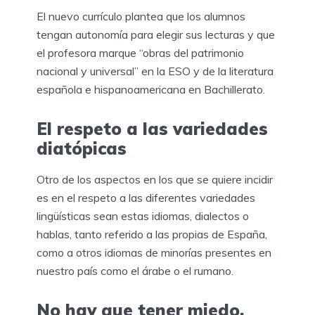
El nuevo currículo plantea que los alumnos
tengan autonomía para elegir sus lecturas y que
el profesora marque “obras del patrimonio
nacional y universal” en la ESO y de la literatura
española e hispanoamericana en Bachillerato.
El respeto a las variedades
diatópicas
Otro de los aspectos en los que se quiere incidir
es en el respeto a las diferentes variedades
lingüísticas sean estas idiomas, dialectos o
hablas, tanto referido a las propias de España,
como a otros idiomas de minorías presentes en
nuestro país como el árabe o el rumano.
No hay que tener miedo,