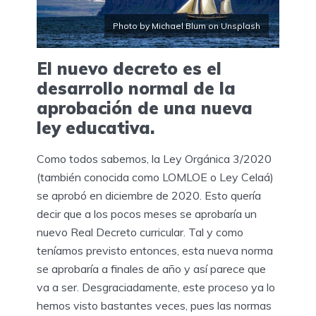
Photo by Michael Blum on Unsplash
El nuevo decreto es el
desarrollo normal de la
aprobación de una nueva
ley educativa.
Como todos sabemos, la Ley Orgánica 3/2020
(también conocida como LOMLOE o Ley Celaá)
se aprobó en diciembre de 2020. Esto quería
decir que a los pocos meses se aprobaría un
nuevo Real Decreto curricular. Tal y como
teníamos previsto entonces, esta nueva norma
se aprobaría a finales de año y así parece que
va a ser. Desgraciadamente, este proceso ya lo
hemos visto bastantes veces, pues las normas