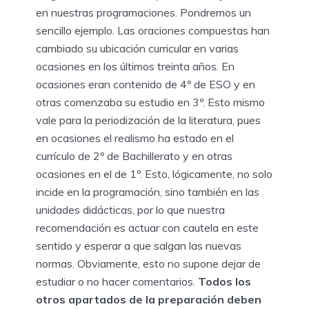
en nuestras programaciones. Pondremos un
sencillo ejemplo. Las oraciones compuestas han
cambiado su ubicación curricular en varias
ocasiones en los últimos treinta años. En
ocasiones eran contenido de 4º de ESO y en
otras comenzaba su estudio en 3º. Esto mismo
vale para la periodización de la literatura, pues
en ocasiones el realismo ha estado en el
currículo de 2º de Bachillerato y en otras
ocasiones en el de 1º. Esto, lógicamente, no solo
incide en la programación, sino también en las
unidades didácticas, por lo que nuestra
recomendación es actuar con cautela en este
sentido y esperar a que salgan las nuevas
normas. Obviamente, esto no supone dejar de
estudiar o no hacer comentarios.
Todos los
otros apartados de la preparación deben