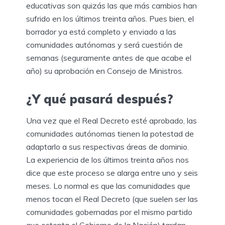
educativas son quizás las que más cambios han
sufrido en los últimos treinta años. Pues bien, el
borrador ya está completo y enviado a las
comunidades autónomas y será cuestión de
semanas (seguramente antes de que acabe el
año) su aprobación en Consejo de Ministros.
¿Y qué pasará después?
Una vez que el Real Decreto esté aprobado, las
comunidades autónomas tienen la potestad de
adaptarlo a sus respectivas áreas de dominio.
La experiencia de los últimos treinta años nos
dice que este proceso se alarga entre uno y seis
meses. Lo normal es que las comunidades que
menos tocan el Real Decreto (que suelen ser las
comunidades gobernadas por el mismo partido