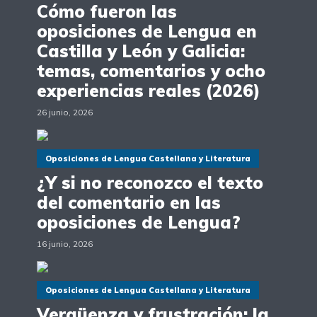
Cómo fueron las
oposiciones de Lengua en
Castilla y León y Galicia:
temas, comentarios y ocho
experiencias reales (2026)
26 junio, 2026
Oposiciones de Lengua Castellana y Literatura
¿Y si no reconozco el texto
del comentario en las
oposiciones de Lengua?
16 junio, 2026
Oposiciones de Lengua Castellana y Literatura
Vergüenza y frustración: la