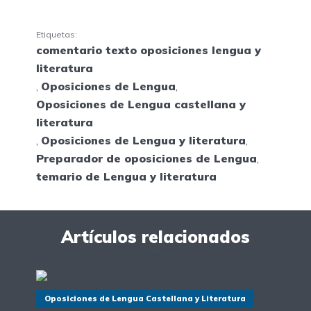
Etiquetas:
comentario texto oposiciones lengua y
literatura
,
Oposiciones de Lengua
,
Oposiciones de Lengua castellana y
literatura
,
Oposiciones de Lengua y literatura
,
Preparador de oposiciones de Lengua
,
temario de Lengua y literatura
Artículos relacionados
Oposiciones de Lengua Castellana y Literatura