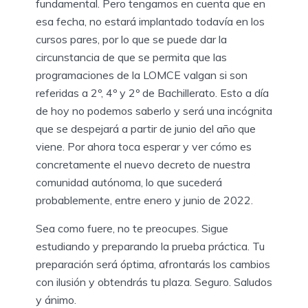
fundamental. Pero tengamos en cuenta que en
esa fecha, no estará implantado todavía en los
cursos pares, por lo que se puede dar la
circunstancia de que se permita que las
programaciones de la LOMCE valgan si son
referidas a 2º, 4º y 2º de Bachillerato. Esto a día
de hoy no podemos saberlo y será una incógnita
que se despejará a partir de junio del año que
viene. Por ahora toca esperar y ver cómo es
concretamente el nuevo decreto de nuestra
comunidad autónoma, lo que sucederá
probablemente, entre enero y junio de 2022.
Sea como fuere, no te preocupes. Sigue
estudiando y preparando la prueba práctica. Tu
preparación será óptima, afrontarás los cambios
con ilusión y obtendrás tu plaza. Seguro. Saludos
y ánimo.