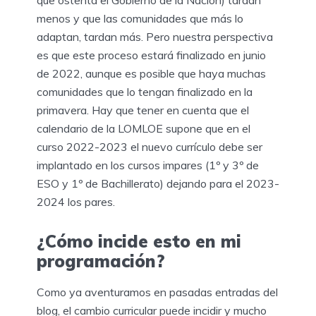
que ostenta el Gobierno de la Nación) tardan
menos y que las comunidades que más lo
adaptan, tardan más. Pero nuestra perspectiva
es que este proceso estará finalizado en junio
de 2022, aunque es posible que haya muchas
comunidades que lo tengan finalizado en la
primavera. Hay que tener en cuenta que el
calendario de la LOMLOE supone que en el
curso 2022-2023 el nuevo currículo debe ser
implantado en los cursos impares (1º y 3º de
ESO y 1º de Bachillerato) dejando para el 2023-
2024 los pares.
¿Cómo incide esto en mi
programación?
Como ya aventuramos en pasadas entradas del
blog, el cambio curricular puede incidir y mucho