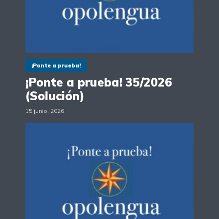
¡Ponte a prueba!
¡Ponte a prueba! 35/2026
(Solución)
15 junio, 2026