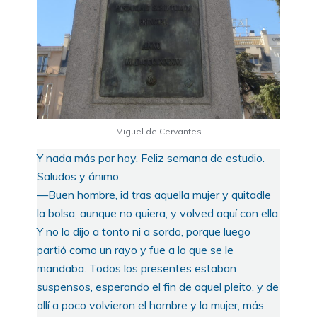
Miguel de Cervantes
Y nada más por hoy. Feliz semana de estudio.
Saludos y ánimo.
—Buen hombre, id tras aquella mujer y quitadle
la bolsa, aunque no quiera, y volved aquí con ella.
Y no lo dijo a tonto ni a sordo, porque luego
partió como un rayo y fue a lo que se le
mandaba. Todos los presentes estaban
suspensos, esperando el fin de aquel pleito, y de
allí a poco volvieron el hombre y la mujer, más