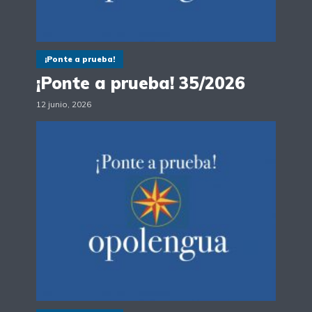
¡Ponte a prueba!
¡Ponte a prueba! 35/2026
12 junio, 2026