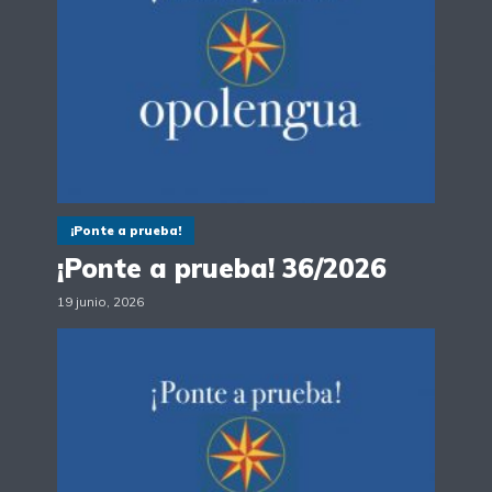
¡Ponte a prueba!
¡Ponte a prueba! 36/2026
19 junio, 2026