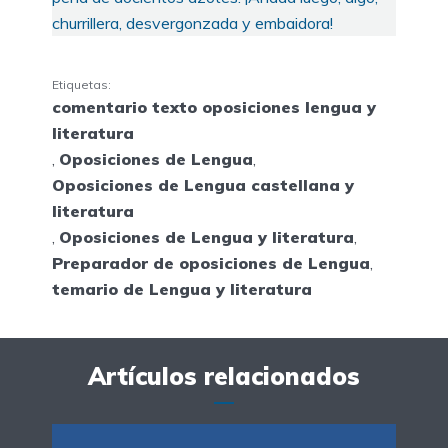
churrillera, desvergonzada y embaidora!
Etiquetas:
comentario texto oposiciones lengua y
literatura
,
Oposiciones de Lengua
,
Oposiciones de Lengua castellana y
literatura
,
Oposiciones de Lengua y literatura
,
Preparador de oposiciones de Lengua
,
temario de Lengua y literatura
Artículos relacionados