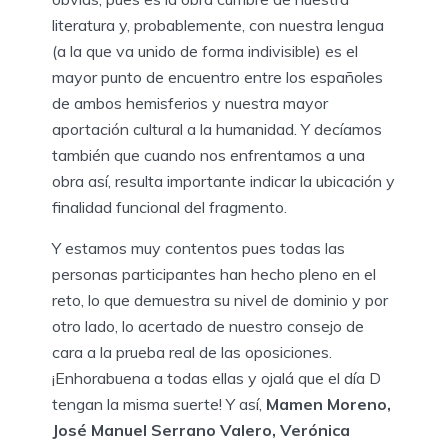
literatura y, probablemente, con nuestra lengua
(a la que va unido de forma indivisible) es el
mayor punto de encuentro entre los españoles
de ambos hemisferios y nuestra mayor
aportación cultural a la humanidad. Y decíamos
también que cuando nos enfrentamos a una
obra así, resulta importante indicar la ubicación y
finalidad funcional del fragmento.
Y estamos muy contentos pues todas las
personas participantes han hecho pleno en el
reto, lo que demuestra su nivel de dominio y por
otro lado, lo acertado de nuestro consejo de
cara a la prueba real de las oposiciones.
¡Enhorabuena a todas ellas y ojalá que el día D
tengan la misma suerte! Y así,
Mamen Moreno,
José Manuel Serrano Valero, Verónica