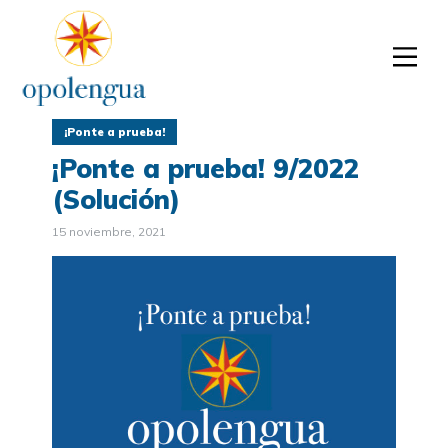
¡Ponte a prueba!
¡Ponte a prueba! 9/2022
(Solución)
15 noviembre, 2021