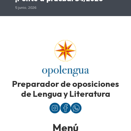
5 junio, 2026
Preparador de oposiciones
de Lengua y Literatura
Menú