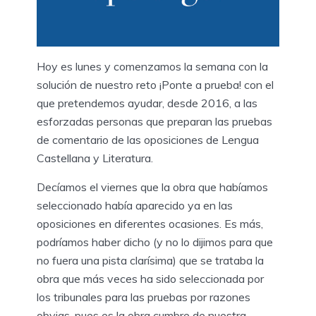
Hoy es lunes y comenzamos la semana con la
solución de nuestro reto ¡Ponte a prueba! con el
que pretendemos ayudar, desde 2016, a las
esforzadas personas que preparan las pruebas
de comentario de las oposiciones de Lengua
Castellana y Literatura.
Decíamos el viernes que la obra que habíamos
seleccionado había aparecido ya en las
oposiciones en diferentes ocasiones. Es más,
podríamos haber dicho (y no lo dijimos para que
no fuera una pista clarísima) que se trataba la
obra que más veces ha sido seleccionada por
los tribunales para las pruebas por razones
obvias, pues es la obra cumbre de nuestra