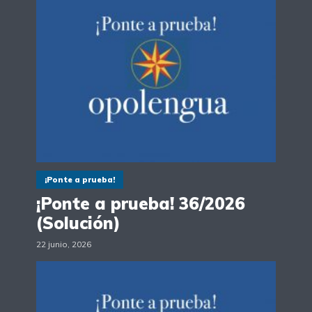
¡Ponte a prueba!
¡Ponte a prueba! 36/2026
(Solución)
22 junio, 2026