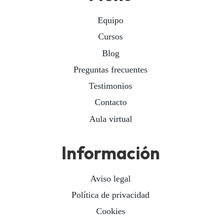
Equipo
Cursos
Blog
Preguntas frecuentes
Testimonios
Contacto
Aula virtual
Información
Aviso legal
Política de privacidad
Cookies