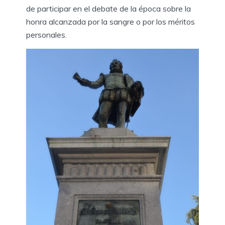
de participar en el debate de la época sobre la
honra alcanzada por la sangre o por los méritos
personales.