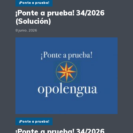
¡Ponte a prueba!
¡Ponte a prueba! 34/2026
(Solución)
8 junio, 2026
¡Ponte a prueba!
¡Ponte a prueba! 34/2026