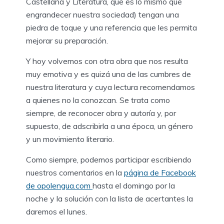
Castellana y Literatura, que es lo mismo que
engrandecer nuestra sociedad) tengan una
piedra de toque y una referencia que les permita
mejorar su preparación.
Y hoy volvemos con otra obra que nos resulta
muy emotiva y es quizá una de las cumbres de
nuestra literatura y cuya lectura recomendamos
a quienes no la conozcan. Se trata como
siempre, de reconocer obra y autoría y, por
supuesto, de adscribirla a una época, un género
y un movimiento literario.
Como siempre, podemos participar escribiendo
nuestros comentarios en la
página de Facebook
de opolengua.com
hasta el domingo por la
noche y la solución con la lista de acertantes la
daremos el lunes.