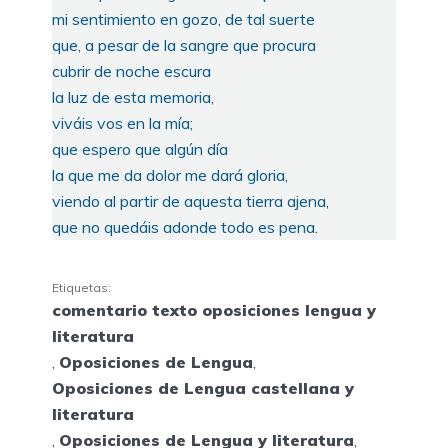
mi sentimiento en gozo, de tal suerte
que, a pesar de la sangre que procura
cubrir de noche escura
la luz de esta memoria,
viváis vos en la mía;
que espero que algún día
la que me da dolor me dará gloria,
viendo al partir de aquesta tierra ajena,
que no quedáis adonde todo es pena.
Etiquetas:
comentario texto oposiciones lengua y
literatura
,
Oposiciones de Lengua
,
Oposiciones de Lengua castellana y
literatura
,
Oposiciones de Lengua y literatura
,