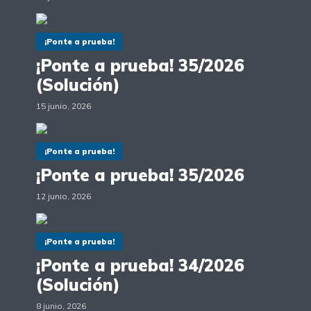
¡Ponte a prueba!
¡Ponte a prueba! 35/2026
(Solución)
15 junio, 2026
¡Ponte a prueba!
¡Ponte a prueba! 35/2026
12 junio, 2026
¡Ponte a prueba!
¡Ponte a prueba! 34/2026
(Solución)
8 junio, 2026