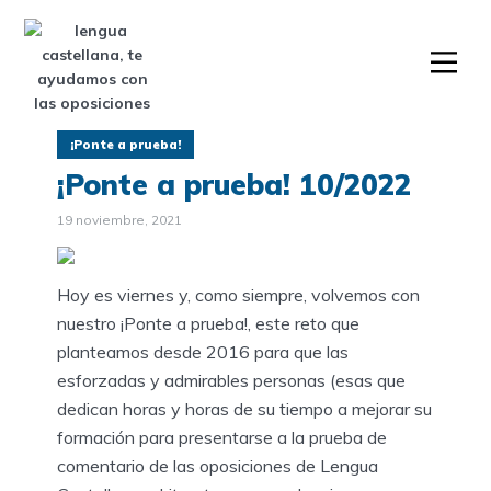
¡Ponte a prueba!
¡Ponte a prueba! 10/2022
19 noviembre, 2021
Hoy es viernes y, como siempre, volvemos con
nuestro ¡Ponte a prueba!, este reto que
planteamos desde 2016 para que las
esforzadas y admirables personas (esas que
dedican horas y horas de su tiempo a mejorar su
formación para presentarse a la prueba de
comentario de las oposiciones de Lengua