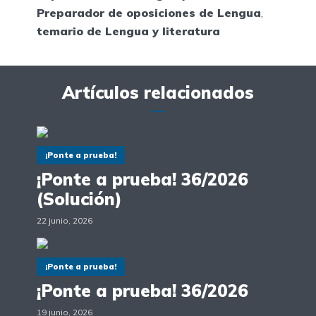
Preparador de oposiciones de Lengua
,
temario de Lengua y literatura
Artículos relacionados
¡Ponte a prueba!
¡Ponte a prueba! 36/2026
(Solución)
22 junio, 2026
¡Ponte a prueba!
¡Ponte a prueba! 36/2026
19 junio, 2026