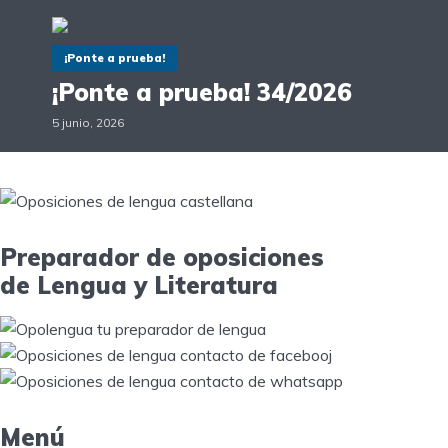
¡Ponte a prueba!
¡Ponte a prueba! 34/2026
5 junio, 2026
Preparador de oposiciones
de Lengua y Literatura
Menú