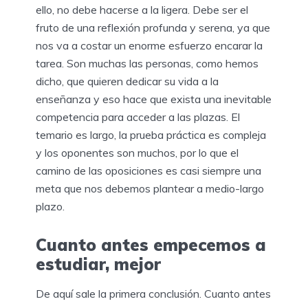
ello, no debe hacerse a la ligera. Debe ser el
fruto de una reflexión profunda y serena, ya que
nos va a costar un enorme esfuerzo encarar la
tarea. Son muchas las personas, como hemos
dicho, que quieren dedicar su vida a la
enseñanza y eso hace que exista una inevitable
competencia para acceder a las plazas. El
temario es largo, la prueba práctica es compleja
y los oponentes son muchos, por lo que el
camino de las oposiciones es casi siempre una
meta que nos debemos plantear a medio-largo
plazo.
Cuanto antes empecemos a
estudiar, mejor
De aquí sale la primera conclusión. Cuanto antes