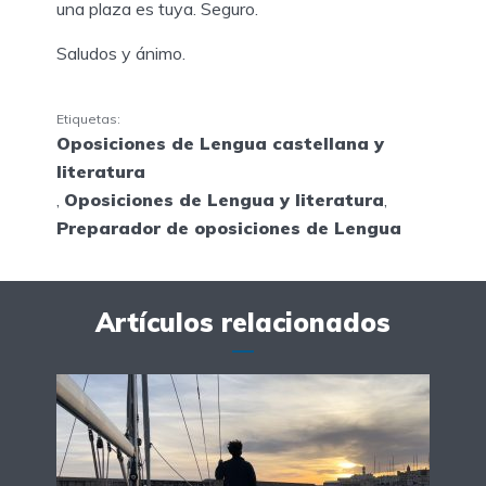
una plaza es tuya. Seguro.
Saludos y ánimo.
Etiquetas:
Oposiciones de Lengua castellana y
literatura
,
Oposiciones de Lengua y literatura
,
Preparador de oposiciones de Lengua
Artículos relacionados