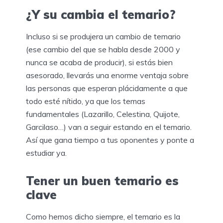
¿Y su cambia el temario?
Incluso si se produjera un cambio de temario
(ese cambio del que se habla desde 2000 y
nunca se acaba de producir), si estás bien
asesorado, llevarás una enorme ventaja sobre
las personas que esperan plácidamente a que
todo esté nítido, ya que los temas
fundamentales (Lazarillo, Celestina, Quijote,
Garcilaso…) van a seguir estando en el temario.
Así que gana tiempo a tus oponentes y ponte a
estudiar ya.
Tener un buen temario es
clave
Como hemos dicho siempre, el temario es la