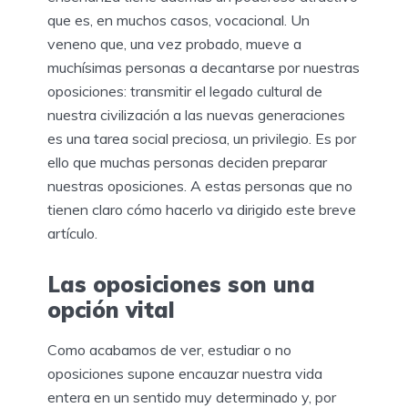
que es, en muchos casos, vocacional. Un
veneno que, una vez probado, mueve a
muchísimas personas a decantarse por nuestras
oposiciones: transmitir el legado cultural de
nuestra civilización a las nuevas generaciones
es una tarea social preciosa, un privilegio. Es por
ello que muchas personas deciden preparar
nuestras oposiciones. A estas personas que no
tienen claro cómo hacerlo va dirigido este breve
artículo.
Las oposiciones son una
opción vital
Como acabamos de ver, estudiar o no
oposiciones supone encauzar nuestra vida
entera en un sentido muy determinado y, por