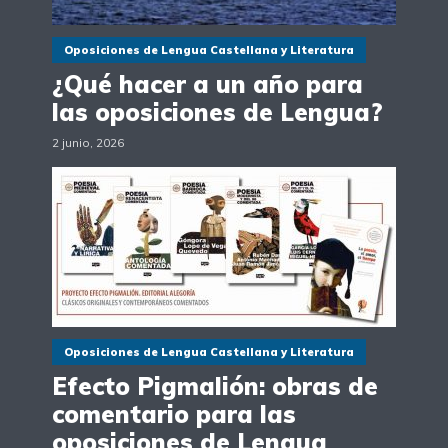
Oposiciones de Lengua Castellana y Literatura
¿Qué hacer a un año para
las oposiciones de Lengua?
2 junio, 2026
Oposiciones de Lengua Castellana y Literatura
Efecto Pigmalión: obras de
comentario para las
oposiciones de Lengua