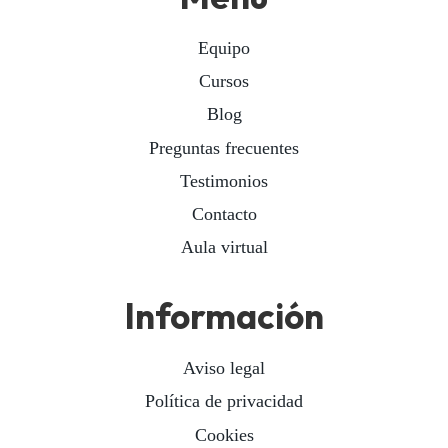
Equipo
Cursos
Blog
Preguntas frecuentes
Testimonios
Contacto
Aula virtual
Información
Aviso legal
Política de privacidad
Cookies