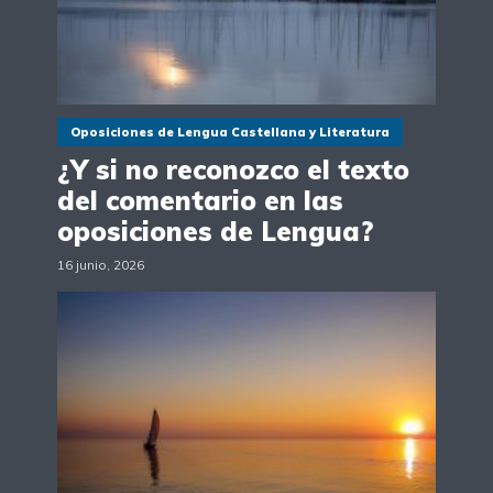
Oposiciones de Lengua Castellana y Literatura
¿Y si no reconozco el texto
del comentario en las
oposiciones de Lengua?
16 junio, 2026