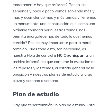
exactamente hay que reforzar? Pasan las
semanas y poco a poco vamos sabiendo más y
más y acumulando más y más temas. ¿Tenemos
un monumento, una construcción que, como una
pirámide formada por nuestros temas, nos
permita enorgullecernos de todo lo que hemos
crecido? Eso es muy importante para la moral
también. Pues todo esto, tan necesario, es
nuestra Hoja de control u
HC Opohispania
, un
archivo informático que contiene la evolución de
los repasos y los temas, el estado general de la
oposición y nuestros planes de estudio a largo
plazo y semana a semana.
Plan de estudio
Hay que tener también un plan de estudio. Esta