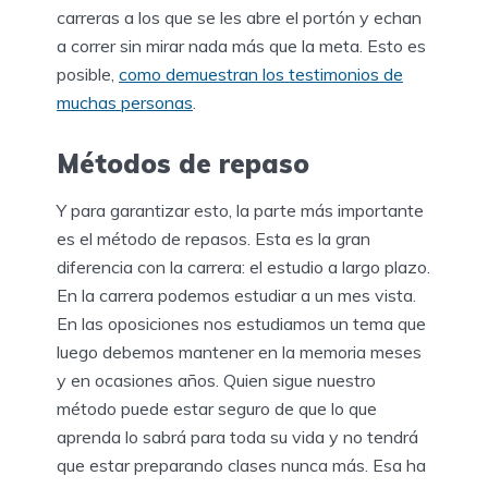
carreras a los que se les abre el portón y echan
a correr sin mirar nada más que la meta. Esto es
posible,
como demuestran los testimonios de
muchas personas
.
Métodos de repaso
Y para garantizar esto, la parte más importante
es el método de repasos. Esta es la gran
diferencia con la carrera: el estudio a largo plazo.
En la carrera podemos estudiar a un mes vista.
En las oposiciones nos estudiamos un tema que
luego debemos mantener en la memoria meses
y en ocasiones años. Quien sigue nuestro
método puede estar seguro de que lo que
aprenda lo sabrá para toda su vida y no tendrá
que estar preparando clases nunca más. Esa ha