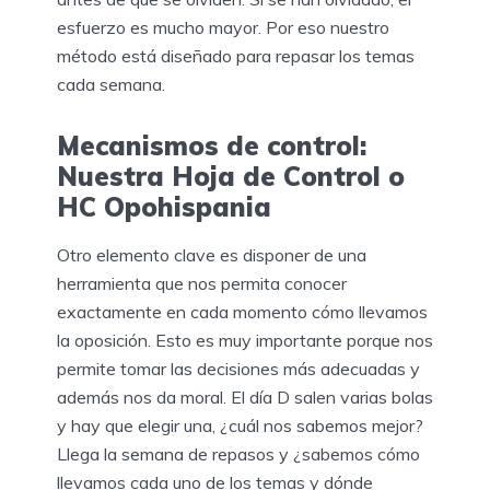
esfuerzo es mucho mayor. Por eso nuestro
método está diseñado para repasar los temas
cada semana.
Mecanismos de control:
Nuestra Hoja de Control o
HC Opohispania
Otro elemento clave es disponer de una
herramienta que nos permita conocer
exactamente en cada momento cómo llevamos
la oposición. Esto es muy importante porque nos
permite tomar las decisiones más adecuadas y
además nos da moral. El día D salen varias bolas
y hay que elegir una, ¿cuál nos sabemos mejor?
Llega la semana de repasos y ¿sabemos cómo
llevamos cada uno de los temas y dónde