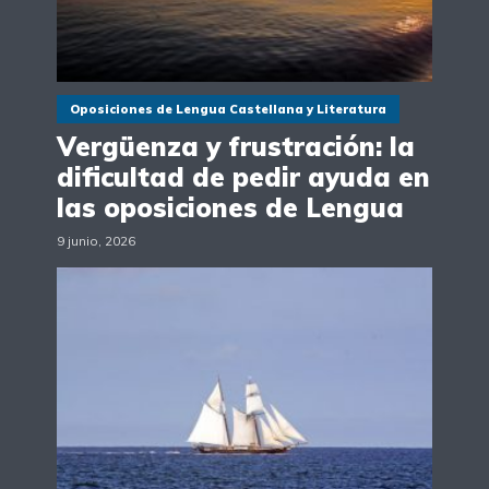
Oposiciones de Lengua Castellana y Literatura
Vergüenza y frustración: la
dificultad de pedir ayuda en
las oposiciones de Lengua
9 junio, 2026