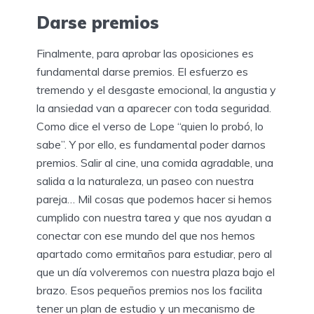
Darse premios
Finalmente, para aprobar las oposiciones es
fundamental darse premios. El esfuerzo es
tremendo y el desgaste emocional, la angustia y
la ansiedad van a aparecer con toda seguridad.
Como dice el verso de Lope “quien lo probó, lo
sabe”. Y por ello, es fundamental poder darnos
premios. Salir al cine, una comida agradable, una
salida a la naturaleza, un paseo con nuestra
pareja… Mil cosas que podemos hacer si hemos
cumplido con nuestra tarea y que nos ayudan a
conectar con ese mundo del que nos hemos
apartado como ermitaños para estudiar, pero al
que un día volveremos con nuestra plaza bajo el
brazo. Esos pequeños premios nos los facilita
tener un plan de estudio y un mecanismo de