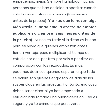
empecemos, mejor. Siempre ha habido muchas
personas que se han decidido a opositar cuando
sale la convocatoria, en marzo (tres meses
antes de la prueba).
Y otras que lo hacen algo
más atrás, cuando sale la oferta de empleo
público, en diciembre (seis meses antes de
la prueba).
Nunca es tarde si la dicha es buena,
pero es obvio que quienes empiezan antes
tienen ventaja, pues multiplican el tiempo de
estudio por dos, por tres, por seis o por diez en
comparación con los rezagados. Es más,
podemos decir que quienes esperan a que todo
se aclare son quienes engrosan las filas de los
suspendidos en las pruebas. Por tanto, una cosa
debes tener clara: si ya has empezado a
estudiar, has tomado una buena decisión. Eso es
seguro y yo te animo a que perseveres.