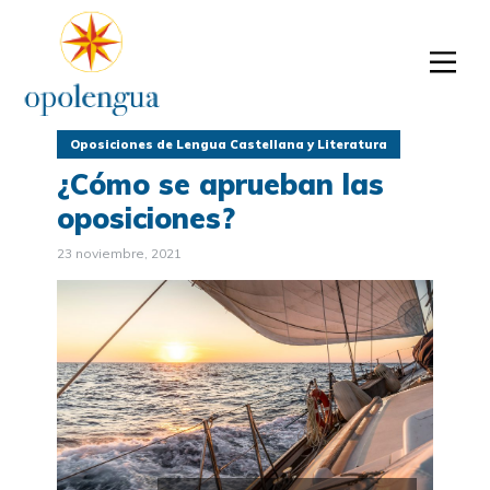
Oposiciones de Lengua Castellana y Literatura
¿Cómo se aprueban las
oposiciones?
23 noviembre, 2021