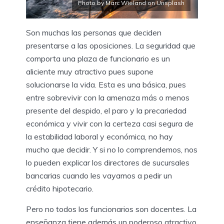
Photo by Marc Wieland on Unsplash
Son muchas las personas que deciden
presentarse a las oposiciones. La seguridad que
comporta una plaza de funcionario es un
aliciente muy atractivo pues supone
solucionarse la vida. Esta es una básica, pues
entre sobrevivir con la amenaza más o menos
presente del despido, el paro y la precariedad
económica y vivir con la certeza casi segura de
la estabilidad laboral y económica, no hay
mucho que decidir. Y si no lo comprendemos, nos
lo pueden explicar los directores de sucursales
bancarias cuando les vayamos a pedir un
crédito hipotecario.
Pero no todos los funcionarios son docentes. La
enseñanza tiene además un poderoso atractivo