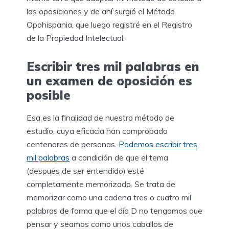
las oposiciones y de ahí surgió el Método
Opohispania, que luego registré en el Registro
de la Propiedad Intelectual.
Escribir tres mil palabras en
un examen de oposición es
posible
Esa es la finalidad de nuestro método de
estudio, cuya eficacia han comprobado
centenares de personas.
Podemos escribir tres
mil palabras
a condición de que el tema
(después de ser entendido) esté
completamente memorizado. Se trata de
memorizar como una cadena tres o cuatro mil
palabras de forma que el día D no tengamos que
pensar y seamos como unos caballos de