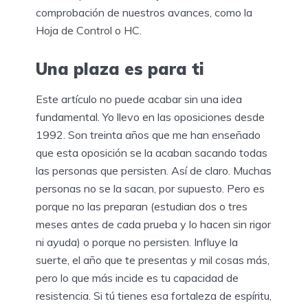
comprobación de nuestros avances, como la
Hoja de Control o HC.
Una plaza es para ti
Este artículo no puede acabar sin una idea
fundamental. Yo llevo en las oposiciones desde
1992. Son treinta años que me han enseñado
que esta oposición se la acaban sacando todas
las personas que persisten. Así de claro. Muchas
personas no se la sacan, por supuesto. Pero es
porque no las preparan (estudian dos o tres
meses antes de cada prueba y lo hacen sin rigor
ni ayuda) o porque no persisten. Influye la
suerte, el año que te presentas y mil cosas más,
pero lo que más incide es tu capacidad de
resistencia. Si tú tienes esa fortaleza de espíritu,