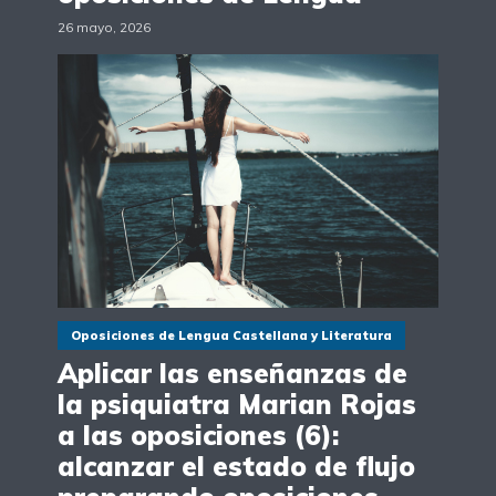
26 mayo, 2026
Oposiciones de Lengua Castellana y Literatura
Aplicar las enseñanzas de
la psiquiatra Marian Rojas
a las oposiciones (6):
alcanzar el estado de flujo