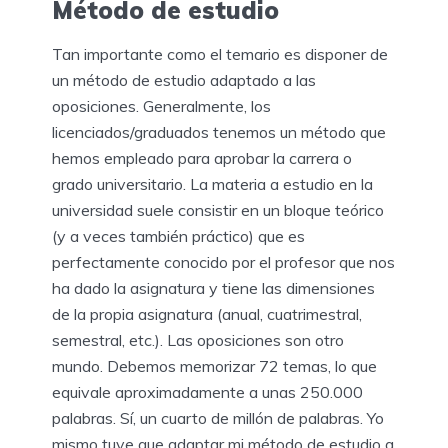
Método de estudio
Tan importante como el temario es disponer de
un método de estudio adaptado a las
oposiciones. Generalmente, los
licenciados/graduados tenemos un método que
hemos empleado para aprobar la carrera o
grado universitario. La materia a estudio en la
universidad suele consistir en un bloque teórico
(y a veces también práctico) que es
perfectamente conocido por el profesor que nos
ha dado la asignatura y tiene las dimensiones
de la propia asignatura (anual, cuatrimestral,
semestral, etc.). Las oposiciones son otro
mundo. Debemos memorizar 72 temas, lo que
equivale aproximadamente a unas 250.000
palabras. Sí, un cuarto de millón de palabras. Yo
mismo tuve que adaptar mi método de estudio a