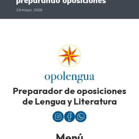
preparando oposiciones
19 mayo, 2026
Preparador de oposiciones
de Lengua y Literatura
Menú