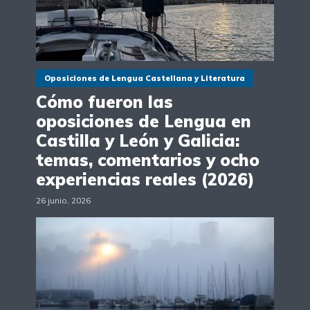
Oposiciones de Lengua Castellana y Literatura
Cómo fueron las
oposiciones de Lengua en
Castilla y León y Galicia:
temas, comentarios y ocho
experiencias reales (2026)
26 junio, 2026