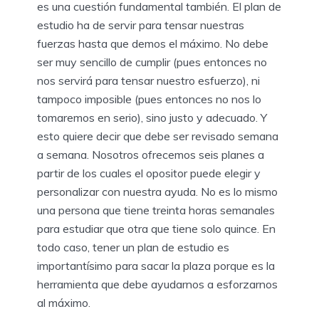
es una cuestión fundamental también. El plan de
estudio ha de servir para tensar nuestras
fuerzas hasta que demos el máximo. No debe
ser muy sencillo de cumplir (pues entonces no
nos servirá para tensar nuestro esfuerzo), ni
tampoco imposible (pues entonces no nos lo
tomaremos en serio), sino justo y adecuado. Y
esto quiere decir que debe ser revisado semana
a semana. Nosotros ofrecemos seis planes a
partir de los cuales el opositor puede elegir y
personalizar con nuestra ayuda. No es lo mismo
una persona que tiene treinta horas semanales
para estudiar que otra que tiene solo quince. En
todo caso, tener un plan de estudio es
importantísimo para sacar la plaza porque es la
herramienta que debe ayudarnos a esforzarnos
al máximo.