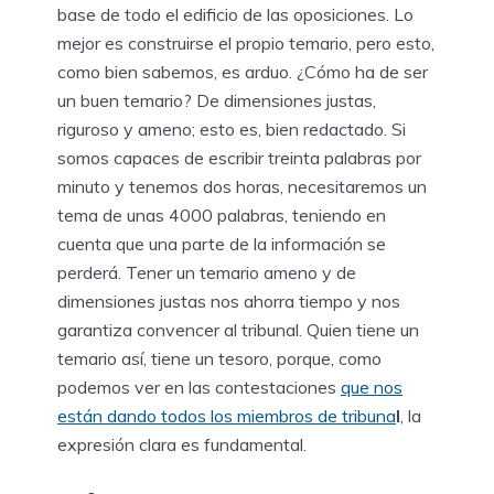
base de todo el edificio de las oposiciones. Lo
mejor es construirse el propio temario, pero esto,
como bien sabemos, es arduo. ¿Cómo ha de ser
un buen temario? De dimensiones justas,
riguroso y ameno; esto es, bien redactado. Si
somos capaces de escribir treinta palabras por
minuto y tenemos dos horas, necesitaremos un
tema de unas 4000 palabras, teniendo en
cuenta que una parte de la información se
perderá. Tener un temario ameno y de
dimensiones justas nos ahorra tiempo y nos
garantiza convencer al tribunal. Quien tiene un
temario así, tiene un tesoro, porque, como
podemos ver en las contestaciones
que nos
están dando todos los miembros de tribuna
l
, la
expresión clara es fundamental.