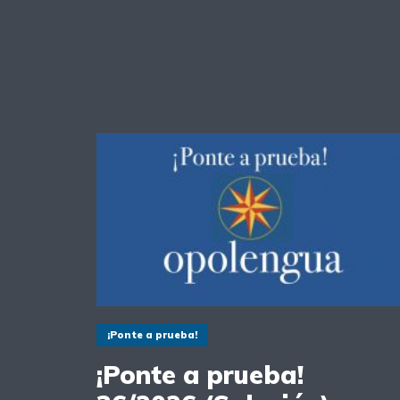
¡Ponte a prueba!
¡Ponte a prueba!