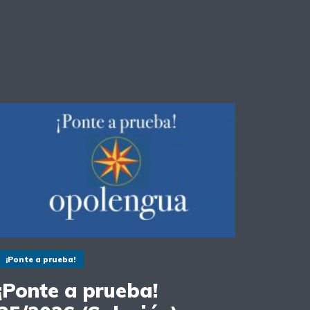
¡Ponte a prueba!
¡Ponte a prueba!