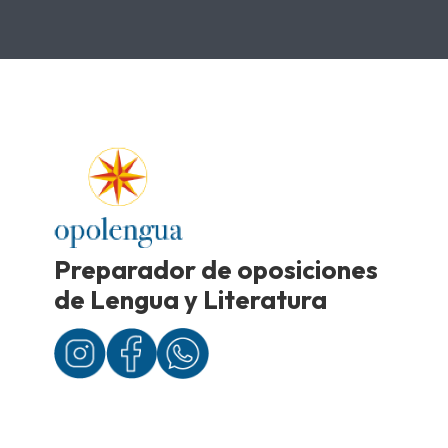
Preparador de oposiciones
de Lengua y Literatura