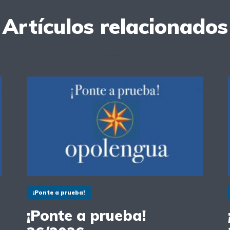
Artículos relacionados
¡Ponte a prueba!
¡Ponte a prueba!