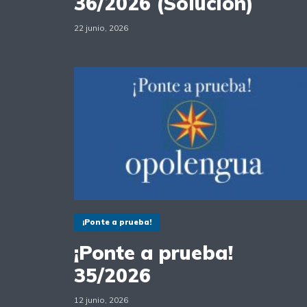
36/2026 (Solución)
22 junio, 2026
¡Ponte a prueba!
¡Ponte a prueba!
35/2026
12 junio, 2026