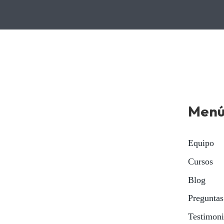
Men
Equipo
Cursos
Blog
Preguntas
Testimon