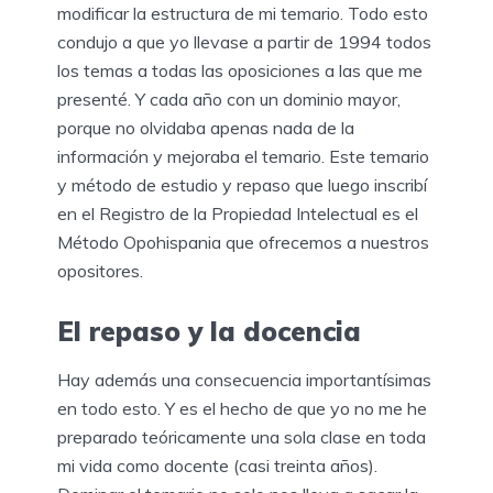
modificar la estructura de mi temario. Todo esto
condujo a que yo llevase a partir de 1994 todos
los temas a todas las oposiciones a las que me
presenté. Y cada año con un dominio mayor,
porque no olvidaba apenas nada de la
información y mejoraba el temario. Este temario
y método de estudio y repaso que luego inscribí
en el Registro de la Propiedad Intelectual es el
Método Opohispania que ofrecemos a nuestros
opositores.
El repaso y la docencia
Hay además una consecuencia importantísimas
en todo esto. Y es el hecho de que yo no me he
preparado teóricamente una sola clase en toda
mi vida como docente (casi treinta años).