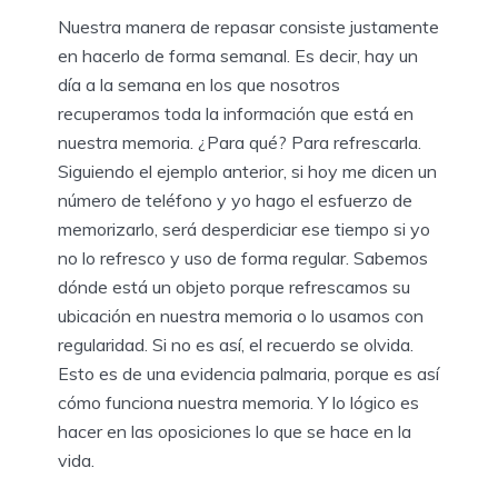
Nuestra manera de repasar consiste justamente
en hacerlo de forma semanal. Es decir, hay un
día a la semana en los que nosotros
recuperamos toda la información que está en
nuestra memoria. ¿Para qué? Para refrescarla.
Siguiendo el ejemplo anterior, si hoy me dicen un
número de teléfono y yo hago el esfuerzo de
memorizarlo, será desperdiciar ese tiempo si yo
no lo refresco y uso de forma regular. Sabemos
dónde está un objeto porque refrescamos su
ubicación en nuestra memoria o lo usamos con
regularidad. Si no es así, el recuerdo se olvida.
Esto es de una evidencia palmaria, porque es así
cómo funciona nuestra memoria. Y lo lógico es
hacer en las oposiciones lo que se hace en la
vida.