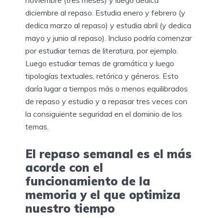
noviembre (tres meses) y luego dedica
diciembre al repaso. Estudia enero y febrero (y
dedica marzo al repaso) y estudia abril (y dedica
mayo y junio al repaso). Incluso podría comenzar
por estudiar temas de literatura, por ejemplo.
Luego estudiar temas de gramática y luego
tipologías textuales, retórica y géneros. Esto
daría lugar a tiempos más o menos equilibrados
de repaso y estudio y a repasar tres veces con
la consiguiente seguridad en el dominio de los
temas.
El repaso semanal es el más
acorde con el
funcionamiento de la
memoria y el que optimiza
nuestro tiempo