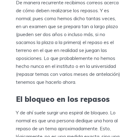
De manera recurrente recibimos correos acerca
de cómo deben realizarse los repasos. Y es
normal, pues como hemos dicho tantas veces,
en un examen que se prepara tan a largo plazo
(pueden ser dos años o incluso más, si no
sacamos la plaza a la primera) el repaso es el
terreno en el que en realidad se juegan las
oposiciones. Lo que probablemente no hemos
hecho nunca en el instituto o en la universidad
(repasar temas con varios meses de antelación)
tenemos que hacerlo ahora.
El bloqueo en los repasos
Y de ahí suele surgir una espiral de bloqueo. Lo
normal es que una persona dedique una hora al
repaso de un tema aproximadamente. Esto,
lógicamente, no es una medida exacta, sino una