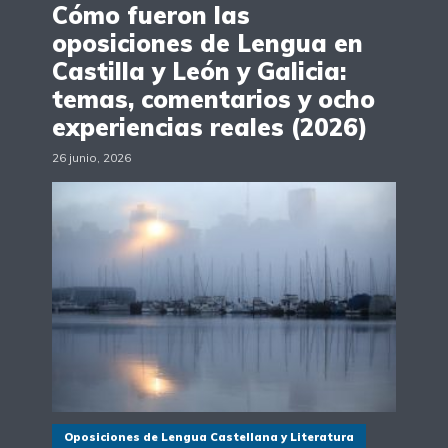
Cómo fueron las
oposiciones de Lengua en
Castilla y León y Galicia:
temas, comentarios y ocho
experiencias reales (2026)
26 junio, 2026
Oposiciones de Lengua Castellana y Literatura