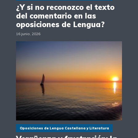
¿Y si no reconozco el texto
del comentario en las
oposiciones de Lengua?
16 junio, 2026
Oposiciones de Lengua Castellana y Literatura