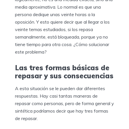
media aproximativa. Lo normal es que una
persona dedique unas veinte horas a la
oposición. Y esto quiere decir que al llegar a los
veinte temas estudiados, si los repasa
semanalmente, está bloqueada, porque ya no
tiene tiempo para otra cosa. ¿Cómo solucionar
este problema?
Las tres formas básicas de
repasar y sus consecuencias
A esta situación se le pueden dar diferentes
respuestas. Hay casi tantas maneras de
repasar como personas, pero de forma general y
sintética podríamos decir que hay tres formas
de repasar.