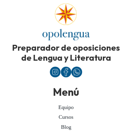
Preparador de oposiciones
de Lengua y Literatura
Menú
Equipo
Cursos
Blog