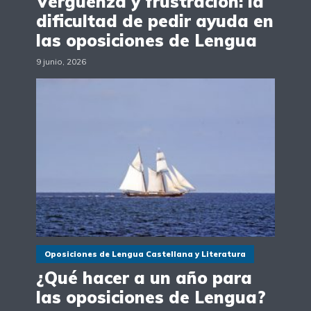
Vergüenza y frustración: la
dificultad de pedir ayuda en
las oposiciones de Lengua
9 junio, 2026
Oposiciones de Lengua Castellana y Literatura
¿Qué hacer a un año para
las oposiciones de Lengua?