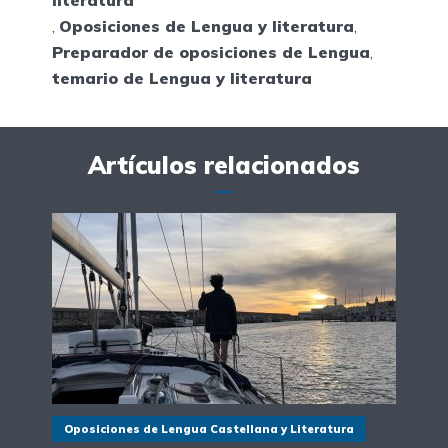
literatura
,
Oposiciones de Lengua y literatura
,
Preparador de oposiciones de Lengua
,
temario de Lengua y literatura
Artículos relacionados
Oposiciones de Lengua Castellana y Literatura