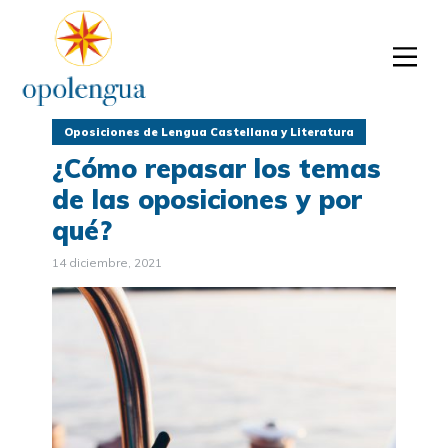
Oposiciones de Lengua Castellana y Literatura
¿Cómo repasar los temas
de las oposiciones y por
qué?
14 diciembre, 2021