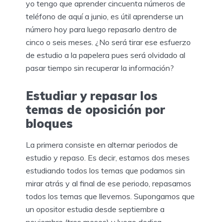
yo tengo que aprender cincuenta números de
teléfono de aquí a junio, es útil aprenderse un
número hoy para luego repasarlo dentro de
cinco o seis meses. ¿No será tirar ese esfuerzo
de estudio a la papelera pues será olvidado al
pasar tiempo sin recuperar la información?
Estudiar y repasar los
temas de oposición por
bloques
La primera consiste en alternar periodos de
estudio y repaso. Es decir, estamos dos meses
estudiando todos los temas que podamos sin
mirar atrás y al final de ese periodo, repasamos
todos los temas que llevemos. Supongamos que
un opositor estudia desde septiembre a