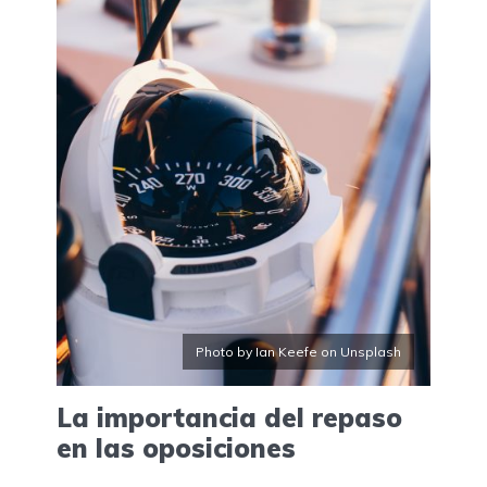
Photo by Ian Keefe on Unsplash
La importancia del repaso
en las oposiciones