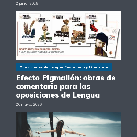
2 junio, 2026
Oposiciones de Lengua Castellana y Literatura
Efecto Pigmalión: obras de
comentario para las
oposiciones de Lengua
26 mayo, 2026