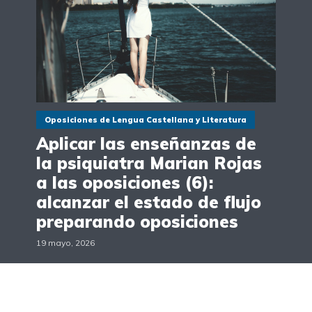
Oposiciones de Lengua Castellana y Literatura
Aplicar las enseñanzas de
la psiquiatra Marian Rojas
a las oposiciones (6):
alcanzar el estado de flujo
preparando oposiciones
19 mayo, 2026