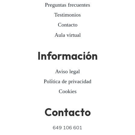
Preguntas frecuentes
Testimonios
Contacto
Aula virtual
Información
Aviso legal
Política de privacidad
Cookies
Contacto
649 106 601