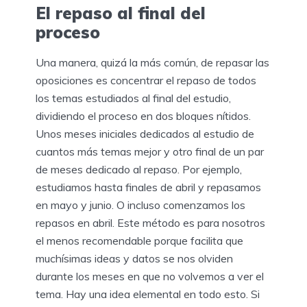
El repaso al final del
proceso
Una manera, quizá la más común, de repasar las
oposiciones es concentrar el repaso de todos
los temas estudiados al final del estudio,
dividiendo el proceso en dos bloques nítidos.
Unos meses iniciales dedicados al estudio de
cuantos más temas mejor y otro final de un par
de meses dedicado al repaso. Por ejemplo,
estudiamos hasta finales de abril y repasamos
en mayo y junio. O incluso comenzamos los
repasos en abril. Este método es para nosotros
el menos recomendable porque facilita que
muchísimas ideas y datos se nos olviden
durante los meses en que no volvemos a ver el
tema. Hay una idea elemental en todo esto. Si