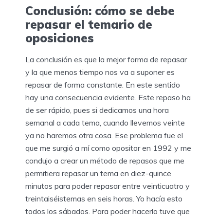
Conclusión: cómo se debe
repasar el temario de
oposiciones
La conclusión es que la mejor forma de repasar
y la que menos tiempo nos va a suponer es
repasar de forma constante. En este sentido
hay una consecuencia evidente. Este repaso ha
de ser rápido, pues si dedicamos una hora
semanal a cada tema, cuando llevemos veinte
ya no haremos otra cosa. Ese problema fue el
que me surgió a mí como opositor en 1992 y me
condujo a crear un método de repasos que me
permitiera repasar un tema en diez-quince
minutos para poder repasar entre veinticuatro y
treintaiséistemas en seis horas. Yo hacía esto
todos los sábados. Para poder hacerlo tuve que