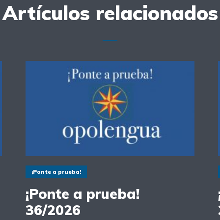
Artículos relacionados
¡Ponte a prueba!
¡Ponte a prueba!
36/2026