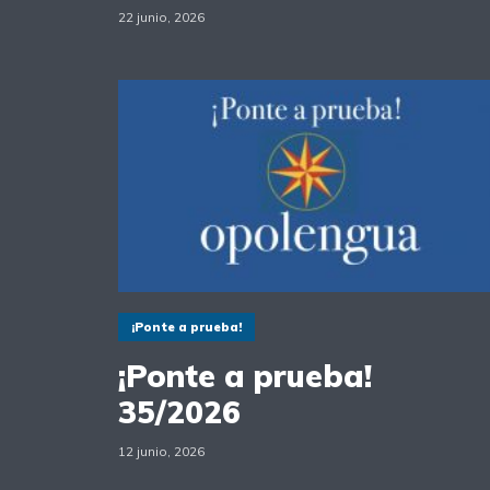
22 junio, 2026
¡Ponte a prueba!
¡Ponte a prueba!
35/2026
12 junio, 2026