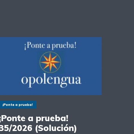
¡Ponte a prueba!
¡Ponte a prueba!
35/2026 (Solución)