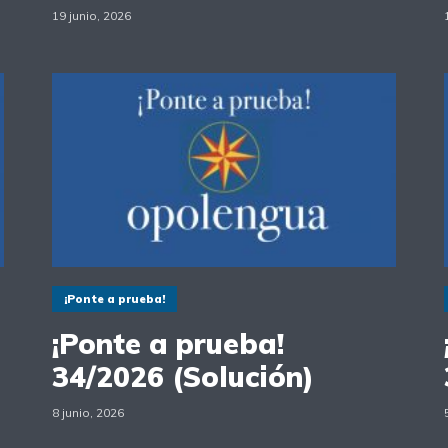
19 junio, 2026
¡Ponte a prueba!
¡Ponte a prueba!
34/2026 (Solución)
8 junio, 2026