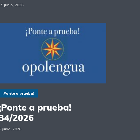
15 junio, 2026
¡Ponte a prueba!
¡Ponte a prueba!
34/2026
5 junio, 2026