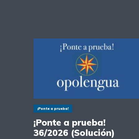
¡Ponte a prueba!
¡Ponte a prueba!
36/2026 (Solución)