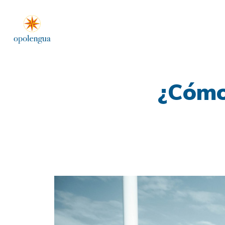
¿Cómo