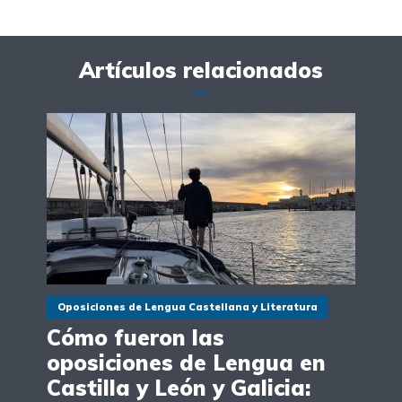
Artículos relacionados
Oposiciones de Lengua Castellana y Literatura
Cómo fueron las
oposiciones de Lengua en
Castilla y León y Galicia: