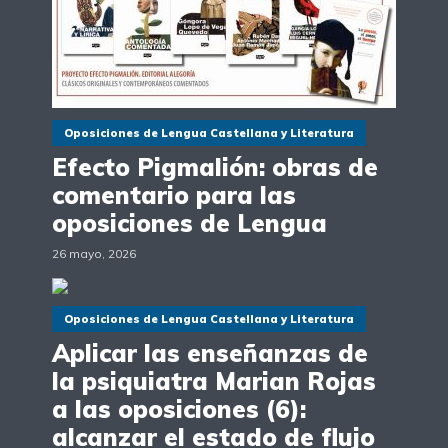
Oposiciones de Lengua Castellana y Literatura
Efecto Pigmalión: obras de
comentario para las
oposiciones de Lengua
26 mayo, 2026
Oposiciones de Lengua Castellana y Literatura
Aplicar las enseñanzas de
la psiquiatra Marian Rojas
a las oposiciones (6):
alcanzar el estado de flujo