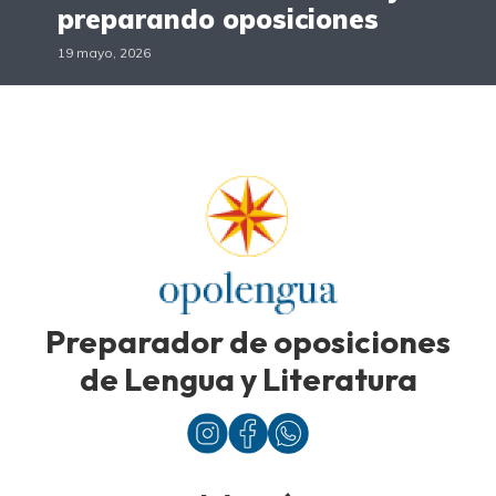
preparando oposiciones
19 mayo, 2026
Preparador de oposiciones
de Lengua y Literatura