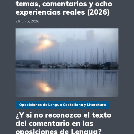
temas, comentarios y ocho
experiencias reales (2026)
26 junio, 2026
Oposiciones de Lengua Castellana y Literatura
¿Y si no reconozco el texto
del comentario en las
oposiciones de Lengua?