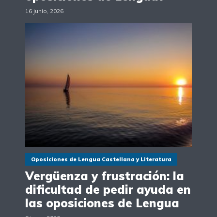
16 junio, 2026
Oposiciones de Lengua Castellana y Literatura
Vergüenza y frustración: la
dificultad de pedir ayuda en
las oposiciones de Lengua