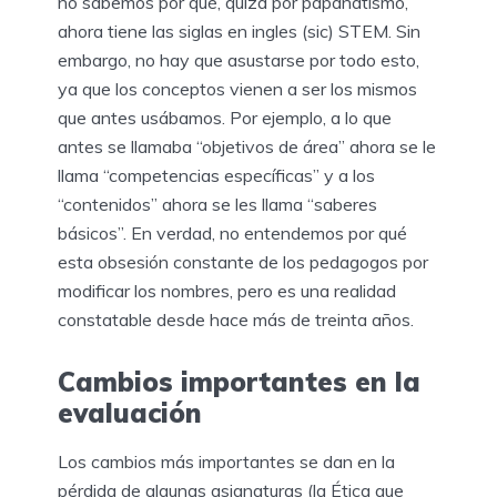
no sabemos por qué, quizá por papanatismo,
ahora tiene las siglas en ingles (sic) STEM. Sin
embargo, no hay que asustarse por todo esto,
ya que los conceptos vienen a ser los mismos
que antes usábamos. Por ejemplo, a lo que
antes se llamaba “objetivos de área” ahora se le
llama “competencias específicas” y a los
“contenidos” ahora se les llama “saberes
básicos”. En verdad, no entendemos por qué
esta obsesión constante de los pedagogos por
modificar los nombres, pero es una realidad
constatable desde hace más de treinta años.
Cambios importantes en la
evaluación
Los cambios más importantes se dan en la
pérdida de algunas asignaturas (la Ética que