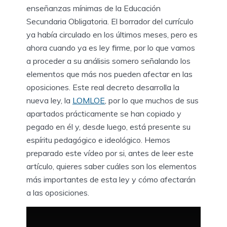
enseñanzas mínimas de la Educación
Secundaria Obligatoria. El borrador del currículo
ya había circulado en los últimos meses, pero es
ahora cuando ya es ley firme, por lo que vamos
a proceder a su análisis somero señalando los
elementos que más nos pueden afectar en las
oposiciones. Este real decreto desarrolla la
nueva ley, la
LOMLOE
, por lo que muchos de sus
apartados prácticamente se han copiado y
pegado en él y, desde luego, está presente su
espíritu pedagógico e ideológico. Hemos
preparado este vídeo por si, antes de leer este
artículo, quieres saber cuáles son los elementos
más importantes de esta ley y cómo afectarán
a las oposiciones.