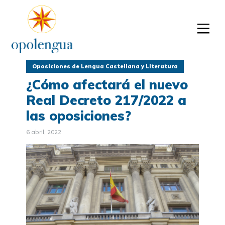
Oposiciones de Lengua Castellana y Literatura
¿Cómo afectará el nuevo
Real Decreto 217/2022 a
las oposiciones?
6 abril, 2022