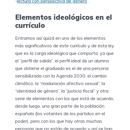
“
lectura con perspectiva de género
”.
Elementos ideológicos en el
currículo
Entramos así quizá en uno de los elementos
más significativos de este currículo y de esta ley
que es la carga ideológica que comporta, ya que
el “perfil de salida”, el perfil ideal de un alumno
que obtiene el graduado es el de una persona
sensibilizada con la Agenda 2030, el cambio
climático, la “maduración afectivo sexual”, la
“identidad de género”, la “justicia fiscal” y otra
serie de elementos con los que está de acuerdo,
desde luego, una gran parte de la población
española (los votantes de los partidos en el
poder), pero con los que hay otras muchas
personas que no están de acuerdo y así se han