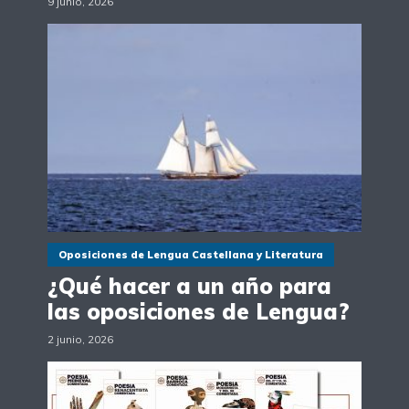
9 junio, 2026
Oposiciones de Lengua Castellana y Literatura
¿Qué hacer a un año para
las oposiciones de Lengua?
2 junio, 2026