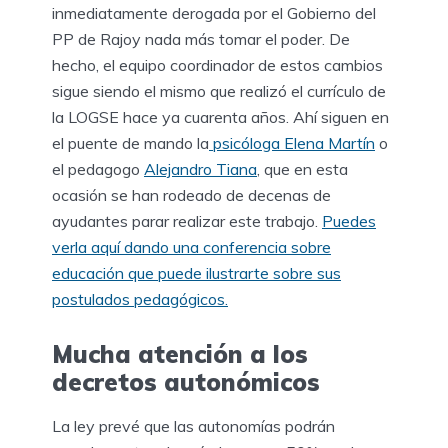
inmediatamente derogada por el Gobierno del
PP de Rajoy nada más tomar el poder. De
hecho, el equipo coordinador de estos cambios
sigue siendo el mismo que realizó el currículo de
la LOGSE hace ya cuarenta años. Ahí siguen en
el puente de mando la
psicóloga Elena Martín
o
el pedagogo
Alejandro Tiana
, que en esta
ocasión se han rodeado de decenas de
ayudantes parar realizar este trabajo.
Puedes
verla aquí dando una conferencia sobre
educación que puede ilustrarte sobre sus
postulados pedagógicos.
Mucha atención a los
decretos autonómicos
La ley prevé que las autonomías podrán