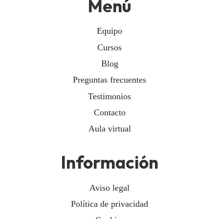
Menú
Equipo
Cursos
Blog
Preguntas frecuentes
Testimonios
Contacto
Aula virtual
Información
Aviso legal
Política de privacidad