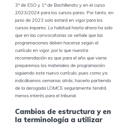
3º de ESO y 1º de Bachillerato y en el curso
2023/2024 para los cursos pares. Por tanto, en
junio de 2023 solo estará en vigor para los
cursos impares. Lo habitual hasta ahora ha sido
que en las convocatorias se señale que las
programaciones deben hacerse según el
currículo en vigor, por lo que nuestra
recomendación es que para el año que viene
preparemos los materiales de programación
siguiendo este nuevo currículo, pues como ya
indicábamos semanas atrás, hacerlo partiendo
de la derogada LOMCE seguramente tendrá
menos interés para el tribunal.
Cambios de estructura y en
la terminología a utilizar