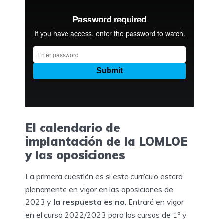
El calendario de
implantación de la LOMLOE
y las oposiciones
La primera cuestión es si este currículo estará
plenamente en vigor en las oposiciones de
2023 y
la respuesta es no
. Entrará en vigor
en el curso 2022/2023 para los cursos de 1º y