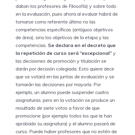
daban los profesores de Filosofía) y sobre todo
en la evaluación, pues ahora al evaluar habrá de
tomarse como referente último no las
competencias específicas (antiguos objetivos
de área), sino los objetivos de la etapa y las
competencias.
Se declara en el decreto que
la repetición de curso será “excepcional”
y
las decisiones de promoción y titulación se
darán por decisión colegiada. Esto quiere decir
que se votará en las juntas de evaluación y se
tomarán las decisiones por mayoría. Por
ejemplo, un alumno puede suspender cuatro
asignaturas, pero en la votación se produce un
resultado de siete votos a favor de que
promocione (por ejemplo todos los que le han
aprobado su asignatura) y el alumno pasará de
curso. Puede haber profesores que no estén de