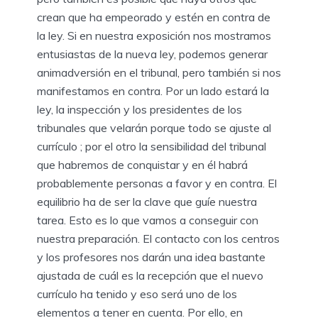
crean que ha empeorado y estén en contra de
la ley. Si en nuestra exposición nos mostramos
entusiastas de la nueva ley, podemos generar
animadversión en el tribunal, pero también si nos
manifestamos en contra. Por un lado estará la
ley, la inspección y los presidentes de los
tribunales que velarán porque todo se ajuste al
currículo ; por el otro la sensibilidad del tribunal
que habremos de conquistar y en él habrá
probablemente personas a favor y en contra. El
equilibrio ha de ser la clave que guíe nuestra
tarea. Esto es lo que vamos a conseguir con
nuestra preparación. El contacto con los centros
y los profesores nos darán una idea bastante
ajustada de cuál es la recepción que el nuevo
currículo ha tenido y eso será uno de los
elementos a tener en cuenta. Por ello, en