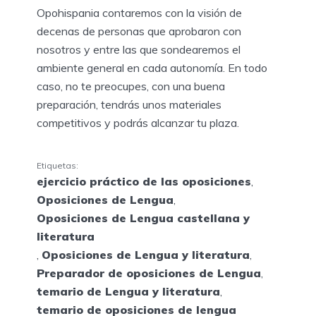
Opohispania contaremos con la visión de
decenas de personas que aprobaron con
nosotros y entre las que sondearemos el
ambiente general en cada autonomía. En todo
caso, no te preocupes, con una buena
preparación, tendrás unos materiales
competitivos y podrás alcanzar tu plaza.
Etiquetas:
ejercicio práctico de las oposiciones
,
Oposiciones de Lengua
,
Oposiciones de Lengua castellana y
literatura
,
Oposiciones de Lengua y literatura
,
Preparador de oposiciones de Lengua
,
temario de Lengua y literatura
,
temario de oposiciones de lengua