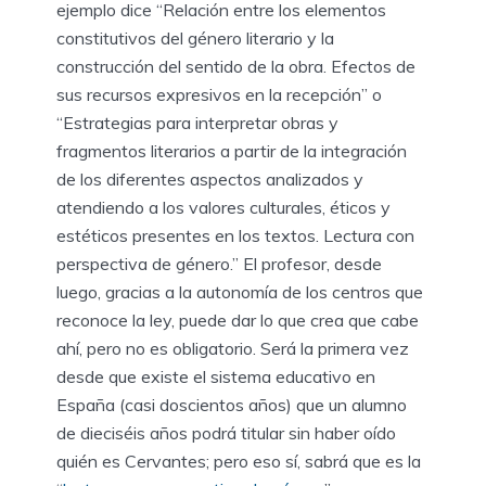
ejemplo dice “Relación entre los elementos
constitutivos del género literario y la
construcción del sentido de la obra. Efectos de
sus recursos expresivos en la recepción” o
“Estrategias para interpretar obras y
fragmentos literarios a partir de la integración
de los diferentes aspectos analizados y
atendiendo a los valores culturales, éticos y
estéticos presentes en los textos. Lectura con
perspectiva de género.” El profesor, desde
luego, gracias a la autonomía de los centros que
reconoce la ley, puede dar lo que crea que cabe
ahí, pero no es obligatorio. Será la primera vez
desde que existe el sistema educativo en
España (casi doscientos años) que un alumno
de dieciséis años podrá titular sin haber oído
quién es Cervantes; pero eso sí, sabrá que es la