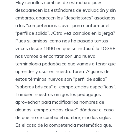
Hay sencillos cambios de estructura, pues
desaparecen los estándares de evaluación y sin
embargo, aparecen los “descriptores” asociados
a las “competencias clave” para conformar el
“perfil de salida”. ¿Otra vez cambios en la jerga?
Pues sí, amigos, como nos ha pasado tantas
veces desde 1990 en que se instauró la LOGSE,
nos vamos a encontrar con una nueva
terminología pedagógica que vamos a tener que
aprender y usar en nuestra tarea. Algunos de
estos términos nuevos son “perfil de salida”,
“saberes básicos” o “competencias específicas”.
También nuestros amigos los pedagogos
aprovechan para modificar los nombres de
algunas “competencias clave”, dándose el caso
de que no se cambia el nombre, sino las siglas.
Es el caso de la competencia matemática que,