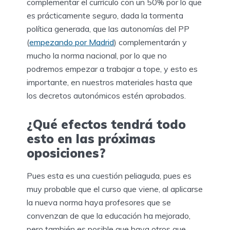
complementar el currículo con un 50% por lo que
es prácticamente seguro, dada la tormenta
política generada, que las autonomías del PP
(
empezando por Madrid
) complementarán y
mucho la norma nacional, por lo que no
podremos empezar a trabajar a tope, y esto es
importante, en nuestros materiales hasta que
los decretos autonómicos estén aprobados.
¿Qué efectos tendrá todo
esto en las próximas
oposiciones?
Pues esta es una cuestión peliaguda, pues es
muy probable que el curso que viene, al aplicarse
la nueva norma haya profesores que se
convenzan de que la educación ha mejorado,
pero también es posible que haya otros que