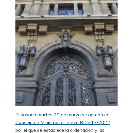
El pasado martes 29 de marzo se aprobó en
Consejo de Ministros el nuevo RD 217/2022
por el que se establece la ordenación y las