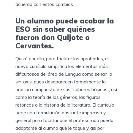
acuerdo con estos cambios.
Un alumno puede acabar la
ESO sin saber quiénes
fueron don Quijote o
Cervantes.
Quizá por ello, para facilitar los aprobados, el
nuevo currículo simplifica los elementos más
dificultosos del área de Lengua como serían la
sintaxis, pues desaparecen formalmente la
oración compuesta de sus “saberes básicos”, así
como la teoría de los géneros, las figuras
retóricas o la historia de la literatura. El currículo
tiene una formulación bastante imprecisa y
general para facilitar que el profesorado pueda
adaptarse al alumno que le toque y así por