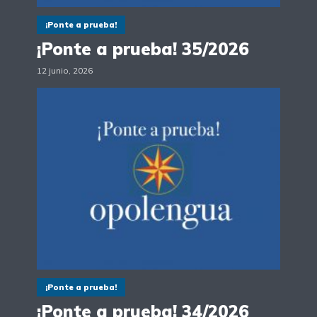
¡Ponte a prueba!
¡Ponte a prueba! 35/2026
12 junio, 2026
¡Ponte a prueba!
¡Ponte a prueba! 34/2026