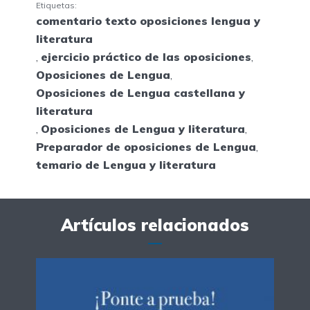
Etiquetas:
comentario texto oposiciones lengua y
literatura
,
ejercicio práctico de las oposiciones
,
Oposiciones de Lengua
,
Oposiciones de Lengua castellana y
literatura
,
Oposiciones de Lengua y literatura
,
Preparador de oposiciones de Lengua
,
temario de Lengua y literatura
Artículos relacionados