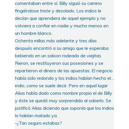
comentaban entre sí. Billy siguió su camino
fingiéndose triste y desolado. Los indios le
decían que aprendiera de aquel ejemplo y no
volviera a confiar en nadie y mucho menos en
un hombre blanco.
Ochenta millas más adelante y tres días
después encontró a su amigo que le esperaba
bebiendo en un saloon rodeado de viejitas.
Rieron, se restituyeron sus posesiones y se
repartieron el dinero de las apuestas. El negocio
había sido redondo y los indios habían hecho el…
indio, como se suele decir. Pero en aquel lugar
Alias había dado como nombre propio el de Billy
y éste se quedó muy sorprendido al saberlo. Se
justificó Alias diciendo que suponía que los indios
lo habían matado ya.
-¿Tan seguro estabas?