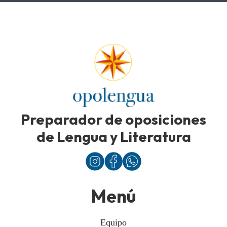
Preparador de oposiciones
de Lengua y Literatura
Menú
Equipo