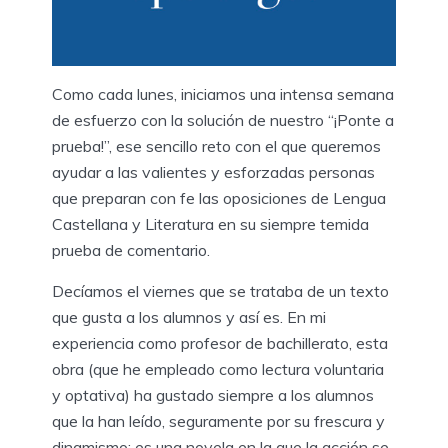
Como cada lunes, iniciamos una intensa semana
de esfuerzo con la solución de nuestro “¡Ponte a
prueba!”, ese sencillo reto con el que queremos
ayudar a las valientes y esforzadas personas
que preparan con fe las oposiciones de Lengua
Castellana y Literatura en su siempre temida
prueba de comentario.
Decíamos el viernes que se trataba de un texto
que gusta a los alumnos y así es. En mi
experiencia como profesor de bachillerato, esta
obra (que he empleado como lectura voluntaria
y optativa) ha gustado siempre a los alumnos
que la han leído, seguramente por su frescura y
dinamismo: es una novela en la que la acción se