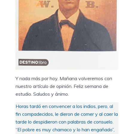
Y nada más por hoy. Mañana volveremos con
nuestro artículo de opinión. Feliz semana de
estudio. Saludos y ánimo.
Horas tardó en convencer a los indios, pero, al
fin compadecidos, le dieron de comer y al caer la
tarde lo despidieron con palabras de consuelo.
“El pobre es muy chamaco y lo han engañado”,