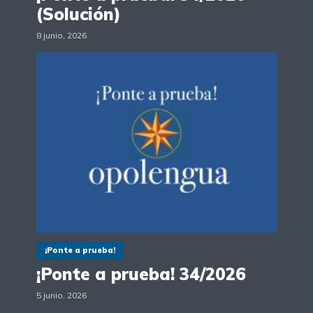
(Solución)
8 junio, 2026
¡Ponte a prueba!
¡Ponte a prueba! 34/2026
5 junio, 2026