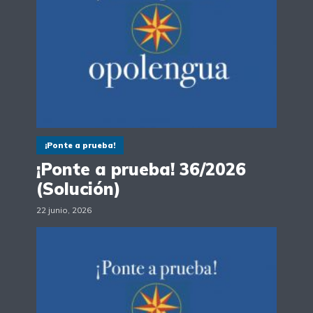
¡Ponte a prueba!
¡Ponte a prueba! 36/2026
(Solución)
22 junio, 2026