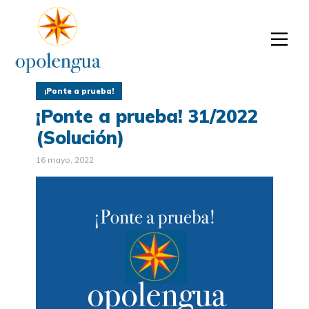
¡Ponte a prueba!
¡Ponte a prueba! 31/2022
(Solución)
16 mayo, 2022