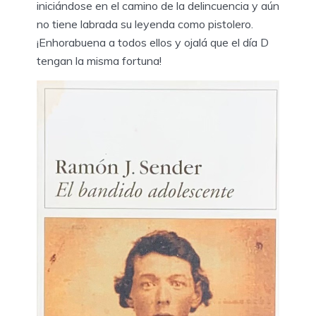
iniciándose en el camino de la delincuencia y aún
no tiene labrada su leyenda como pistolero.
¡Enhorabuena a todos ellos y ojalá que el día D
tengan la misma fortuna!