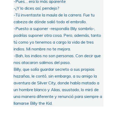
-Pues… era lo más aparente
-¿Y lo dices así, pendejo?
-Tú inventaste la maula de la carrera. Fue tu
cabeza de dónde salió todo el embrollo.
-Puesto a suponer -respondía Bily sombrío-,
podrías suponer otra cosa. Pero, además, tanto
tú como yo tenemos a cargo la vida de tres
indios. Mi nombre no te mejora.
-Bah, los indios no son personas. Con decir que
nos atacaron salimos del paso.
Billy, que solía guardar secreto a sus propias
hazañas, le contó, sin embargo, a su amigo la
aventura de Silver City, donde había matado a
un hombre blanco y Alias, asustado, lo miró de
una manera diferente y renunció para siempre a
llamarse Billy the Kid.