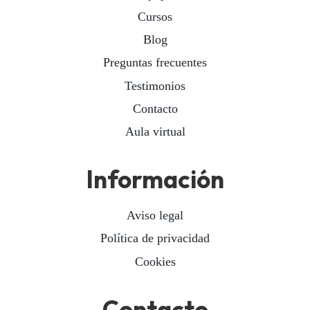
Cursos
Blog
Preguntas frecuentes
Testimonios
Contacto
Aula virtual
Información
Aviso legal
Política de privacidad
Cookies
Contacto