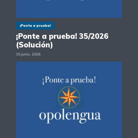
¡Ponte a prueba!
¡Ponte a prueba! 35/2026
(Solución)
15 junio, 2026