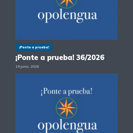
¡Ponte a prueba!
¡Ponte a prueba! 36/2026
19 junio, 2026