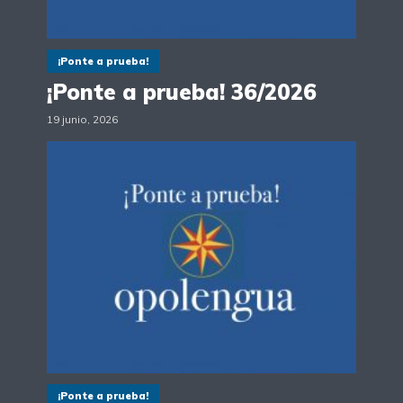
¡Ponte a prueba!
¡Ponte a prueba! 36/2026
19 junio, 2026
¡Ponte a prueba!