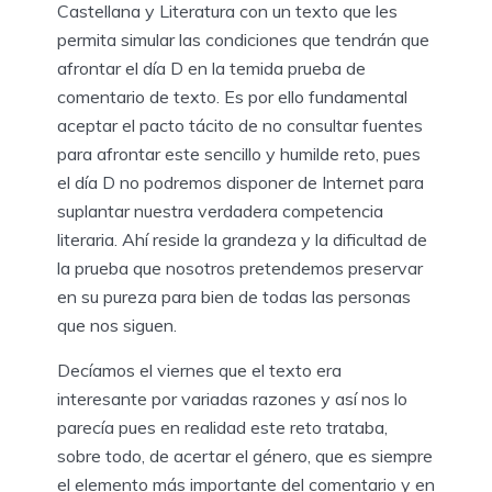
Castellana y Literatura con un texto que les
permita simular las condiciones que tendrán que
afrontar el día D en la temida prueba de
comentario de texto. Es por ello fundamental
aceptar el pacto tácito de no consultar fuentes
para afrontar este sencillo y humilde reto, pues
el día D no podremos disponer de Internet para
suplantar nuestra verdadera competencia
literaria. Ahí reside la grandeza y la dificultad de
la prueba que nosotros pretendemos preservar
en su pureza para bien de todas las personas
que nos siguen.
Decíamos el viernes que el texto era
interesante por variadas razones y así nos lo
parecía pues en realidad este reto trataba,
sobre todo, de acertar el género, que es siempre
el elemento más importante del comentario y en