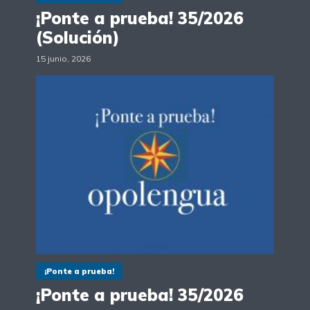
¡Ponte a prueba! 35/2026
(Solución)
15 junio, 2026
¡Ponte a prueba!
¡Ponte a prueba! 35/2026