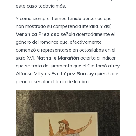
este caso todavía más.
Y como siempre, hemos tenido personas que
han mostrado su competencia literaria. Y así,
Verónica Prezioso
señala acertadamente el
género del romance que, efectivamente
comenzó a representarse en octosílabos en el
siglo XVI,
Nathalie Marañón
acierta al indicar
que se trata del juramento que el Cid tomó al rey
Alfonso VII y es
Eva López Santuy
quien hace
pleno al señalar el título de la obra.