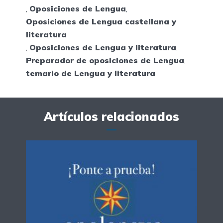
,
Oposiciones de Lengua
,
Oposiciones de Lengua castellana y
literatura
,
Oposiciones de Lengua y literatura
,
Preparador de oposiciones de Lengua
,
temario de Lengua y literatura
Artículos relacionados