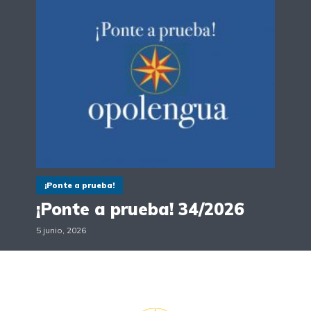
¡Ponte a prueba!
¡Ponte a prueba! 34/2026
5 junio, 2026