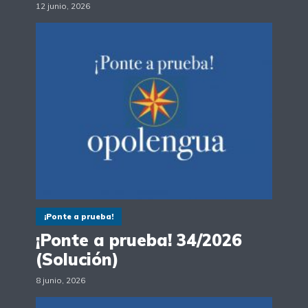
12 junio, 2026
¡Ponte a prueba!
¡Ponte a prueba! 34/2026
(Solución)
8 junio, 2026