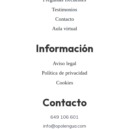
Testimonios
Contacto
Aula virtual
Información
Aviso legal
Política de privacidad
Cookies
Contacto
649 106 601
info@opolengua.com