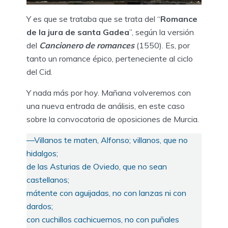
Y es que se trataba que se trata del “
Romance
de la jura de santa Gadea
”, según la versión
del
Cancionero de romances
(1550). Es, por
tanto un romance épico, perteneciente al ciclo
del Cid.
Y nada más por hoy. Mañana volveremos con
una nueva entrada de análisis, en este caso
sobre la convocatoria de oposiciones de Murcia.
—Villanos te maten, Alfonso; villanos, que no
hidalgos;
de las Asturias de Oviedo, que no sean
castellanos;
mátente con aguijadas, no con lanzas ni con
dardos;
con cuchillos cachicuernos, no con puñales