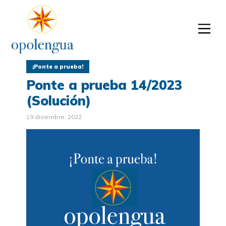
¡Ponte a prueba!
Ponte a prueba 14/2023
(Solución)
19 diciembre, 2022