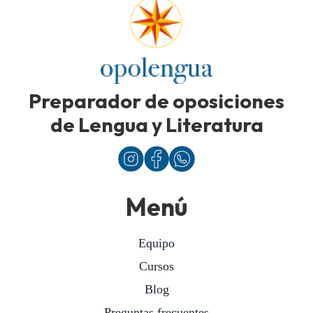
Preparador de oposiciones
de Lengua y Literatura
Menú
Equipo
Cursos
Blog
Preguntas frecuentes