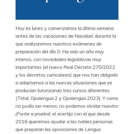
Hoy es lunes y comenzamos la última semana
antes de las vacaciones de Navidad, durante la
que realizaremos nuestros exámenes de
preparación del día D. Ha sido un año muy
intenso, con novedades legislativas muy
importantes (el nuevo Real Decreto 270/2022
y los decretos curriculares) que nos han obligado
a adaptarnos a las nuevas situaciones que se
producían tutorizando tres cursos diferentes
(Total, Opolengua 2 y Opolengua 2023). Y como
no podía ser menos, no podemos olvidar nuestro
¡Ponte a prueba!, el acertijo con el que desde
2016 queremos ayudar a las nobles personas
que preparan las oposiciones de Lengua