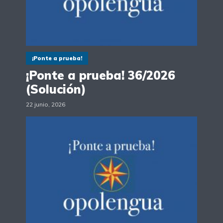
¡Ponte a prueba!
¡Ponte a prueba! 36/2026
(Solución)
22 junio, 2026