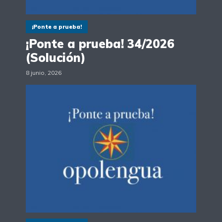
¡Ponte a prueba!
¡Ponte a prueba! 34/2026
(Solución)
8 junio, 2026