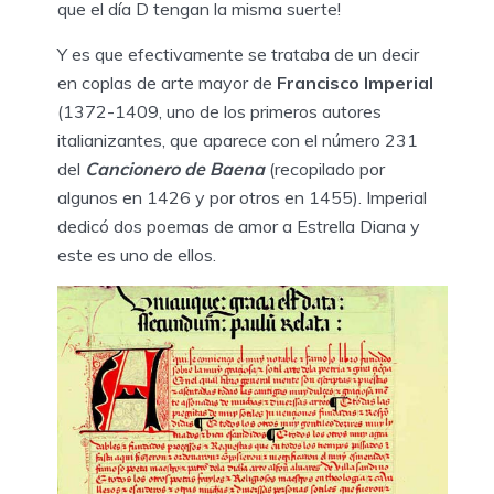
que el día D tengan la misma suerte!
Y es que efectivamente se trataba de un decir
en coplas de arte mayor de
Francisco Imperial
(1372-1409, uno de los primeros autores
italianizantes, que aparece con el número 231
del
Cancionero de Baena
(recopilado por
algunos en 1426 y por otros en 1455). Imperial
dedicó dos poemas de amor a Estrella Diana y
este es uno de ellos.