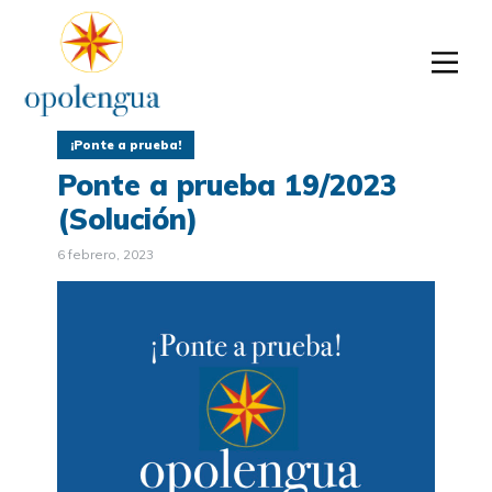
¡Ponte a prueba!
Ponte a prueba 19/2023
(Solución)
6 febrero, 2023