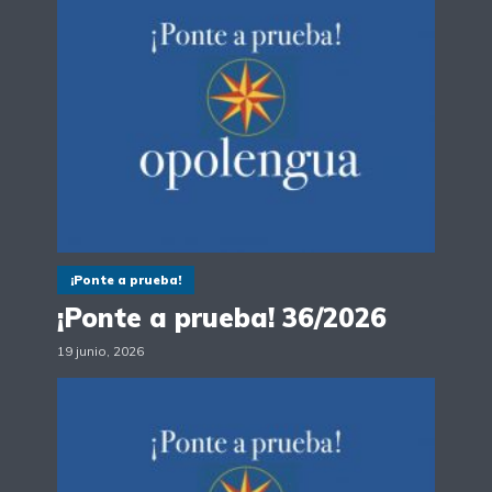
¡Ponte a prueba!
¡Ponte a prueba! 36/2026
19 junio, 2026