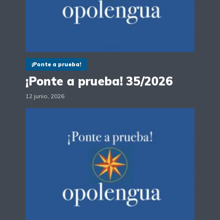
¡Ponte a prueba!
¡Ponte a prueba! 35/2026
12 junio, 2026