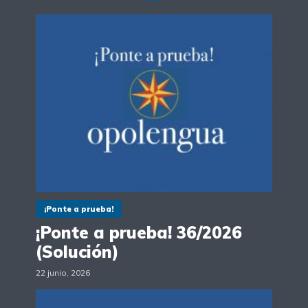
¡Ponte a prueba!
¡Ponte a prueba! 36/2026
(Solución)
22 junio, 2026