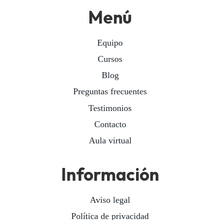
Menú
Equipo
Cursos
Blog
Preguntas frecuentes
Testimonios
Contacto
Aula virtual
Información
Aviso legal
Política de privacidad