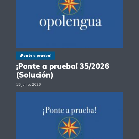
¡Ponte a prueba!
¡Ponte a prueba! 35/2026
(Solución)
15 junio, 2026