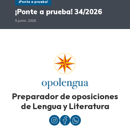
¡Ponte a prueba!
¡Ponte a prueba! 34/2026
5 junio, 2026
Preparador de oposiciones
de Lengua y Literatura