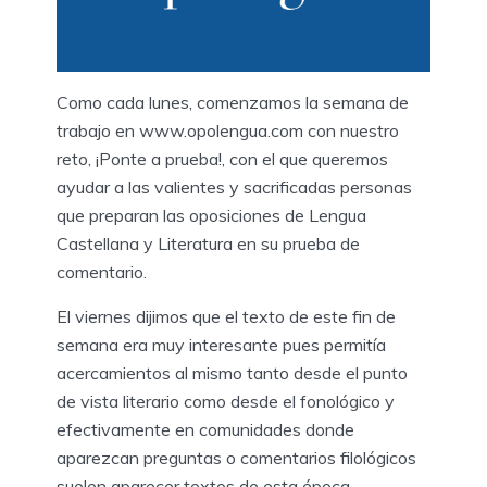
Como cada lunes, comenzamos la semana de
trabajo en www.opolengua.com con nuestro
reto, ¡Ponte a prueba!, con el que queremos
ayudar a las valientes y sacrificadas personas
que preparan las oposiciones de Lengua
Castellana y Literatura en su prueba de
comentario.
El viernes dijimos que el texto de este fin de
semana era muy interesante pues permitía
acercamientos al mismo tanto desde el punto
de vista literario como desde el fonológico y
efectivamente en comunidades donde
aparezcan preguntas o comentarios filológicos
suelen aparecer textos de esta época.