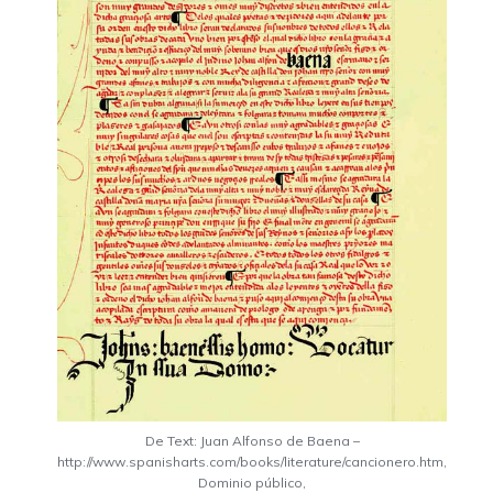
De Text: Juan Alfonso de Baena –
http://www.spanisharts.com/books/literature/cancionero.htm,
Dominio público,