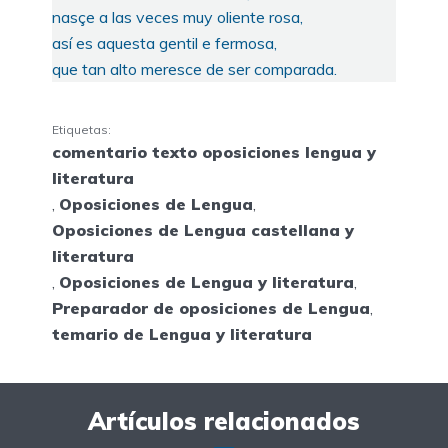
nasçe a las veces muy oliente rosa,
así es aquesta gentil e fermosa,
que tan alto meresce de ser comparada.
Etiquetas:
comentario texto oposiciones lengua y
literatura
,
Oposiciones de Lengua
,
Oposiciones de Lengua castellana y
literatura
,
Oposiciones de Lengua y literatura
,
Preparador de oposiciones de Lengua
,
temario de Lengua y literatura
Artículos relacionados