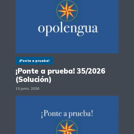
¡Ponte a prueba!
¡Ponte a prueba! 35/2026
(Solución)
15 junio, 2026