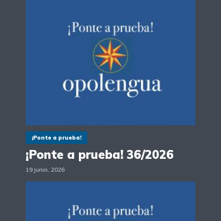
¡Ponte a prueba!
¡Ponte a prueba! 36/2026
19 junio, 2026