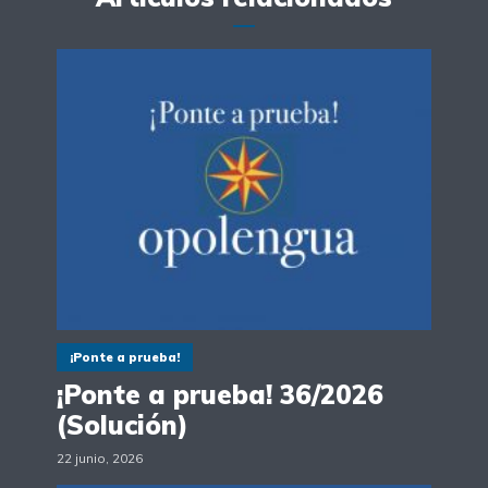
¡Ponte a prueba!
¡Ponte a prueba! 36/2026
(Solución)
22 junio, 2026