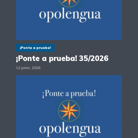
¡Ponte a prueba!
¡Ponte a prueba! 35/2026
12 junio, 2026