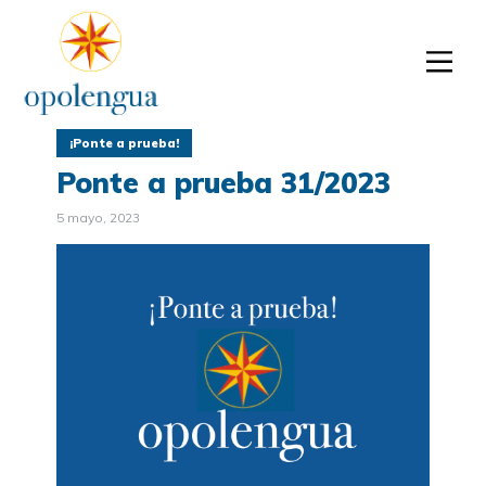
¡Ponte a prueba!
Ponte a prueba 31/2023
5 mayo, 2023