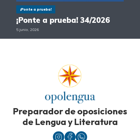
¡Ponte a prueba!
¡Ponte a prueba! 34/2026
5 junio, 2026
Preparador de oposiciones
de Lengua y Literatura