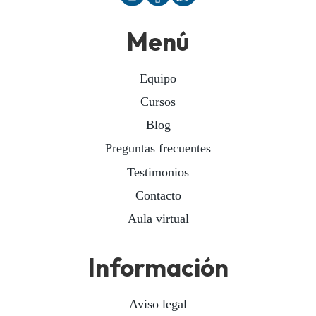
Menú
Equipo
Cursos
Blog
Preguntas frecuentes
Testimonios
Contacto
Aula virtual
Información
Aviso legal