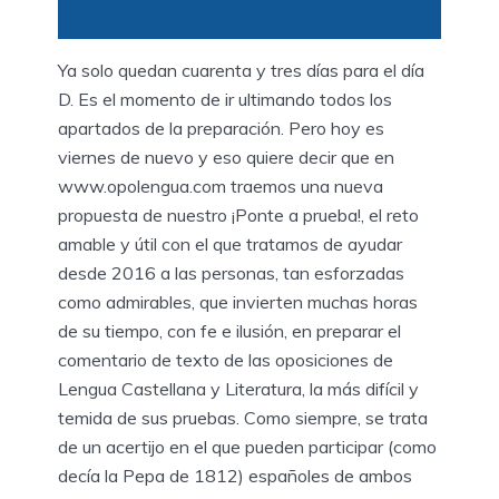
Ya solo quedan cuarenta y tres días para el día
D. Es el momento de ir ultimando todos los
apartados de la preparación. Pero hoy es
viernes de nuevo y eso quiere decir que en
www.opolengua.com traemos una nueva
propuesta de nuestro ¡Ponte a prueba!, el reto
amable y útil con el que tratamos de ayudar
desde 2016 a las personas, tan esforzadas
como admirables, que invierten muchas horas
de su tiempo, con fe e ilusión, en preparar el
comentario de texto de las oposiciones de
Lengua Castellana y Literatura, la más difícil y
temida de sus pruebas. Como siempre, se trata
de un acertijo en el que pueden participar (como
decía la Pepa de 1812) españoles de ambos