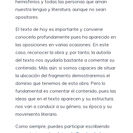
hemisferios y todas las personas que aman
nuestra lengua y literatura, aunque no sean
opositores.
El texto de hoy es importante y conviene
conocerlo profundamente pues ha aparecido en
las oposiciones en varias ocasiones. En este
caso, reconocer la obra y, por tanto, la autoría
del texto nos ayudaría bastante a comentar su
contenido. Más aún: si somos capaces de situar
la ubicación del fragmento demostraremos el
dominio que tenemos de esta obra. Pero lo
fundamental es comentar el contenido, pues las
ideas que en el texto aparecen y su estructura,
nos van a conducir a su género, su época y su
movimiento literario.
Como siempre, puedes participar escribiendo