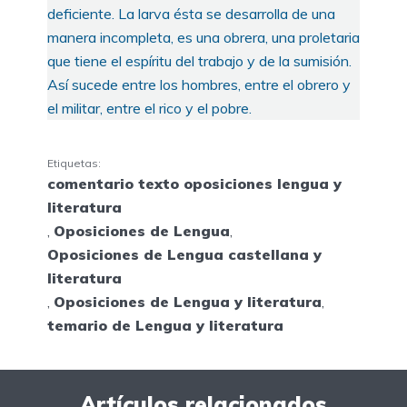
deficiente. La larva ésta se desarrolla de una
manera incompleta, es una obrera, una proletaria
que tiene el espíritu del trabajo y de la sumisión.
Así sucede entre los hombres, entre el obrero y
el militar, entre el rico y el pobre.
Etiquetas:
comentario texto oposiciones lengua y
literatura
,
Oposiciones de Lengua
,
Oposiciones de Lengua castellana y
literatura
,
Oposiciones de Lengua y literatura
,
temario de Lengua y literatura
Artículos relacionados