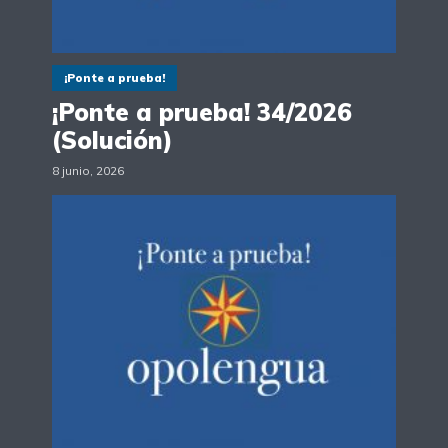
¡Ponte a prueba!
¡Ponte a prueba! 34/2026
(Solución)
8 junio, 2026