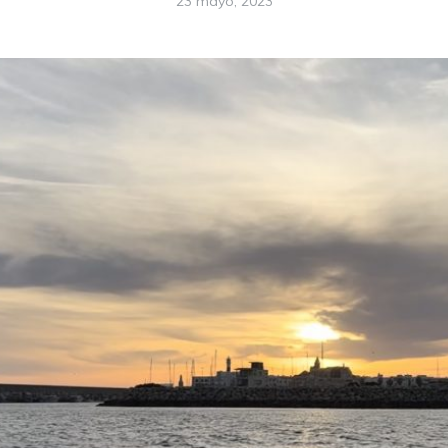
23 mayo, 2023