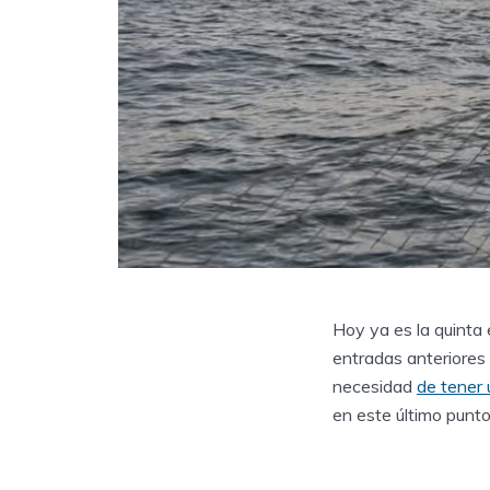
Hoy ya es la quinta 
entradas anteriore
necesidad
de tener 
en este último punto