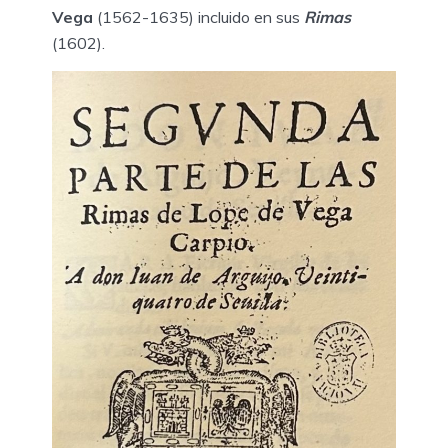
Vega
(1562-1635) incluido en sus
Rimas
(1602).