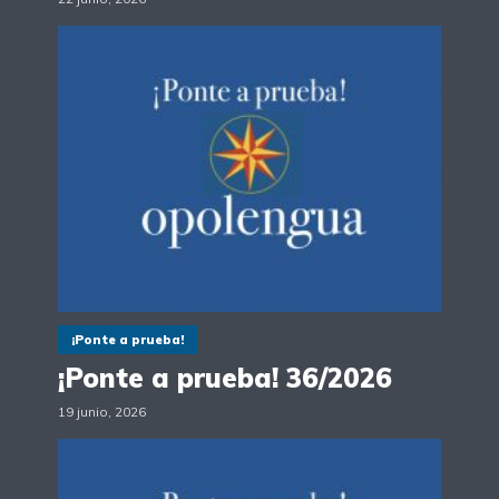
¡Ponte a prueba!
¡Ponte a prueba! 36/2026
19 junio, 2026