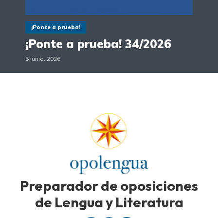
¡Ponte a prueba!
¡Ponte a prueba! 34/2026
5 junio, 2026
Preparador de oposiciones
de Lengua y Literatura