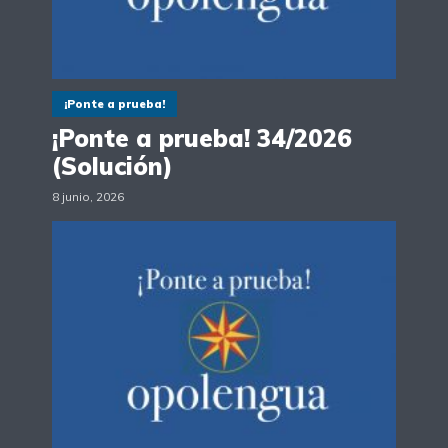
¡Ponte a prueba!
¡Ponte a prueba! 34/2026
(Solución)
8 junio, 2026