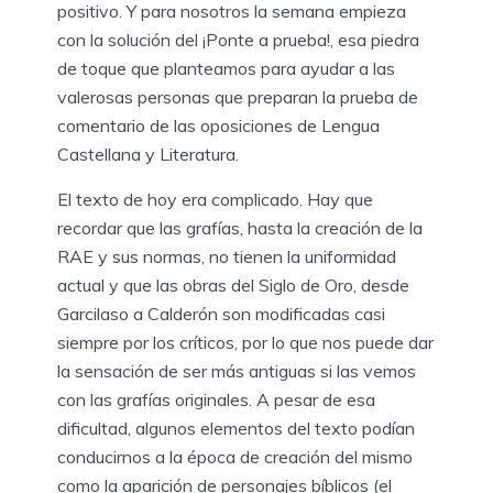
positivo. Y para nosotros la semana empieza
con la solución del ¡Ponte a prueba!, esa piedra
de toque que planteamos para ayudar a las
valerosas personas que preparan la prueba de
comentario de las oposiciones de Lengua
Castellana y Literatura.
El texto de hoy era complicado. Hay que
recordar que las grafías, hasta la creación de la
RAE y sus normas, no tienen la uniformidad
actual y que las obras del Siglo de Oro, desde
Garcilaso a Calderón son modificadas casi
siempre por los críticos, por lo que nos puede dar
la sensación de ser más antiguas si las vemos
con las grafías originales. A pesar de esa
dificultad, algunos elementos del texto podían
conducirnos a la época de creación del mismo
como la aparición de personajes bíblicos (el