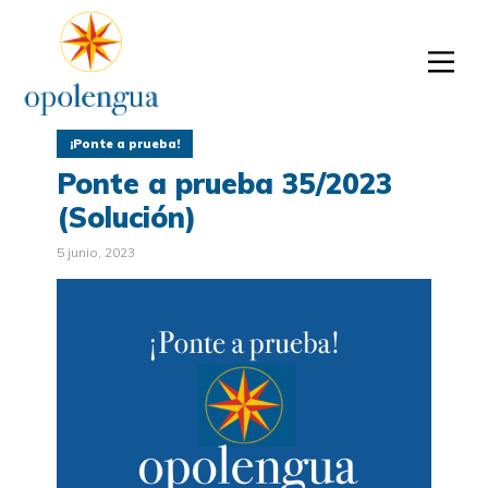
¡Ponte a prueba!
Ponte a prueba 35/2023
(Solución)
5 junio, 2023