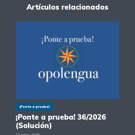
Artículos relacionados
¡Ponte a prueba!
¡Ponte a prueba! 36/2026
(Solución)
22 junio, 2026