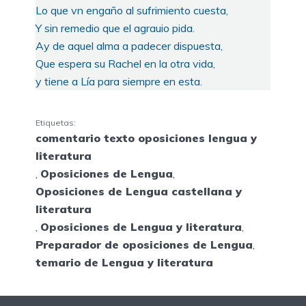
Lo que vn engaño al sufrimiento cuesta,
Y sin remedio que el agrauio pida.
Ay de aquel alma a padecer dispuesta,
Que espera su Rachel en la otra vida,
y tiene a Lía para siempre en esta.
Etiquetas:
comentario texto oposiciones lengua y
literatura
,
Oposiciones de Lengua
,
Oposiciones de Lengua castellana y
literatura
,
Oposiciones de Lengua y literatura
,
Preparador de oposiciones de Lengua
,
temario de Lengua y literatura