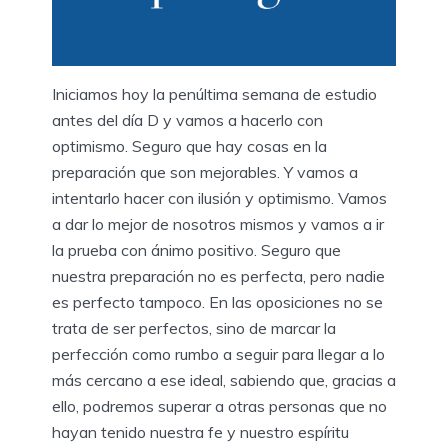
Iniciamos hoy la penúltima semana de estudio
antes del día D y vamos a hacerlo con
optimismo. Seguro que hay cosas en la
preparación que son mejorables. Y vamos a
intentarlo hacer con ilusión y optimismo. Vamos
a dar lo mejor de nosotros mismos y vamos a ir
la prueba con ánimo positivo. Seguro que
nuestra preparación no es perfecta, pero nadie
es perfecto tampoco. En las oposiciones no se
trata de ser perfectos, sino de marcar la
perfección como rumbo a seguir para llegar a lo
más cercano a ese ideal, sabiendo que, gracias a
ello, podremos superar a otras personas que no
hayan tenido nuestra fe y nuestro espíritu