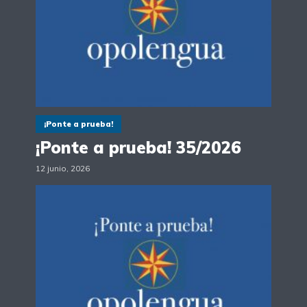
¡Ponte a prueba!
¡Ponte a prueba! 35/2026
12 junio, 2026