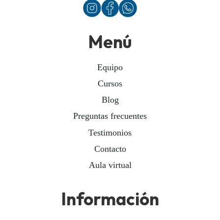
Menú
Equipo
Cursos
Blog
Preguntas frecuentes
Testimonios
Contacto
Aula virtual
Información