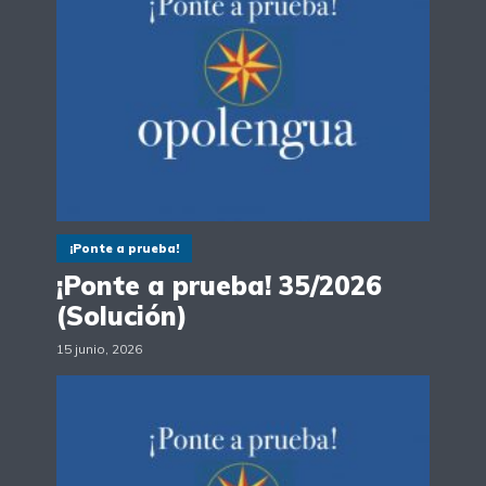
¡Ponte a prueba!
¡Ponte a prueba! 35/2026
(Solución)
15 junio, 2026