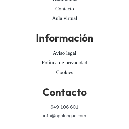
Contacto
Aula virtual
Información
Aviso legal
Política de privacidad
Cookies
Contacto
649 106 601
info@opolengua.com