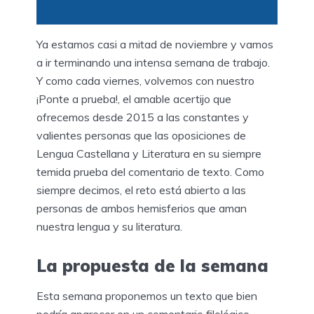
Ya estamos casi a mitad de noviembre y vamos
a ir terminando una intensa semana de trabajo.
Y como cada viernes, volvemos con nuestro
¡Ponte a prueba!, el amable acertijo que
ofrecemos desde 2015 a las constantes y
valientes personas que las oposiciones de
Lengua Castellana y Literatura en su siempre
temida prueba del comentario de texto. Como
siempre decimos, el reto está abierto a las
personas de ambos hemisferios que aman
nuestra lengua y su literatura.
La propuesta de la semana
Esta semana proponemos un texto que bien