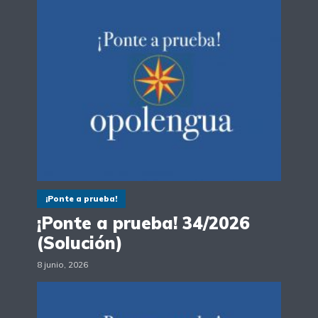
¡Ponte a prueba!
¡Ponte a prueba! 34/2026
(Solución)
8 junio, 2026