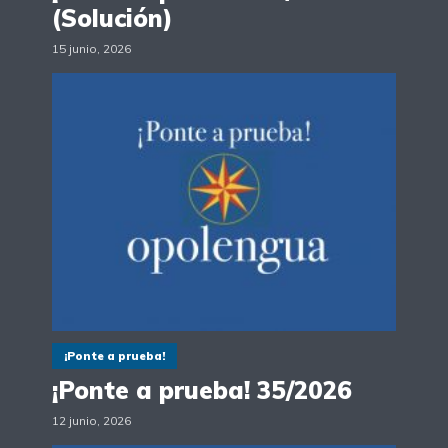
(Solución)
15 junio, 2026
¡Ponte a prueba!
¡Ponte a prueba! 35/2026
12 junio, 2026