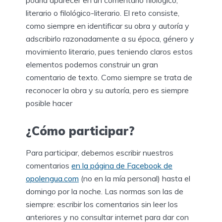
podría aparecer en un comentario filológico,
literario o filológico-literario. El reto consiste,
como siempre en identificar su obra y autoría y
adscribirlo razonadamente a su época, género y
movimiento literario, pues teniendo claros estos
elementos podemos construir un gran
comentario de texto. Como siempre se trata de
reconocer la obra y su autoría, pero es siempre
posible hacer
¿Cómo participar?
Para participar, debemos escribir nuestros
comentarios
en la página de Facebook de
opolengua.com
(no en la mía personal) hasta el
domingo por la noche. Las normas son las de
siempre: escribir los comentarios sin leer los
anteriores y no consultar internet para dar con