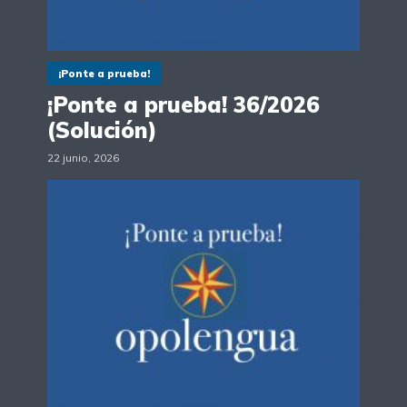
¡Ponte a prueba!
¡Ponte a prueba! 36/2026
(Solución)
22 junio, 2026