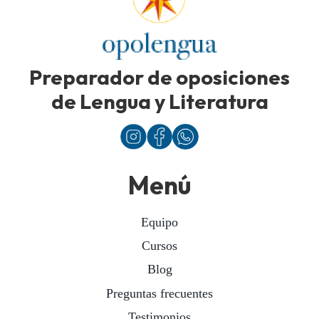
Preparador de oposiciones
de Lengua y Literatura
Menú
Equipo
Cursos
Blog
Preguntas frecuentes
Testimonios