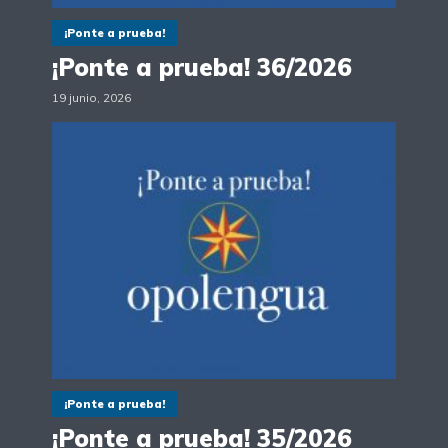
¡Ponte a prueba!
¡Ponte a prueba! 36/2026
19 junio, 2026
¡Ponte a prueba!
¡Ponte a prueba! 35/2026