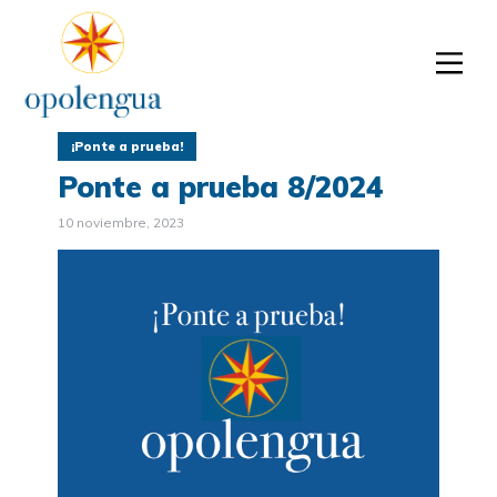
¡Ponte a prueba!
Ponte a prueba 8/2024
10 noviembre, 2023