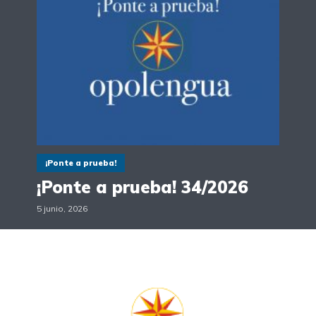
¡Ponte a prueba!
¡Ponte a prueba! 34/2026
5 junio, 2026