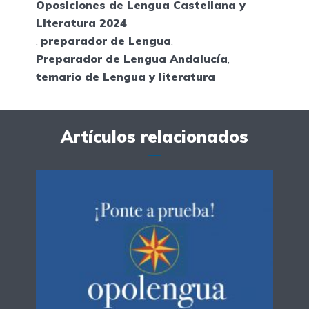
Oposiciones de Lengua Castellana y
Literatura 2024
,
preparador de Lengua
,
Preparador de Lengua Andalucía
,
temario de Lengua y literatura
Artículos relacionados