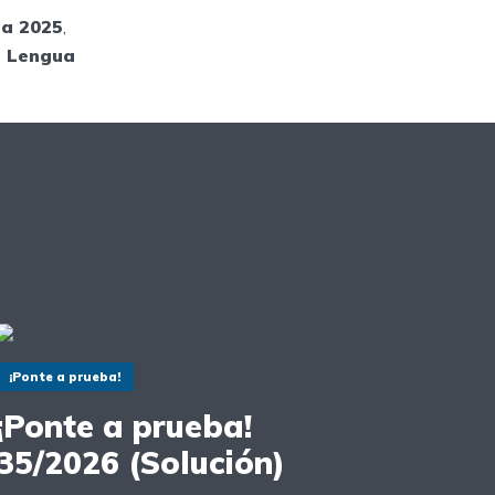
ua 2025
,
e Lengua
¡Ponte a prueba!
¡Ponte a prueba!
35/2026 (Solución)