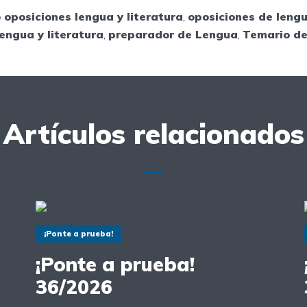
 oposiciones lengua y literatura
,
oposiciones de leng
engua y literatura
,
preparador de Lengua
,
Temario d
Artículos relacionados
¡Ponte a prueba!
¡Ponte a prueba!
36/2026