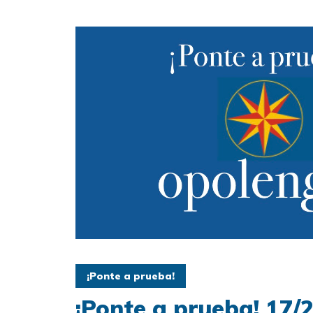
¡Ponte a prueba!
¡Ponte a prueba! 17/