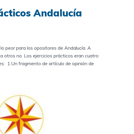
rácticos Andalucía
o lo peor para los opositores de Andalucía. A
 a otros no. Los ejercicios prácticos eran cuatro:
es: 1.Un fragmento de artículo de opinión de