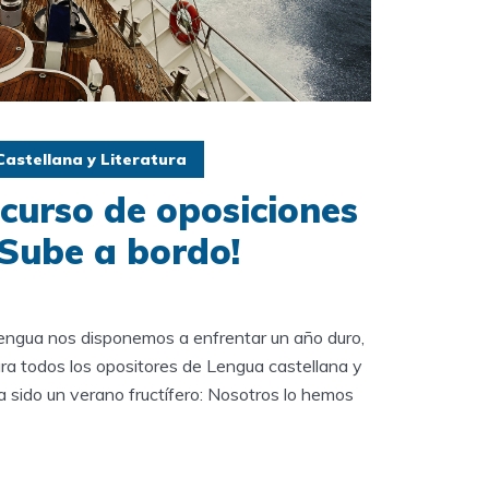
astellana y Literatura
curso de oposiciones
¡Sube a bordo!
lengua nos disponemos a enfrentar un año duro,
ra todos los opositores de Lengua castellana y
ha sido un verano fructífero: Nosotros lo hemos