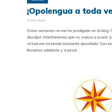
¡Opolengua a toda ve
2 min read
Estas semanas no me he prodigado en el blog. 
disculpa. Intentaremos que no vuelva a ocurrir, p
virtual me ha tenido bastante absorbido. Son es
llevamos adelante y a pesar...