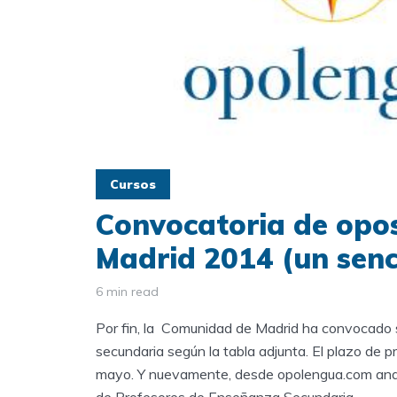
Cursos
Convocatoria de opos
Madrid 2014 (un senci
6 min read
Por fin, la Comunidad de Madrid ha convocado 
secundaria según la tabla adjunta. El plazo de 
mayo. Y nuevamente, desde opolengua.com ana