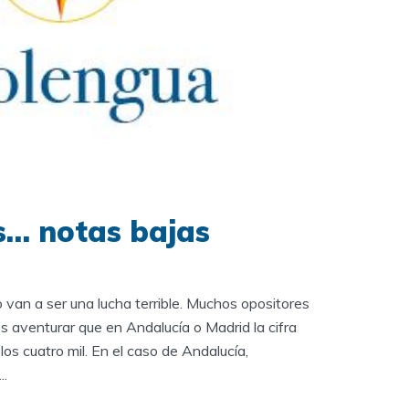
s… notas bajas
 van a ser una lucha terrible. Muchos opositores
aventurar que en Andalucía o Madrid la cifra
los cuatro mil. En el caso de Andalucía,
..