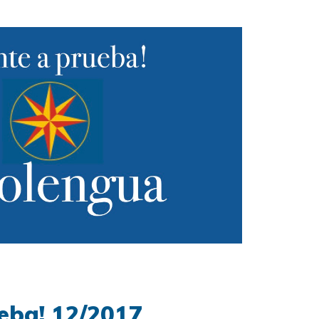
eba! 12/2017