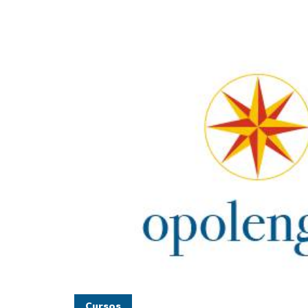
Cursos