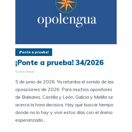
¡Ponte a prueba!
¡Ponte a prueba! 34/2026
5 min read
5 de junio de 2026. Ya retumba el sonido de las
oposiciones de 2026. Para muchos opositores
de Baleares, Castilla y León, Galicia y Melilla se
acerca la hora decisiva. Hay que buscar tiempo
donde no lo hay y vivir estos días con el ánimo
esperanzado...