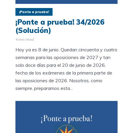
¡Ponte a prueba!
¡Ponte a prueba! 34/2026
(Solución)
4 min read
Hoy ya es 8 de junio. Quedan cincuenta y cuatro
semanas para las oposiciones de 2027 y tan
solo doce días para el 20 de junio de 2026,
fecha de los exámenes de la primera parte de
las oposiciones de 2026. Nosotros, como
siempre, preparamos esta...