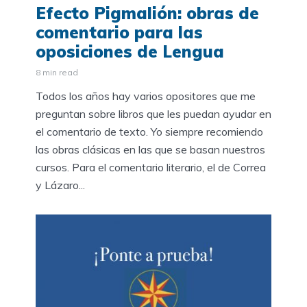
Efecto Pigmalión: obras de
comentario para las
oposiciones de Lengua
8 min read
Todos los años hay varios opositores que me
preguntan sobre libros que les puedan ayudar en
el comentario de texto. Yo siempre recomiendo
las obras clásicas en las que se basan nuestros
cursos. Para el comentario literario, el de Correa
y Lázaro...