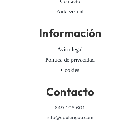
Contacto
Aula virtual
Información
Aviso legal
Política de privacidad
Cookies
Contacto
649 106 601
info@opolengua.com