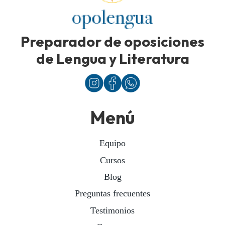
Preparador de oposiciones
de Lengua y Literatura
Menú
Equipo
Cursos
Blog
Preguntas frecuentes
Testimonios