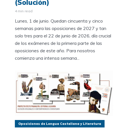
(Solución)
4 min read
Lunes, 1 de junio. Quedan cincuenta y cinco
semanas para las oposiciones de 2027 y tan
solo tres para el 22 de junio de 2026, día crucial
de los exámenes de la primera parte de las
oposiciones de este año. Para nosotros
comienza una intensa semana...
Oposiciones de Lengua Castellana y Literatura