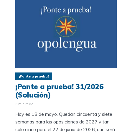
¡Ponte a prueba!
¡Ponte a prueba! 31/2026
(Solución)
3 min read
Hoy es 18 de mayo. Quedan cincuenta y siete
semanas para las oposiciones de 2027 y tan
solo cinco para el 22 de junio de 2026, que será