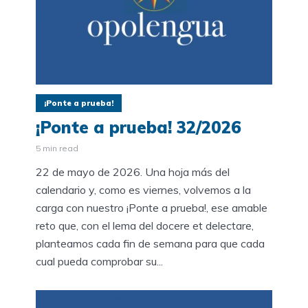
¡Ponte a prueba!
¡Ponte a prueba! 32/2026
5 min read
22 de mayo de 2026. Una hoja más del
calendario y, como es viernes, volvemos a la
carga con nuestro ¡Ponte a prueba!, ese amable
reto que, con el lema del docere et delectare,
planteamos cada fin de semana para que cada
cual pueda comprobar su...