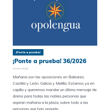
¡Ponte a prueba!
¡Ponte a prueba! 36/2026
4 min read
Mañana son las oposiciones en Baleares,
Castilla y León, Galicia y Melilla. Estamos ya en
capilla y queremos mandar un último mensaje de
ánimo para todas las nobles personas que
aspiran mañana a la plaza, sobre todo a las
personas que han seguido...