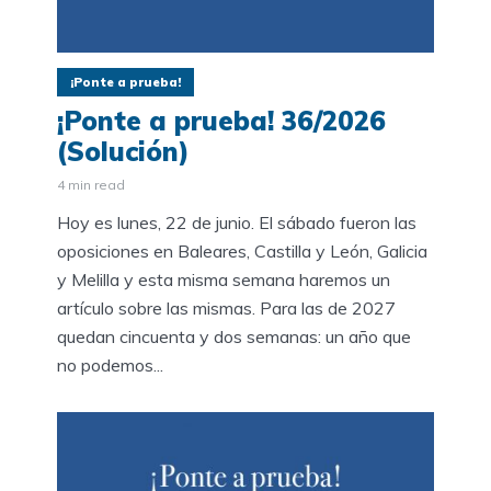
¡Ponte a prueba!
¡Ponte a prueba! 36/2026
(Solución)
4 min read
Hoy es lunes, 22 de junio. El sábado fueron las
oposiciones en Baleares, Castilla y León, Galicia
y Melilla y esta misma semana haremos un
artículo sobre las mismas. Para las de 2027
quedan cincuenta y dos semanas: un año que
no podemos...