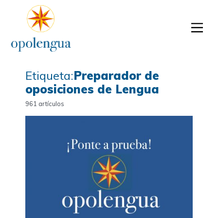
Etiqueta:
Preparador de
oposiciones de Lengua
961 artículos