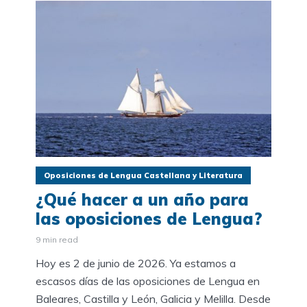
Oposiciones de Lengua Castellana y Literatura
¿Qué hacer a un año para
las oposiciones de Lengua?
9 min read
Hoy es 2 de junio de 2026. Ya estamos a
escasos días de las oposiciones de Lengua en
Baleares, Castilla y León, Galicia y Melilla. Desde