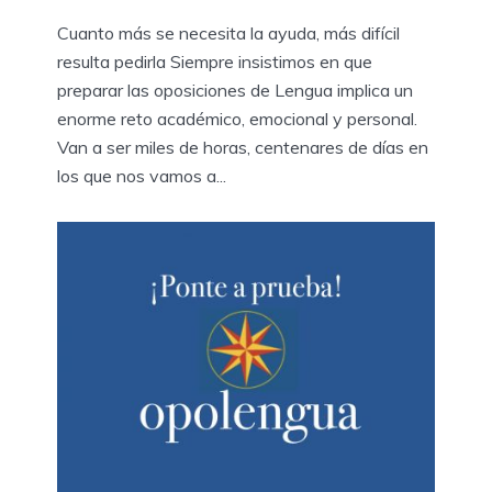
Cuanto más se necesita la ayuda, más difícil
resulta pedirla Siempre insistimos en que
preparar las oposiciones de Lengua implica un
enorme reto académico, emocional y personal.
Van a ser miles de horas, centenares de días en
los que nos vamos a...