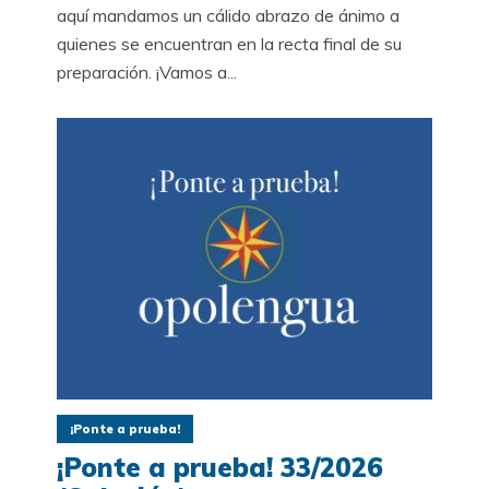
aquí mandamos un cálido abrazo de ánimo a
quienes se encuentran en la recta final de su
preparación. ¡Vamos a...
¡Ponte a prueba!
¡Ponte a prueba! 33/2026