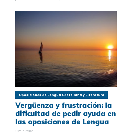
Oposiciones de Lengua Castellana y Literatura
Vergüenza y frustración: la
dificultad de pedir ayuda en
las oposiciones de Lengua
9 min read