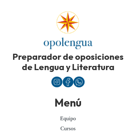
Preparador de oposiciones
de Lengua y Literatura
Menú
Equipo
Cursos