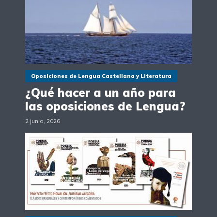
Oposiciones de Lengua Castellana y Literatura
¿Qué hacer a un año para
las oposiciones de Lengua?
2 junio, 2026