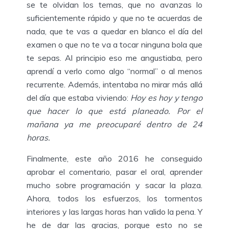
se te olvidan los temas, que no avanzas lo
suficientemente rápido y que no te acuerdas de
nada, que te vas a quedar en blanco el día del
examen o que no te va a tocar ninguna bola que
te sepas. Al principio eso me angustiaba, pero
aprendí a verlo como algo “normal” o al menos
recurrente. Además, intentaba no mirar más allá
del día que estaba viviendo:
Hoy es hoy y tengo
que hacer lo que está planeado. Por el
mañana ya me preocuparé dentro de 24
horas.
Finalmente, este año 2016 he conseguido
aprobar el comentario, pasar el oral, aprender
mucho sobre programación y sacar la plaza.
Ahora, todos los esfuerzos, los tormentos
interiores y las largas horas han valido la pena. Y
he de dar las gracias, porque esto no se