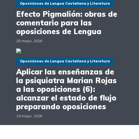
Oposiciones de Lengua Castellana y Literatura
Efecto Pigmalión: obras de
comentario para las
oposiciones de Lengua
26 mayo, 2026
Oposiciones de Lengua Castellana y Literatura
Aplicar las enseñanzas de
la psiquiatra Marian Rojas
a las oposiciones (6):
alcanzar el estado de flujo
preparando oposiciones
19 mayo, 2026