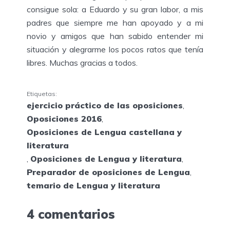
consigue sola: a Eduardo y su gran labor, a mis
padres que siempre me han apoyado y a mi
novio y amigos que han sabido entender mi
situación y alegrarme los pocos ratos que tenía
libres. Muchas gracias a todos.
Etiquetas:
ejercicio práctico de las oposiciones
,
Oposiciones 2016
,
Oposiciones de Lengua castellana y
literatura
,
Oposiciones de Lengua y literatura
,
Preparador de oposiciones de Lengua
,
temario de Lengua y literatura
4 comentarios