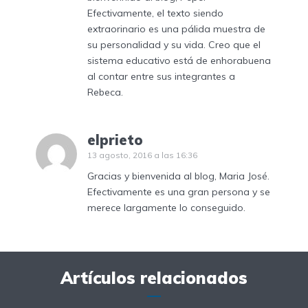
Efectivamente, el texto siendo
extraorinario es una pálida muestra de
su personalidad y su vida. Creo que el
sistema educativo está de enhorabuena
al contar entre sus integrantes a
Rebeca.
elprieto
13 agosto, 2016 a las 16:36
Gracias y bienvenida al blog, Maria José.
Efectivamente es una gran persona y se
merece largamente lo conseguido.
Artículos relacionados