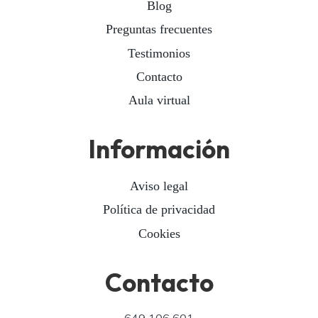
Blog
Preguntas frecuentes
Testimonios
Contacto
Aula virtual
Información
Aviso legal
Política de privacidad
Cookies
Contacto