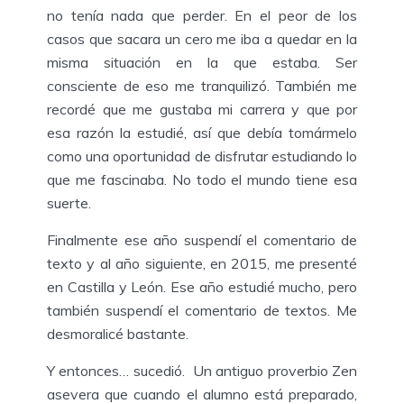
no tenía nada que perder. En el peor de los
casos que sacara un cero me iba a quedar en la
misma situación en la que estaba. Ser
consciente de eso me tranquilizó. También me
recordé que me gustaba mi carrera y que por
esa razón la estudié, así que debía tomármelo
como una oportunidad de disfrutar estudiando lo
que me fascinaba. No todo el mundo tiene esa
suerte.
Finalmente ese año suspendí el comentario de
texto y al año siguiente, en 2015, me presenté
en Castilla y León. Ese año estudié mucho, pero
también suspendí el comentario de textos. Me
desmoralicé bastante.
Y entonces… sucedió. Un antiguo proverbio Zen
asevera que cuando el alumno está preparado,