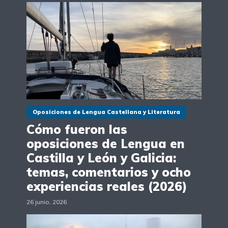
Oposiciones de Lengua Castellana y Literatura
Cómo fueron las
oposiciones de Lengua en
Castilla y León y Galicia:
temas, comentarios y ocho
experiencias reales (2026)
26 junio, 2026