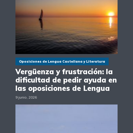
Oposiciones de Lengua Castellana y Literatura
Vergüenza y frustración: la
dificultad de pedir ayuda en
las oposiciones de Lengua
9 junio, 2026