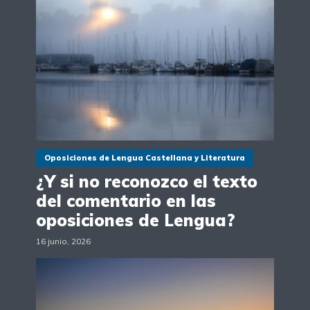
Oposiciones de Lengua Castellana y Literatura
¿Y si no reconozco el texto
del comentario en las
oposiciones de Lengua?
16 junio, 2026