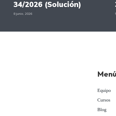
34/2026 (Solución)
8 junio, 2026
Men
Equipo
Cursos
Blog