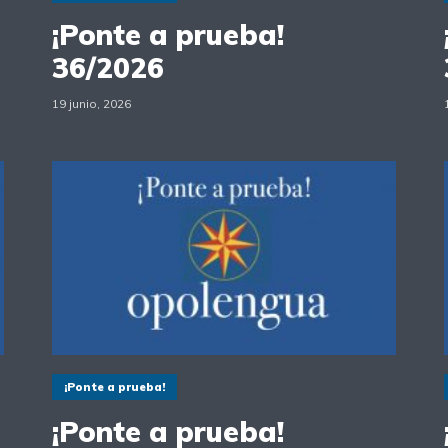
¡Ponte a prueba!
36/2026
19 junio, 2026
¡Ponte a prueba!
¡Ponte a prueba!