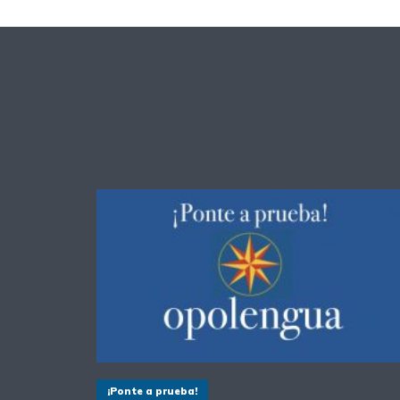
¡Ponte a prueba!