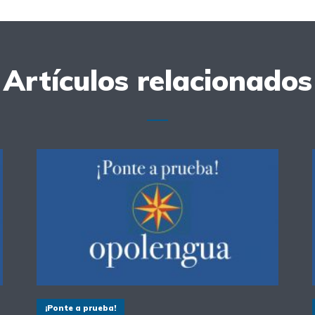
Artículos relacionados
¡Ponte a prueba!