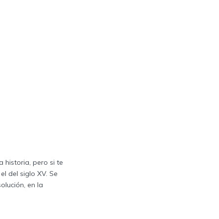
historia, pero si te
el del siglo XV. Se
olución, en la