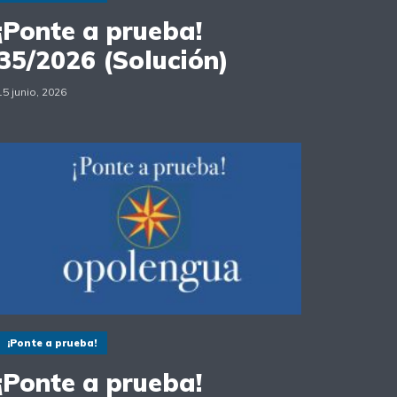
¡Ponte a prueba!
35/2026 (Solución)
15 junio, 2026
¡Ponte a prueba!
¡Ponte a prueba!