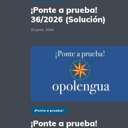
¡Ponte a prueba!
36/2026 (Solución)
22 junio, 2026
¡Ponte a prueba!
¡Ponte a prueba!