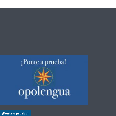
¡Ponte a prueba!