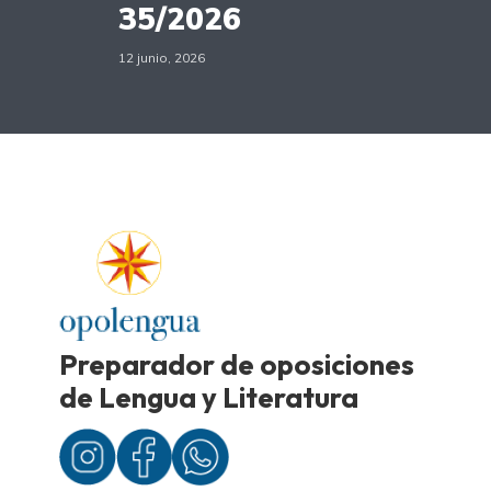
35/2026
12 junio, 2026
Preparador de oposiciones
de Lengua y Literatura