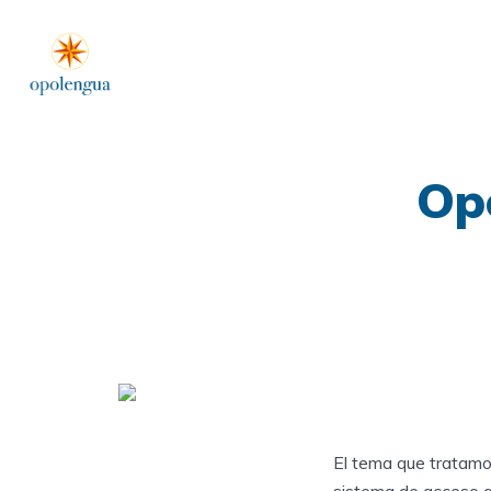
Opo
El tema que tratamo