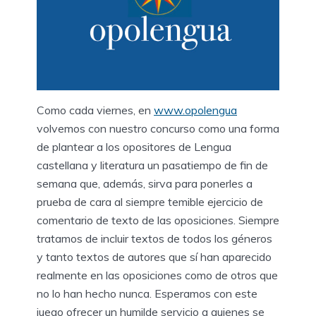
Como cada viernes, en
www.opolengua
volvemos con nuestro concurso como una forma
de plantear a los opositores de Lengua
castellana y literatura un pasatiempo de fin de
semana que, además, sirva para ponerles a
prueba de cara al siempre temible ejercicio de
comentario de texto de las oposiciones. Siempre
tratamos de incluir textos de todos los géneros
y tanto textos de autores que sí han aparecido
realmente en las oposiciones como de otros que
no lo han hecho nunca. Esperamos con este
juego ofrecer un humilde servicio a quienes se