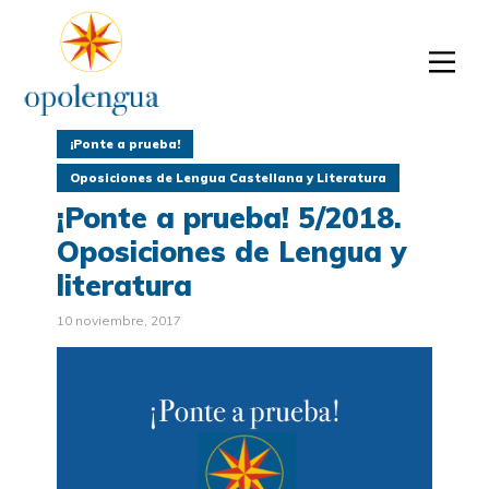
¡Ponte a prueba!
Oposiciones de Lengua Castellana y Literatura
¡Ponte a prueba! 5/2018.
Oposiciones de Lengua y
literatura
10 noviembre, 2017