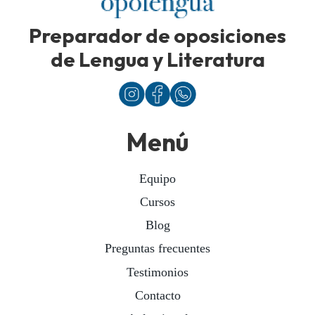
Preparador de oposiciones
de Lengua y Literatura
Menú
Equipo
Cursos
Blog
Preguntas frecuentes
Testimonios
Contacto