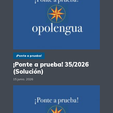
¡Ponte a prueba!
¡Ponte a prueba! 35/2026
(Solución)
15 junio, 2026