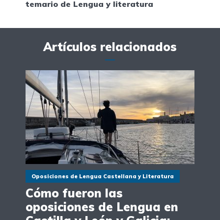
temario de Lengua y literatura
Artículos relacionados
Oposiciones de Lengua Castellana y Literatura
Cómo fueron las
oposiciones de Lengua en