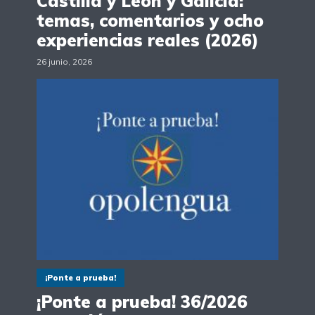
Castilla y León y Galicia:
temas, comentarios y ocho
experiencias reales (2026)
26 junio, 2026
¡Ponte a prueba!
¡Ponte a prueba! 36/2026