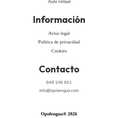
Aula virtual
Información
Aviso legal
Política de privacidad
Cookies
Contacto
649 106 601
info@opolengua.com
Opolengua® 2026