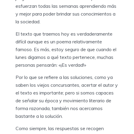
esfuerzan todas las semanas aprendiendo más
y mejor para poder brindar sus conocimientos a
la sociedad.
El texto que traemos hoy es verdaderamente
difícil aunque es un poema relativamente
famoso. Es más, estoy seguro de que cuando el
lunes digamos a qué texto pertenece, muchas
personas pensarán: «¡Es verdad!»
Por lo que se refiere a las soluciones, como ya
saben los viejos concursantes, acertar el autor y
el texto es importante; pero si somos capaces
de señalar su época y movimiento literario de
forma razonada, también nos acercamos
bastante a la solución.
Como siempre, las respuestas se recogen