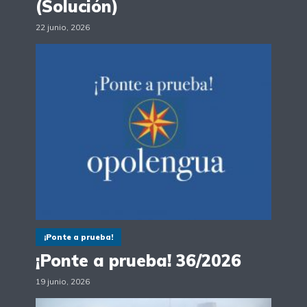
(Solución)
22 junio, 2026
¡Ponte a prueba!
¡Ponte a prueba! 36/2026
19 junio, 2026