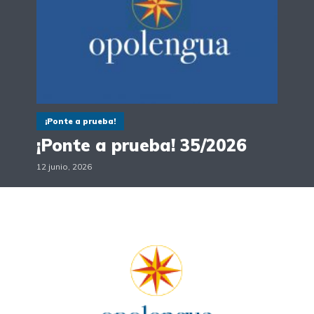
¡Ponte a prueba!
¡Ponte a prueba! 35/2026
12 junio, 2026