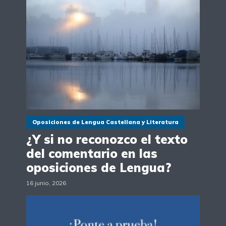
Oposiciones de Lengua Castellana y Literatura
¿Y si no reconozco el texto
del comentario en las
oposiciones de Lengua?
16 junio, 2026